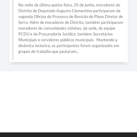
Município
Na noite da última quinta-feira, 20 de junho, moradores do
Distrito de Deputado Augusto Clementino participaram da
segunda Oficina do Processo de Revisão do Plano Diretor de
Serro. Além de moradores do Distrito, também participaram
moradores de comunidades vizinhas, da sede, da equipe
PCDU e da Procuradoria Jurídica, também Secretários
Municipais e servidores públicos municipais. Mantendo a
dinâmica inclusiva, os participantes foram organizados em
grupos de trabalho que pautaram...