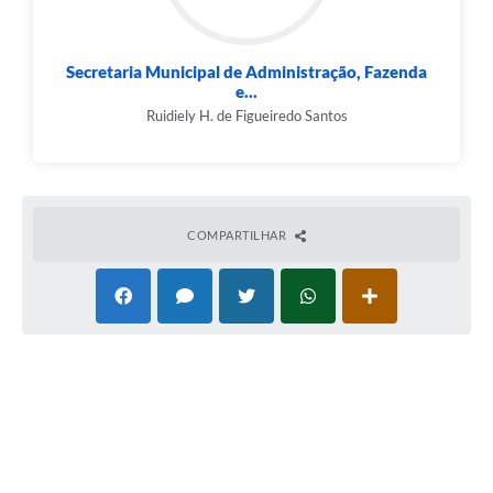
Secretaria Municipal de Administração, Fazenda
e...
Ruidiely H. de Figueiredo Santos
COMPARTILHAR