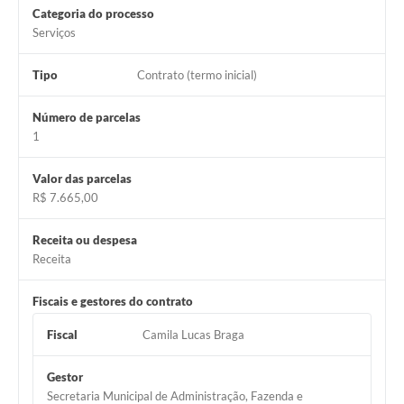
Município
Categoria do processo
Serviços
Tipo
Contrato (termo inicial)
Número de parcelas
1
Valor das parcelas
R$ 7.665,00
Receita ou despesa
Receita
Fiscais e gestores do contrato
Fiscal
Camila Lucas Braga
Gestor
Secretaria Municipal de Administração, Fazenda e