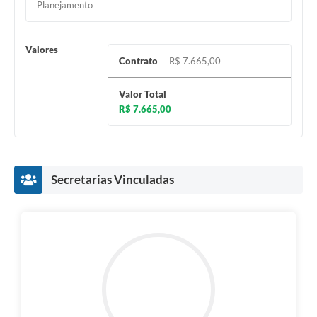
Planejamento
Valores
Contrato
R$ 7.665,00
Valor Total
R$ 7.665,00
Secretarias Vinculadas