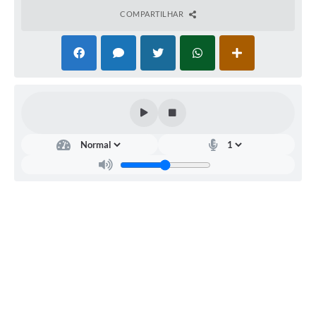
Município
COMPARTILHAR