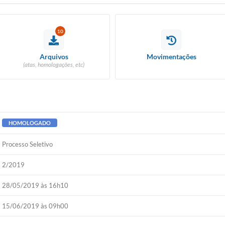
10
Arquivos
Movimentações
(atas, homologações, etc)
HOMOLOGADO
Processo Seletivo
2/2019
28/05/2019 às 16h10
15/06/2019 às 09h00