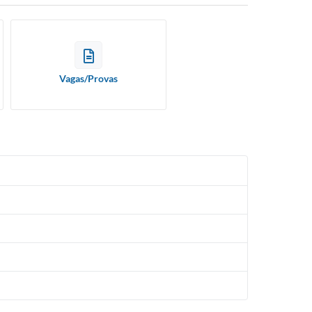
Vagas/Provas