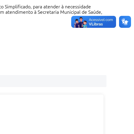
ico Simplificado, para atender à necessidade
em atendimento à Secretaria Municipal de Saúde,