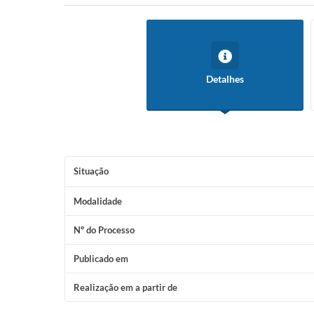
Detalhes
Situação
Modalidade
Nº do Processo
Publicado em
Realização em a partir de