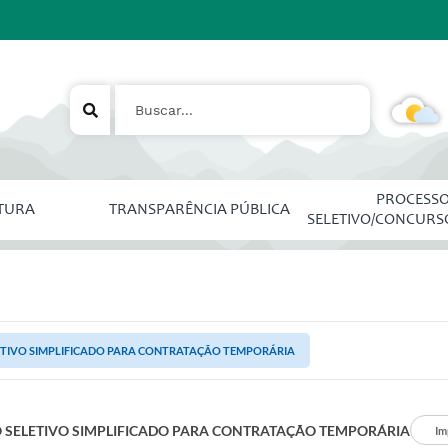
PROCESS
ITURA
TRANSPARÊNCIA PÚBLICA
SELETIVO/CONCURS
ETIVO SIMPLIFICADO PARA CONTRATAÇÃO TEMPORÁRIA
 SELETIVO SIMPLIFICADO PARA CONTRATAÇÃO TEMPORÁRIA
Im