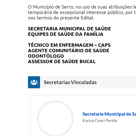
O Município de Serro, no uso de suas atribuições le
temporária de excepcional interesse público, por
nos termos do presente Edital.
SECRETARIA MUNICIPAL DE SAÚDE
EQUIPES DE SAÚDE DA FAMÍLIA
TÉCNICO EM ENFERMAGEM – CAPS
AGENTE COMUNITÁRIO DE SAÚDE
ODONTÓLOGO
ASSESSOR DE SAÚDE BUCAL
Secretarias Vinculadas
Secretaria Municipal de 
Karina Cenci Pertile