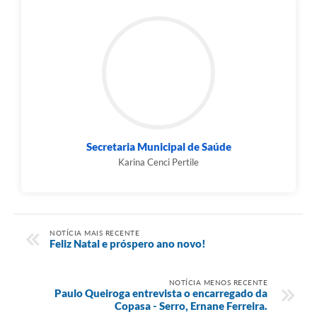
Secretaria Municipal de Saúde
Karina Cenci Pertile
NOTÍCIA MAIS RECENTE
Feliz Natal e próspero ano novo!
NOTÍCIA MENOS RECENTE
Paulo Queiroga entrevista o encarregado da
Copasa - Serro, Ernane Ferreira.