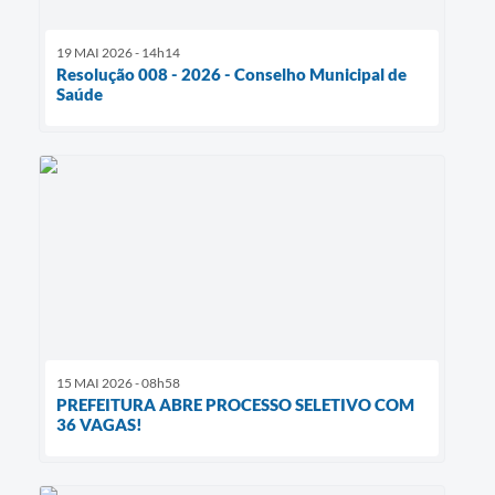
19 MAI 2026 - 14h14
Resolução 008 - 2026 - Conselho Municipal de
Saúde
15 MAI 2026 - 08h58
PREFEITURA ABRE PROCESSO SELETIVO COM
36 VAGAS!