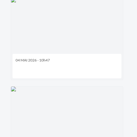
04 MAI 2026 - 10h47