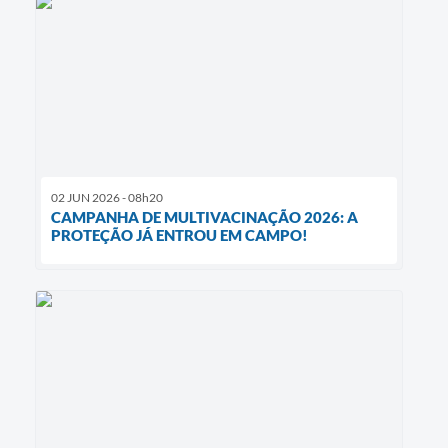
02 JUN 2026 - 08h20
CAMPANHA DE MULTIVACINAÇÃO 2026: A
PROTEÇÃO JÁ ENTROU EM CAMPO!