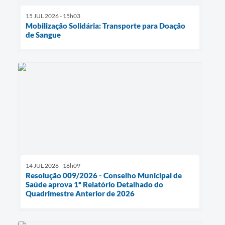
15 JUL 2026 - 15h03
Mobilização Solidária: Transporte para Doação
de Sangue
14 JUL 2026 - 16h09
Resolução 009/2026 - Conselho Municipal de
Saúde aprova 1º Relatório Detalhado do
Quadrimestre Anterior de 2026