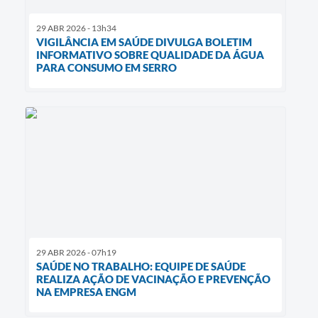
29 ABR 2026 - 13h34
VIGILÂNCIA EM SAÚDE DIVULGA BOLETIM
INFORMATIVO SOBRE QUALIDADE DA ÁGUA
PARA CONSUMO EM SERRO
29 ABR 2026 - 07h19
SAÚDE NO TRABALHO: EQUIPE DE SAÚDE
REALIZA AÇÃO DE VACINAÇÃO E PREVENÇÃO
NA EMPRESA ENGM