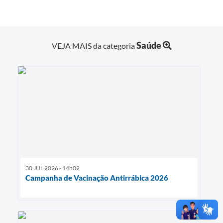
Saúde
VEJA MAIS da categoria
30 JUL 2026 - 14h02
Campanha de Vacinação Antirrábica 2026