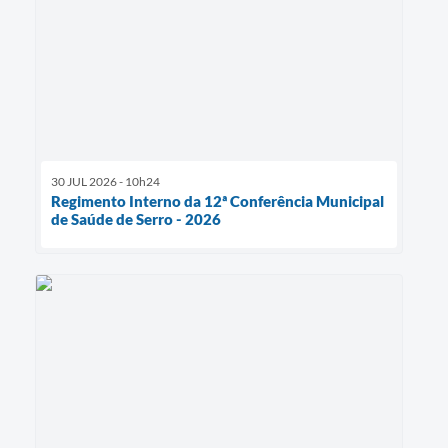
30 JUL 2026 - 10h24
Regimento Interno da 12ª Conferência Municipal
de Saúde de Serro - 2026