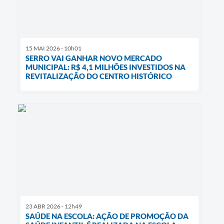
15 MAI 2026 - 10h01
SERRO VAI GANHAR NOVO MERCADO
MUNICIPAL: R$ 4,1 MILHÕES INVESTIDOS NA
REVITALIZAÇÃO DO CENTRO HISTÓRICO
23 ABR 2026 - 12h49
SAÚDE NA ESCOLA: AÇÃO DE PROMOÇÃO DA