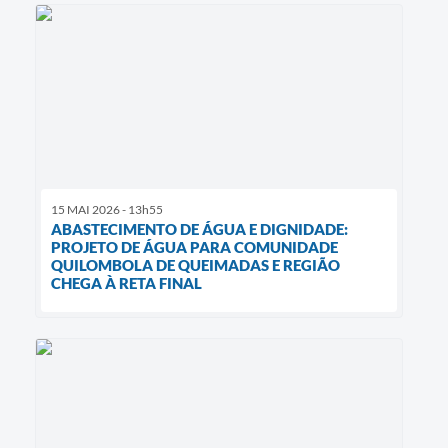
15 MAI 2026 - 13h55
ABASTECIMENTO DE ÁGUA E DIGNIDADE:
PROJETO DE ÁGUA PARA COMUNIDADE
QUILOMBOLA DE QUEIMADAS E REGIÃO
CHEGA À RETA FINAL