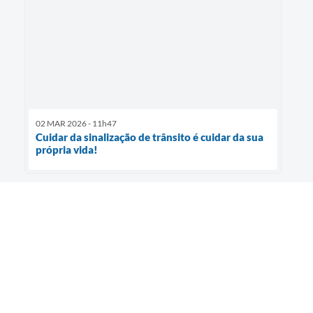
02 MAR 2026 - 11h47
Cuidar da sinalização de trânsito é cuidar da sua
própria vida!