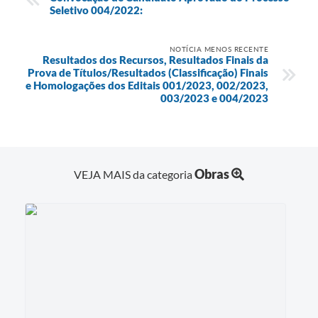
Seletivo 004/2022:
NOTÍCIA MENOS RECENTE
Resultados dos Recursos, Resultados Finais da
Prova de Títulos/Resultados (Classificação) Finais
e Homologações dos Editais 001/2023, 002/2023,
003/2023 e 004/2023
Obras
VEJA MAIS da categoria