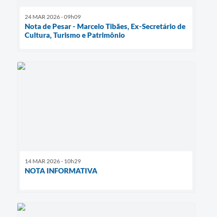
24 MAR 2026 - 09h09
Nota de Pesar - Marcelo Tibães, Ex-Secretário de
Cultura, Turismo e Patrimônio
14 MAR 2026 - 10h29
NOTA INFORMATIVA