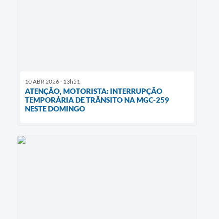
10 ABR 2026 - 13h51
ATENÇÃO, MOTORISTA: INTERRUPÇÃO
TEMPORÁRIA DE TRÂNSITO NA MGC-259
NESTE DOMINGO