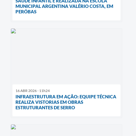
SAÚDE INFANTIL É REALIZADA NA ESCOLA
MUNICIPAL ARGENTINA VALÉRIO COSTA, EM
PERÓBAS
16 ABR 2026 - 11h24
INFRAESTRUTURA EM AÇÃO: EQUIPE TÉCNICA
REALIZA VISTORIAS EM OBRAS
ESTRUTURANTES DE SERRO