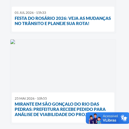
01 JUL 2026 - 15h33
FESTA DO ROSÁRIO 2026: VEJA AS MUDANÇAS
NO TRÂNSITO E PLANEJE SUA ROTA!
25 MAI 2026 - 10h55
MIRANTE EM SÃO GONÇALO DO RIO DAS
PEDRAS: PREFEITURA RECEBE PEDIDO PARA
ANÁLISE DE VIABILIDADE DO PROJETO!