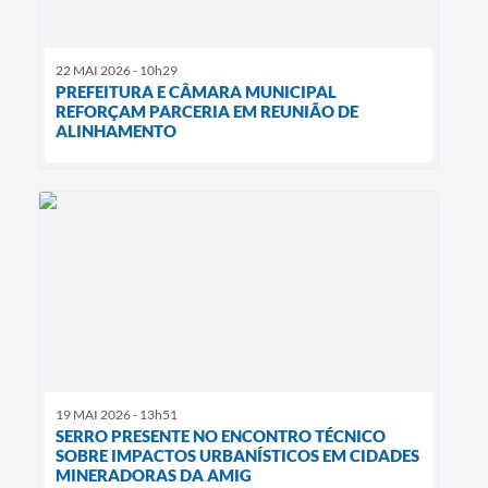
22 MAI 2026 - 10h29
PREFEITURA E CÂMARA MUNICIPAL
REFORÇAM PARCERIA EM REUNIÃO DE
ALINHAMENTO
19 MAI 2026 - 13h51
SERRO PRESENTE NO ENCONTRO TÉCNICO
SOBRE IMPACTOS URBANÍSTICOS EM CIDADES
MINERADORAS DA AMIG