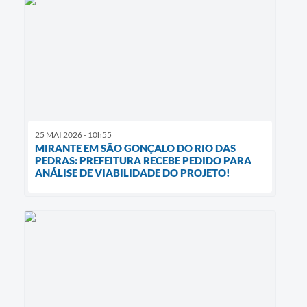
25 MAI 2026 - 10h55
MIRANTE EM SÃO GONÇALO DO RIO DAS
PEDRAS: PREFEITURA RECEBE PEDIDO PARA
ANÁLISE DE VIABILIDADE DO PROJETO!