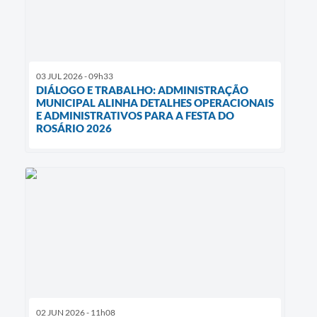
03 JUL 2026 - 09h33
DIÁLOGO E TRABALHO: ADMINISTRAÇÃO
MUNICIPAL ALINHA DETALHES OPERACIONAIS
E ADMINISTRATIVOS PARA A FESTA DO
ROSÁRIO 2026
02 JUN 2026 - 11h08