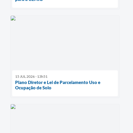
15 JUL 2026 - 13h51
Plano Diretor e Lei de Parcelamento Uso e
Ocupação de Solo