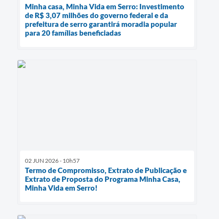
Minha casa, Minha Vida em Serro: Investimento
de R$ 3,07 milhões do governo federal e da
prefeitura de serro garantirá moradia popular
para 20 famílias beneficiadas
02 JUN 2026 - 10h57
Termo de Compromisso, Extrato de Publicação e
Extrato de Proposta do Programa Minha Casa,
Minha Vida em Serro!