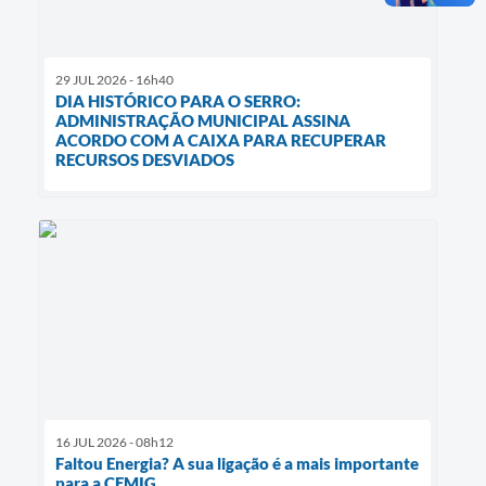
29 JUL 2026 - 16h40
DIA HISTÓRICO PARA O SERRO:
ADMINISTRAÇÃO MUNICIPAL ASSINA
ACORDO COM A CAIXA PARA RECUPERAR
RECURSOS DESVIADOS
16 JUL 2026 - 08h12
Faltou Energia? A sua ligação é a mais importante
para a CEMIG