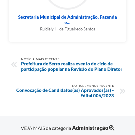
Secretaria Municipal de Administração, Fazenda
e...
Ruidiely H. de Figueiredo Santos
NOTÍCIA MAIS RECENTE
Prefeitura de Serro realiza evento do ciclo de
participação popular na Revisão do Plano Diretor
NOTÍCIA MENOS RECENTE
Convocação de Candidatos(as) Aprovados(as) -
Edital 006/2023
Administração
VEJA MAIS da categoria