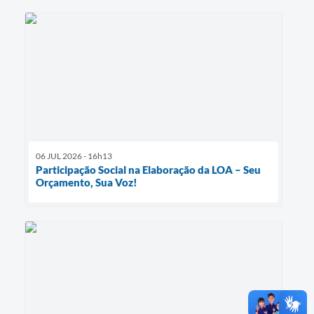
06 JUL 2026 - 16h13
Participação Social na Elaboração da LOA – Seu
Orçamento, Sua Voz!