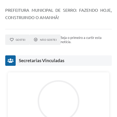
PREFEITURA MUNICIPAL DE SERRO: FAZENDO HOJE,
CONSTRUINDO O AMANHÃ!
Seja o primeiro a curtir esta
GOSTEI
NÃO GOSTEI
notícia.
Secretarias Vinculadas