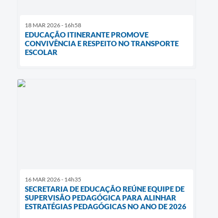
18 MAR 2026 - 16h58
EDUCAÇÃO ITINERANTE PROMOVE
CONVIVÊNCIA E RESPEITO NO TRANSPORTE
ESCOLAR
16 MAR 2026 - 14h35
SECRETARIA DE EDUCAÇÃO REÚNE EQUIPE DE
SUPERVISÃO PEDAGÓGICA PARA ALINHAR
ESTRATÉGIAS PEDAGÓGICAS NO ANO DE 2026