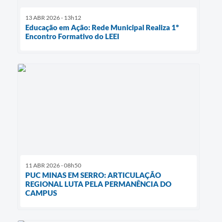
13 ABR 2026 - 13h12
Educação em Ação: Rede Municipal Realiza 1º
Encontro Formativo do LEEI
11 ABR 2026 - 08h50
​PUC MINAS EM SERRO: ARTICULAÇÃO
REGIONAL LUTA PELA PERMANÊNCIA DO
CAMPUS