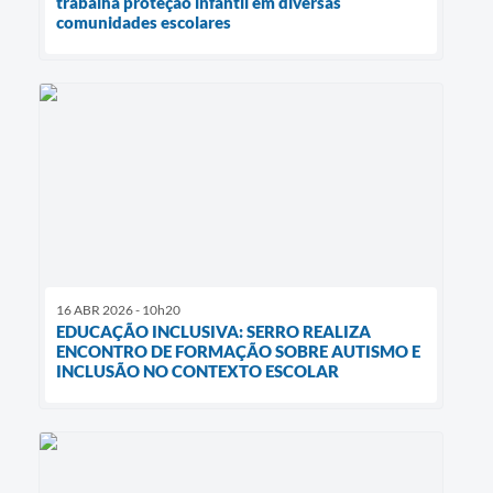
trabalha proteção infantil em diversas
comunidades escolares
16 ABR 2026 - 10h20
EDUCAÇÃO INCLUSIVA: SERRO REALIZA
ENCONTRO DE FORMAÇÃO SOBRE AUTISMO E
INCLUSÃO NO CONTEXTO ESCOLAR