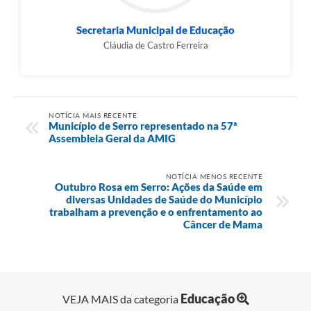
Secretaria Municipal de Educação
Cláudia de Castro Ferreira
NOTÍCIA MAIS RECENTE
Município de Serro representado na 57ª
Assembleia Geral da AMIG
NOTÍCIA MENOS RECENTE
Outubro Rosa em Serro: Ações da Saúde em
diversas Unidades de Saúde do Município
trabalham a prevenção e o enfrentamento ao
Câncer de Mama
Educação
VEJA MAIS da categoria