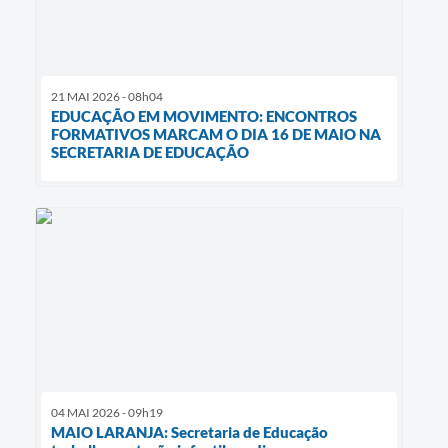
21 MAI 2026 - 08h04
EDUCAÇÃO EM MOVIMENTO: ENCONTROS
FORMATIVOS MARCAM O DIA 16 DE MAIO NA
SECRETARIA DE EDUCAÇÃO
04 MAI 2026 - 09h19
MAIO LARANJA: Secretaria de Educação