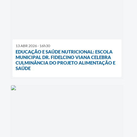
13 ABR 2026 - 16h30
EDUCAÇÃO E SAÚDE NUTRICIONAL: ESCOLA
MUNICIPAL DR. FIDELCINO VIANA CELEBRA
CULMINÂNCIA DO PROJETO ALIMENTAÇÃO E
SAÚDE