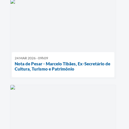
24 MAR 2026 - 09h09
Nota de Pesar - Marcelo Tibães, Ex-Secretário de
Cultura, Turismo e Patrimônio