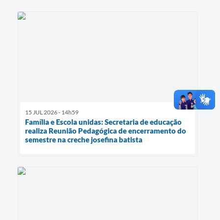
15 JUL 2026 - 14h59
Família e Escola unidas: Secretaria de educação
realiza Reunião Pedagógica de encerramento do
semestre na creche josefina batista