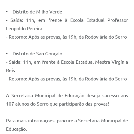
Município
• Distrito de Milho Verde
- Saída: 11h, em frente à Escola Estadual Professor
Leopoldo Pereira
- Retorno: Após as provas, às 19h, da Rodoviária do Serro
• Distrito de São Gonçalo
- Saída: 11h, em frente à Escola Estadual Mestra Virgínia
Reis
- Retorno: Após as provas, às 19h, da Rodoviária do Serro
A Secretaria Municipal de Educação deseja sucesso aos
107 alunos do Serro que participarão das provas!
Para mais informações, procure a Secretaria Municipal de
Educação.