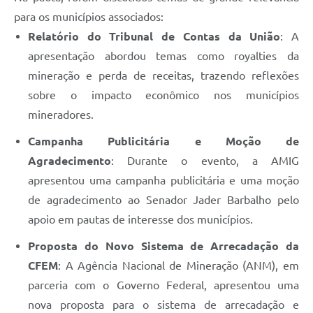
Município
para os municípios associados:
Relatório do Tribunal de Contas da União
: A
apresentação abordou temas como royalties da
mineração e perda de receitas, trazendo reflexões
sobre o impacto econômico nos municípios
mineradores.
Campanha Publicitária e Moção de
Agradecimento
: Durante o evento, a AMIG
apresentou uma campanha publicitária e uma moção
de agradecimento ao Senador Jader Barbalho pelo
apoio em pautas de interesse dos municípios.
Proposta do Novo Sistema de Arrecadação da
CFEM
: A Agência Nacional de Mineração (ANM), em
parceria com o Governo Federal, apresentou uma
nova proposta para o sistema de arrecadação e