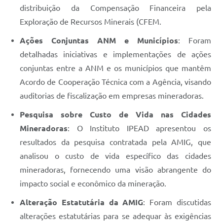
distribuição da Compensação Financeira pela
Exploração de Recursos Minerais (CFEM.
Ações Conjuntas ANM e Municípios
: Foram
detalhadas iniciativas e implementações de ações
conjuntas entre a ANM e os municípios que mantêm
Acordo de Cooperação Técnica com a Agência, visando
auditorias de fiscalização em empresas mineradoras.
Pesquisa sobre Custo de Vida nas Cidades
Mineradoras
: O Instituto IPEAD apresentou os
resultados da pesquisa contratada pela AMIG, que
analisou o custo de vida específico das cidades
mineradoras, fornecendo uma visão abrangente do
impacto social e econômico da mineração.
Alteração Estatutária da AMIG
: Foram discutidas
alterações estatutárias para se adequar às exigências