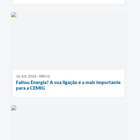
16 JUL 2026 - 08h12
Faltou Energia? A sua ligação é a mais importante
para a CEMIG