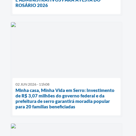
ROSÁRIO 2026
02 JUN 2026 - 11h08
Minha casa, Minha Vida em Serro: Investimento
de R$ 3,07 milhões do governo federal e da
prefeitura de serro garantirá moradia popular
para 20 famílias beneficiadas