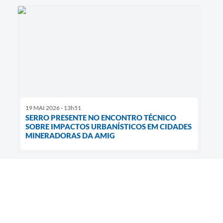
19 MAI 2026 - 13h51
SERRO PRESENTE NO ENCONTRO TÉCNICO
SOBRE IMPACTOS URBANÍSTICOS EM CIDADES
MINERADORAS DA AMIG