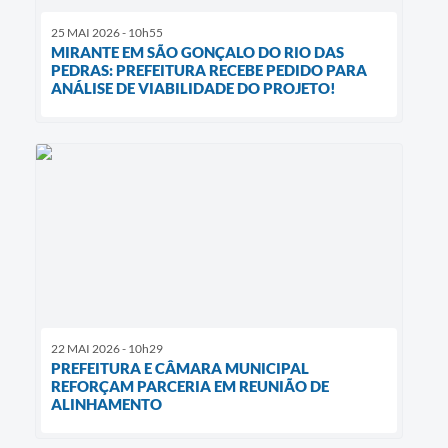
25 MAI 2026 - 10h55
MIRANTE EM SÃO GONÇALO DO RIO DAS
PEDRAS: PREFEITURA RECEBE PEDIDO PARA
ANÁLISE DE VIABILIDADE DO PROJETO!
22 MAI 2026 - 10h29
PREFEITURA E CÂMARA MUNICIPAL
REFORÇAM PARCERIA EM REUNIÃO DE
ALINHAMENTO