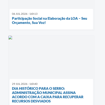
06 JUL 2026 - 16h13
Participação Social na Elaboração da LOA – Seu
Orçamento, Sua Voz!
29 JUL 2026 - 16h40
DIA HISTÓRICO PARA O SERRO:
ADMINISTRAÇÃO MUNICIPAL ASSINA
ACORDO COM A CAIXA PARA RECUPERAR
RECURSOS DESVIADOS