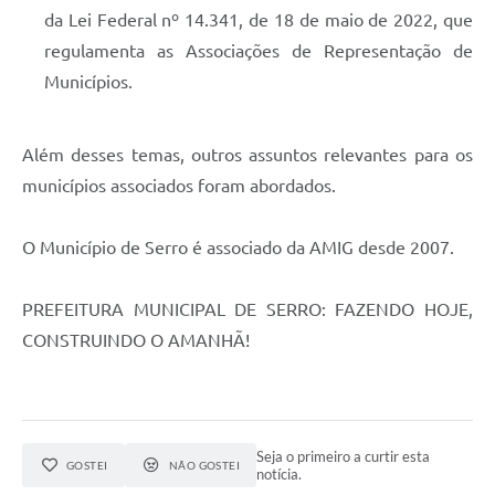
da Lei Federal nº 14.341, de 18 de maio de 2022, que
regulamenta as Associações de Representação de
Municípios.
Além desses temas, outros assuntos relevantes para os
municípios associados foram abordados.
O Município de Serro é associado da AMIG desde 2007.
PREFEITURA MUNICIPAL DE SERRO: FAZENDO HOJE,
CONSTRUINDO O AMANHÃ!
Seja o primeiro a curtir esta
GOSTEI
NÃO GOSTEI
notícia.