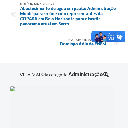
NOTÍCIA MAIS RECENTE
Abastecimento de água em pauta: Administração
Municipal se reúne com representantes da
COPASA em Belo Horizonte para discutir
panorama atual em Serro
NOTÍCIA MENOS RECENTE
Domingo é dia de ENEM!
Administração
VEJA MAIS da categoria