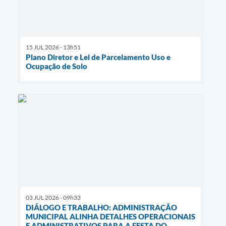
15 JUL 2026 - 13h51
Plano Diretor e Lei de Parcelamento Uso e
Ocupação de Solo
03 JUL 2026 - 09h33
DIÁLOGO E TRABALHO: ADMINISTRAÇÃO
MUNICIPAL ALINHA DETALHES OPERACIONAIS
E ADMINISTRATIVOS PARA A FESTA DO