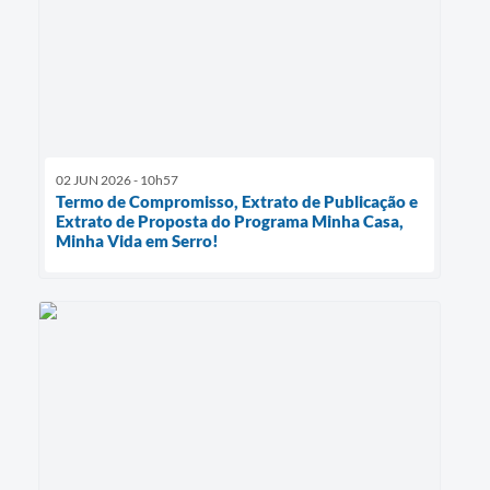
02 JUN 2026 - 10h57
Termo de Compromisso, Extrato de Publicação e
Extrato de Proposta do Programa Minha Casa,
Minha Vida em Serro!