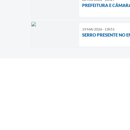
PREFEITURA E CÂMAR
19 MAI 2026 - 13h51
SERRO PRESENTE NO 