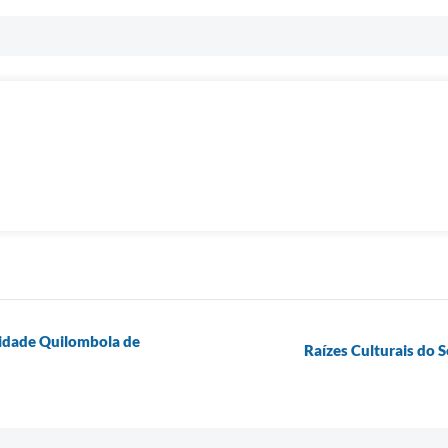
nidade Quilombola de
Raízes Culturais do 