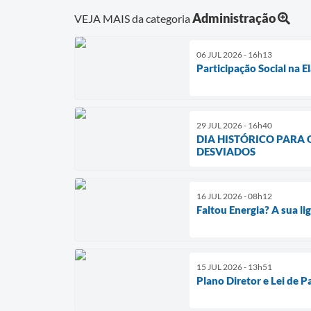
Administração
VEJA MAIS da categoria
06 JUL 2026 - 16h13
Participação Social na 
29 JUL 2026 - 16h40
DIA HISTÓRICO PARA
DESVIADOS
16 JUL 2026 - 08h12
Faltou Energia? A sua l
15 JUL 2026 - 13h51
Plano Diretor e Lei de 