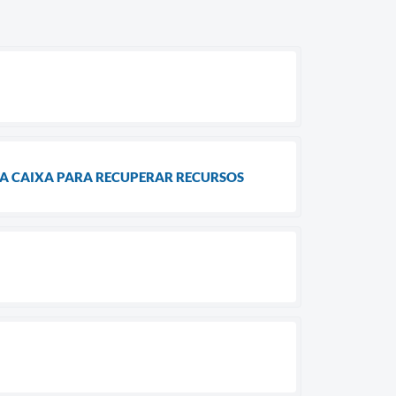
 A CAIXA PARA RECUPERAR RECURSOS