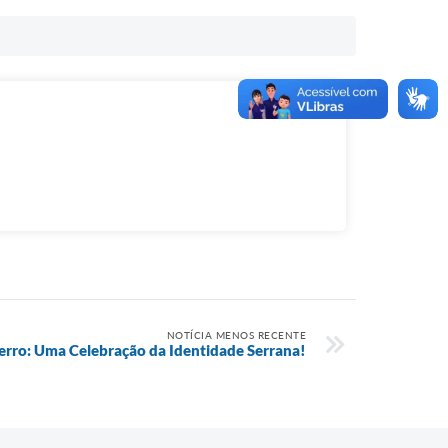
NOTÍCIA MENOS RECENTE
Serro: Uma Celebração da Identidade Serrana!