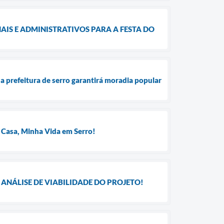
IS E ADMINISTRATIVOS PARA A FESTA DO
a prefeitura de serro garantirá moradia popular
 Casa, Minha Vida em Serro!
ANÁLISE DE VIABILIDADE DO PROJETO!