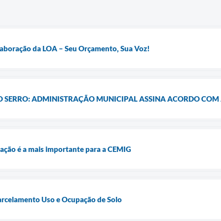
Elaboração da LOA – Seu Orçamento, Sua Voz!
 O SERRO: ADMINISTRAÇÃO MUNICIPAL ASSINA ACORDO COM
igação é a mais importante para a CEMIG
Parcelamento Uso e Ocupação de Solo