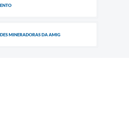
MENTO
ADES MINERADORAS DA AMIG