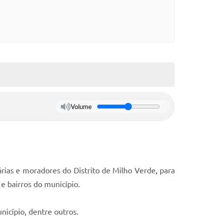
Volume
rias e moradores do Distrito de Milho Verde, para
e bairros do município.
nicípio, dentre outros.