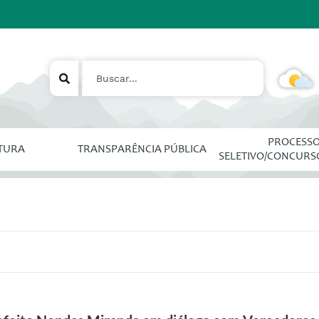
PROCESS
ITURA
TRANSPARÊNCIA PÚBLICA
SELETIVO/CONCURS