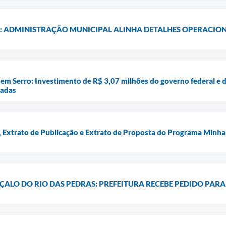
: ADMINISTRAÇÃO MUNICIPAL ALINHA DETALHES OPERACIONA
em Serro: Investimento de R$ 3,07 milhões do governo federal e d
iadas
Extrato de Publicação e Extrato de Proposta do Programa Minha
ALO DO RIO DAS PEDRAS: PREFEITURA RECEBE PEDIDO PARA 