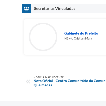
Secretarias Vinculadas
Gabinete do Prefeito
Hélvio Cristian Maia
NOTÍCIA MAIS RECENTE
Nota Oficial - Centro Comunitário da Comu
Queimadas