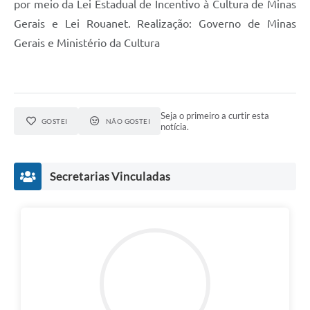
por meio da Lei Estadual de Incentivo à Cultura de Minas
Gerais e Lei Rouanet. Realização: Governo de Minas
Gerais e Ministério da Cultura
Seja o primeiro a curtir esta
GOSTEI
NÃO GOSTEI
notícia.
Secretarias Vinculadas