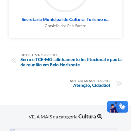
Secretaria Municipal de Cultura, Turismo e...
Grasielle dos Reis Santos
NOTÍCIA MAIS RECENTE
Serro e TCE-MG: alinhamento institucional é pauta
de reunião em Belo Horizonte
NOTÍCIA MENOS RECENTE
Atenção, Cidadão!
Cultura
VEJA MAIS da categoria