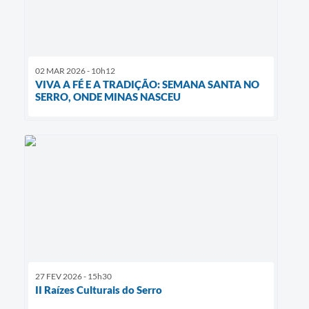
02 MAR 2026 - 10h12
VIVA A FÉ E A TRADIÇÃO: SEMANA SANTA NO
SERRO, ONDE MINAS NASCEU
27 FEV 2026 - 15h30
II Raízes Culturais do Serro