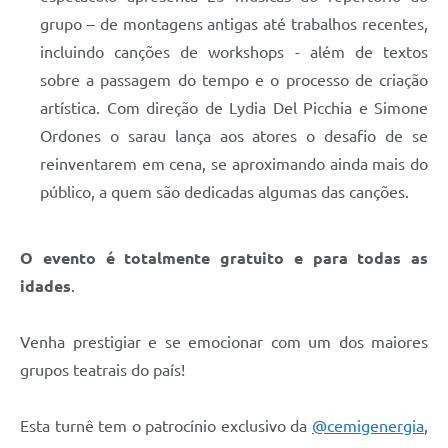
grupo – de montagens antigas até trabalhos recentes,
incluindo canções de workshops - além de textos
sobre a passagem do tempo e o processo de criação
artística. Com direção de Lydia Del Picchia e Simone
Ordones o sarau lança aos atores o desafio de se
reinventarem em cena, se aproximando ainda mais do
público, a quem são dedicadas algumas das canções.
O evento é totalmente gratuito e para todas as
idades
.
Venha prestigiar e se emocionar com um dos maiores
grupos teatrais do país!
Esta turnê tem o patrocínio exclusivo da
@cemigenergia
,