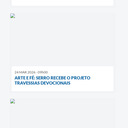
24 MAR 2026 - 09h00
​ARTE E FÉ: SERRO RECEBE O PROJETO
TRAVESSIAS DEVOCIONAIS