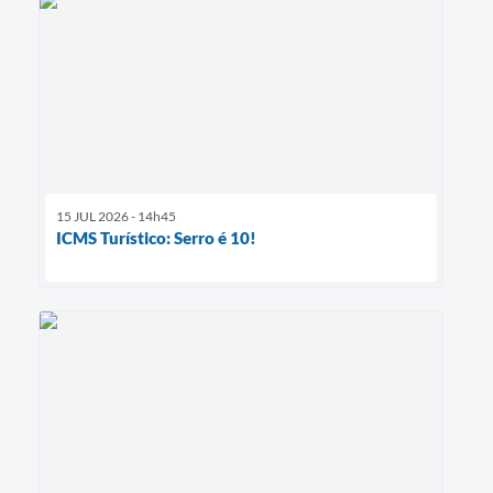
15 JUL 2026 - 14h45
ICMS Turístico: Serro é 10!