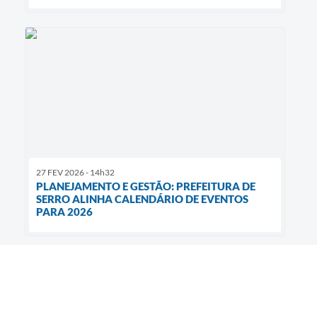
27 FEV 2026 - 14h32
PLANEJAMENTO E GESTÃO: PREFEITURA DE
SERRO ALINHA CALENDÁRIO DE EVENTOS
PARA 2026