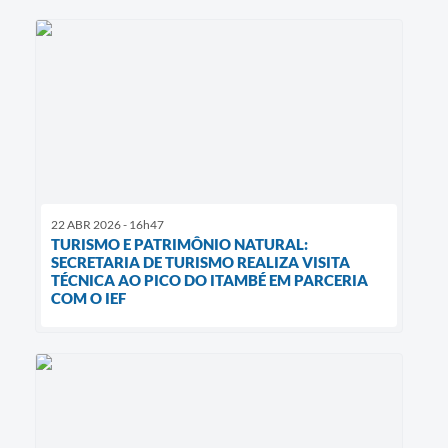
22 ABR 2026 - 16h47
TURISMO E PATRIMÔNIO NATURAL:
SECRETARIA DE TURISMO REALIZA VISITA
TÉCNICA AO PICO DO ITAMBÉ EM PARCERIA
COM O IEF