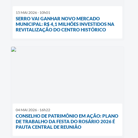
15 MAI 2026 - 10h01
SERRO VAI GANHAR NOVO MERCADO
MUNICIPAL: R$ 4,1 MILHÕES INVESTIDOS NA
REVITALIZAÇÃO DO CENTRO HISTÓRICO
04 MAI 2026 - 16h22
CONSELHO DE PATRIMÔNIO EM AÇÃO: PLANO
DE TRABALHO DA FESTA DO ROSÁRIO 2026 É
PAUTA CENTRAL DE REUNIÃO