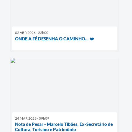
02 ABR 2026 - 22h00
ONDE A FÉ DESENHA O CAMINHO... ❤️
24 MAR 2026 - 09h09
Nota de Pesar - Marcelo Tibães, Ex-Secretário de
Cultura, Turismo e Patrimônio