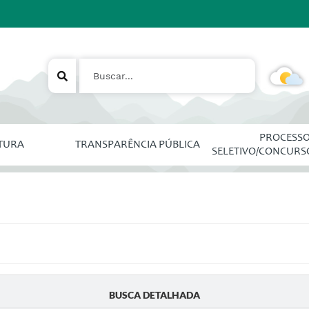
PROCESS
ITURA
TRANSPARÊNCIA PÚBLICA
SELETIVO/CONCURS
BUSCA DETALHADA