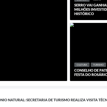
SERRO VAI GANHA
MILHÕES INVESTI
HISTÓRICO
CULTURA
TURISMO
CONSELHO DE PAT
FESTA DO ROSÁRIO
NIO NATURAL: SECRETARIA DE TURISMO REALIZA VISITA TÉC