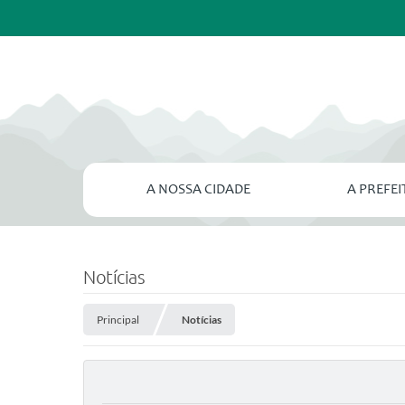
A NOSSA CIDADE
A PREFE
Notícias
Principal
Notícias