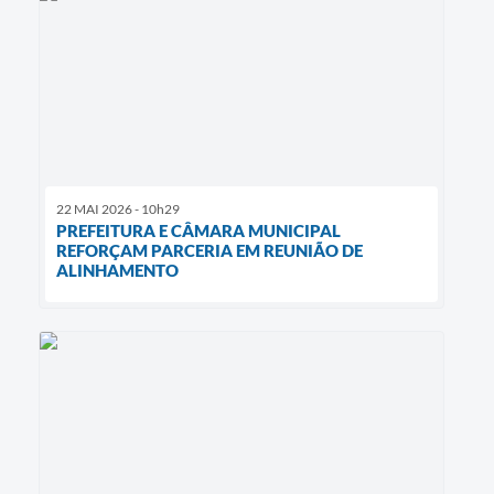
22 MAI 2026 - 10h29
PREFEITURA E CÂMARA MUNICIPAL
REFORÇAM PARCERIA EM REUNIÃO DE
ALINHAMENTO