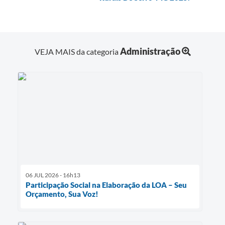
Administração
VEJA MAIS da categoria
06 JUL 2026 - 16h13
Participação Social na Elaboração da LOA – Seu
Orçamento, Sua Voz!