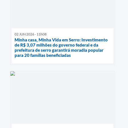
02 JUN 2026 - 11h08
Minha casa, Minha Vida em Serro: Investimento
de R$ 3,07 milhões do governo federal e da
prefeitura de serro garantirá moradia popular
para 20 famílias beneficiadas