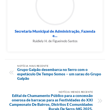
Secretaria Municipal de Administração, Fazenda
e...
Ruidiely H. de Figueiredo Santos
NOTÍCIA MAIS RECENTE
Grupo Galpão desembarca no Serro com o
espetáculo De Tempo Somos – um sarau do Grupo
Galpão
NOTÍCIA MENOS RECENTE
Edital de Chamamento Público para a concessão
onerosa de barracas para as Festividades do XXI
Campeonato De Bairros, Distritos E Comunidades
Rurais De Serro-MG 2025.