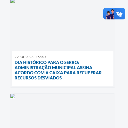
29 JUL 2026 - 16h40
DIA HISTÓRICO PARA O SERRO:
ADMINISTRAÇÃO MUNICIPAL ASSINA
ACORDO COM A CAIXA PARA RECUPERAR
RECURSOS DESVIADOS