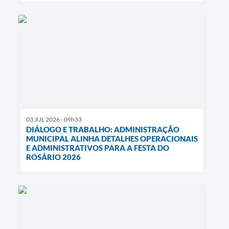
03 JUL 2026 - 09h33
DIÁLOGO E TRABALHO: ADMINISTRAÇÃO
MUNICIPAL ALINHA DETALHES OPERACIONAIS
E ADMINISTRATIVOS PARA A FESTA DO
ROSÁRIO 2026