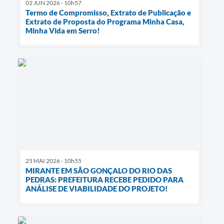
02 JUN 2026 - 10h57
Termo de Compromisso, Extrato de Publicação e
Extrato de Proposta do Programa Minha Casa,
Minha Vida em Serro!
25 MAI 2026 - 10h55
MIRANTE EM SÃO GONÇALO DO RIO DAS
PEDRAS: PREFEITURA RECEBE PEDIDO PARA
ANÁLISE DE VIABILIDADE DO PROJETO!