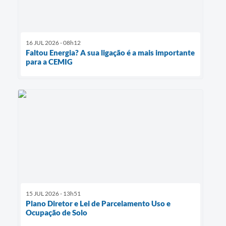
16 JUL 2026 - 08h12
Faltou Energia? A sua ligação é a mais importante
para a CEMIG
15 JUL 2026 - 13h51
Plano Diretor e Lei de Parcelamento Uso e
Ocupação de Solo