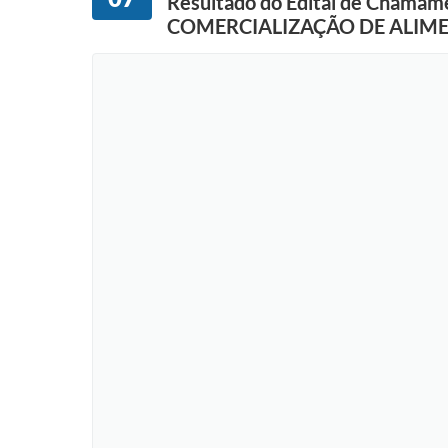
Resultado do Edital de Cha
COMERCIALIZAÇÃO DE ALIME