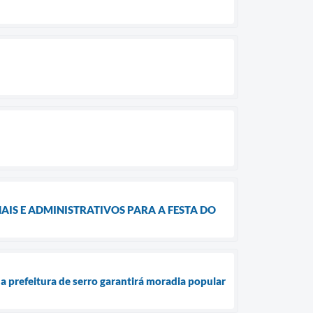
IS E ADMINISTRATIVOS PARA A FESTA DO
a prefeitura de serro garantirá moradia popular