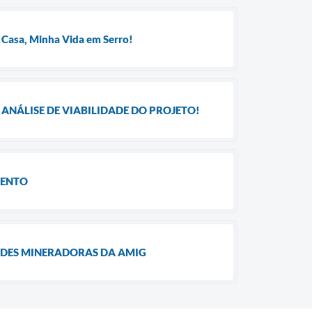
 Casa, Minha Vida em Serro!
ANÁLISE DE VIABILIDADE DO PROJETO!
MENTO
ADES MINERADORAS DA AMIG