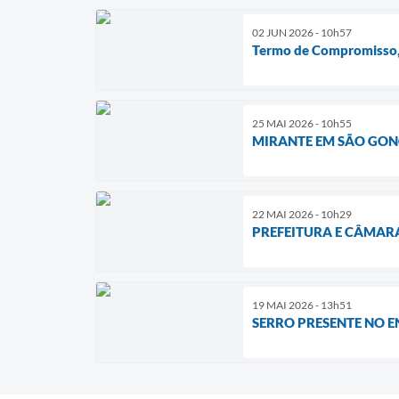
02 JUN 2026 - 10h57
Termo de Compromisso, 
25 MAI 2026 - 10h55
MIRANTE EM SÃO GONÇ
22 MAI 2026 - 10h29
PREFEITURA E CÂMAR
19 MAI 2026 - 13h51
SERRO PRESENTE NO 