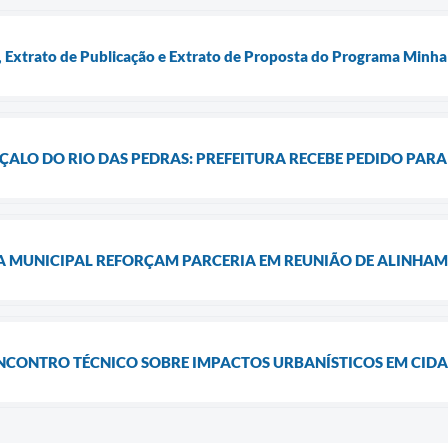
Extrato de Publicação e Extrato de Proposta do Programa Minha
ALO DO RIO DAS PEDRAS: PREFEITURA RECEBE PEDIDO PARA 
A MUNICIPAL REFORÇAM PARCERIA EM REUNIÃO DE ALINHA
ENCONTRO TÉCNICO SOBRE IMPACTOS URBANÍSTICOS EM CID