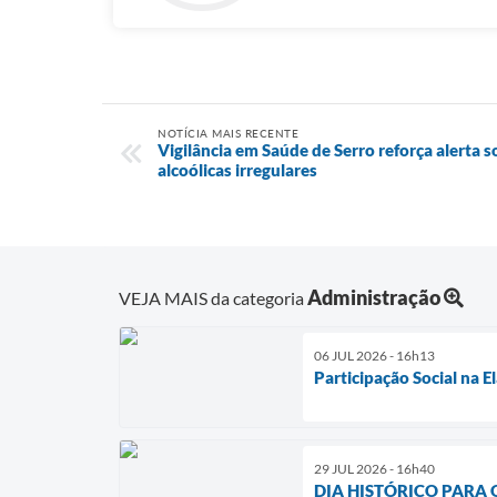
NOTÍCIA MAIS RECENTE
Vigilância em Saúde de Serro reforça alerta s
alcoólicas irregulares
Administração
VEJA MAIS da categoria
06 JUL 2026 - 16h13
Participação Social na 
29 JUL 2026 - 16h40
DIA HISTÓRICO PARA