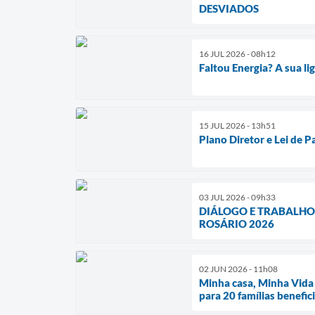
DESVIADOS
16 JUL 2026 - 08h12
Faltou Energia? A sua l
15 JUL 2026 - 13h51
Plano Diretor e Lei de 
03 JUL 2026 - 09h33
DIÁLOGO E TRABALHO
ROSÁRIO 2026
02 JUN 2026 - 11h08
Minha casa, Minha Vida 
para 20 famílias benefic