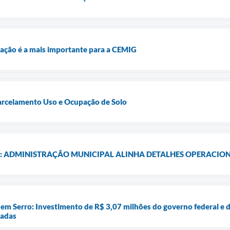
igação é a mais importante para a CEMIG
Parcelamento Uso e Ocupação de Solo
: ADMINISTRAÇÃO MUNICIPAL ALINHA DETALHES OPERACIONA
em Serro: Investimento de R$ 3,07 milhões do governo federal e d
iadas