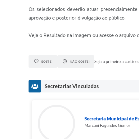
Os selecionados deverão atuar presencialmente 
aprovação e posterior divulgação ao público.
Veja o Resultado na Imagem ou acesse o arquivo 
Seja o primeiro a curtir es
GOSTEI
NÃO GOSTEI
Secretarias Vinculadas
Secretaria Municipal de E
Marconi Fagundes Gomes