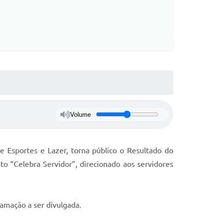
Volume
 Esportes e Lazer, torna público o Resultado do
 “Celebra Servidor”, direcionado aos servidores
ramação a ser divulgada.