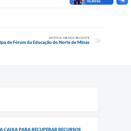
NOTÍCIA MENOS RECENTE
cipa de Fórum da Educação do Norte de Minas
 A CAIXA PARA RECUPERAR RECURSOS