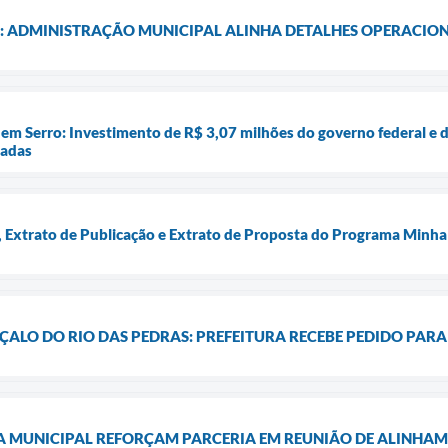
: ADMINISTRAÇÃO MUNICIPAL ALINHA DETALHES OPERACIONA
em Serro: Investimento de R$ 3,07 milhões do governo federal e d
iadas
Extrato de Publicação e Extrato de Proposta do Programa Minha
ALO DO RIO DAS PEDRAS: PREFEITURA RECEBE PEDIDO PARA 
A MUNICIPAL REFORÇAM PARCERIA EM REUNIÃO DE ALINHA