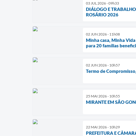
03 JUL 2026 - 09h33
DIÁLOGO E TRABALHO
ROSÁRIO 2026
02 JUN 2026 - 11h08
Minha casa, Minha Vida 
para 20 famílias benefic
02 JUN 2026 - 10h57
Termo de Compromisso, 
25 MAI 2026 - 10h55
MIRANTE EM SÃO GONÇ
22 MAI 2026 - 10h29
PREFEITURA E CÂMAR