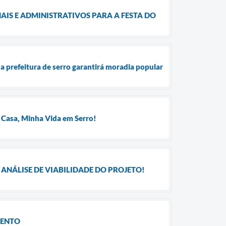
IS E ADMINISTRATIVOS PARA A FESTA DO
a prefeitura de serro garantirá moradia popular
 Casa, Minha Vida em Serro!
ANÁLISE DE VIABILIDADE DO PROJETO!
MENTO