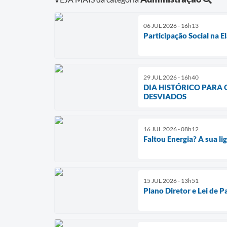
06 JUL 2026 - 16h13
Participação Social na 
29 JUL 2026 - 16h40
DIA HISTÓRICO PARA
DESVIADOS
16 JUL 2026 - 08h12
Faltou Energia? A sua l
15 JUL 2026 - 13h51
Plano Diretor e Lei de 