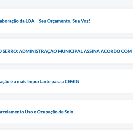
Elaboração da LOA – Seu Orçamento, Sua Voz!
 O SERRO: ADMINISTRAÇÃO MUNICIPAL ASSINA ACORDO COM
igação é a mais importante para a CEMIG
Parcelamento Uso e Ocupação de Solo