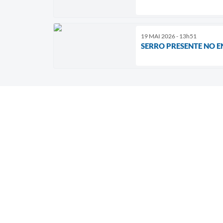
19 MAI 2026 - 13h51
SERRO PRESENTE NO 