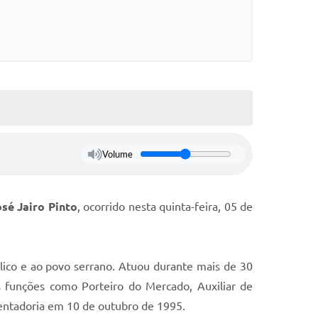
Volume
osé Jairo Pinto
, ocorrido nesta quinta-feira, 05 de
lico e ao povo serrano. Atuou durante mais de 30
s funções como Porteiro do Mercado, Auxiliar de
sentadoria em 10 de outubro de 1995.