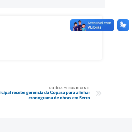
NOTÍCIA MENOS RECENTE
cipal recebe gerência da Copasa para alinhar
cronograma de obras em Serro