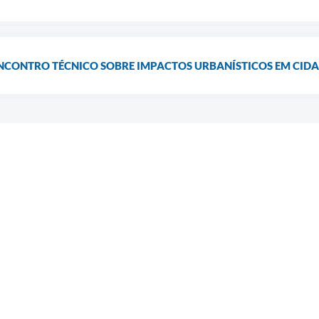
ENCONTRO TÉCNICO SOBRE IMPACTOS URBANÍSTICOS EM CID