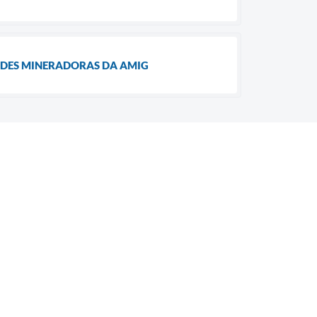
ADES MINERADORAS DA AMIG