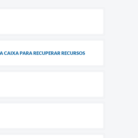
 A CAIXA PARA RECUPERAR RECURSOS