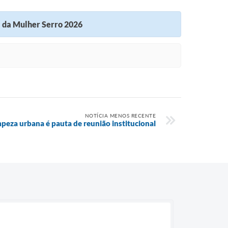
l da Mulher Serro 2026
NOTÍCIA MENOS RECENTE
peza urbana é pauta de reunião institucional