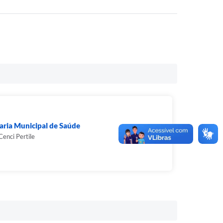
aria Municipal de Saúde
Cenci Pertile