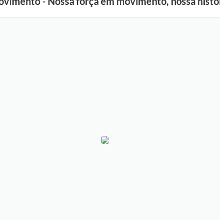
vimento - Nossa força em movimento, nossa histór