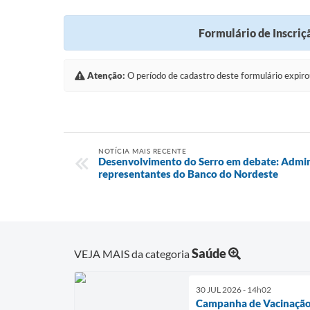
Formulário de Inscriç
Atenção:
O período de cadastro deste formulário expiro
NOTÍCIA MAIS RECENTE
Desenvolvimento do Serro em debate: Admin
representantes do Banco do Nordeste
Saúde
VEJA MAIS da categoria
30 JUL 2026 - 14h02
Campanha de Vacinação