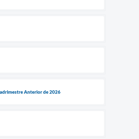
adrimestre Anterior de 2026