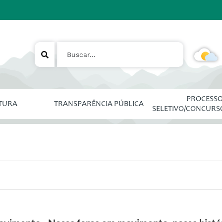
PROCESS
ITURA
TRANSPARÊNCIA PÚBLICA
SELETIVO/CONCURS