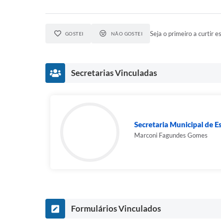
Seja o primeiro a curtir es
GOSTEI
NÃO GOSTEI
Secretarias Vinculadas
Secretaria Municipal de E
Marconi Fagundes Gomes
Formulários Vinculados