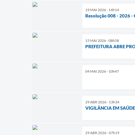
19 MAI 2026 - 14h14
Resolução 008 - 2026 -
15 MAI 2026 - 08h58
PREFEITURA ABRE PR
04 MAI 2026 - 10h47
29 ABR 2026 - 13h34
VIGILÂNCIA EM SAÚD
29 ABR 2026 - 07h19