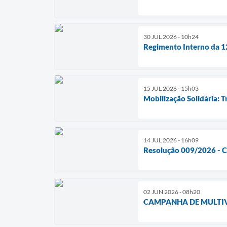
30 JUL 2026 - 10h24
Regimento Interno da 12
15 JUL 2026 - 15h03
Mobilização Solidária: 
14 JUL 2026 - 16h09
Resolução 009/2026 - C
02 JUN 2026 - 08h20
CAMPANHA DE MULTIV