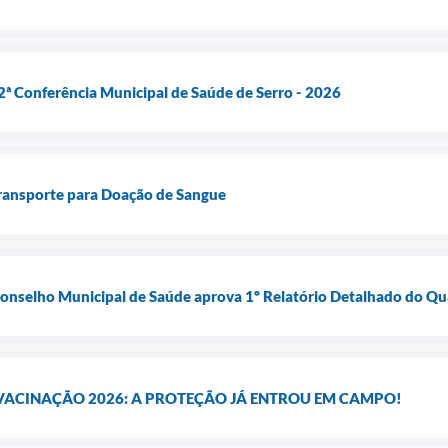
ª Conferência Municipal de Saúde de Serro - 2026
Transporte para Doação de Sangue
onselho Municipal de Saúde aprova 1º Relatório Detalhado do Qu
ACINAÇÃO 2026: A PROTEÇÃO JÁ ENTROU EM CAMPO!