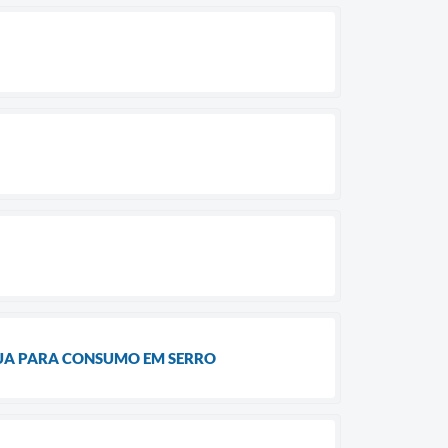
GUA PARA CONSUMO EM SERRO