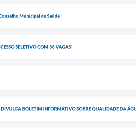
 Conselho Municipal de Saúde
OCESSO SELETIVO COM 36 VAGAS!
E DIVULGA BOLETIM INFORMATIVO SOBRE QUALIDADE DA Á