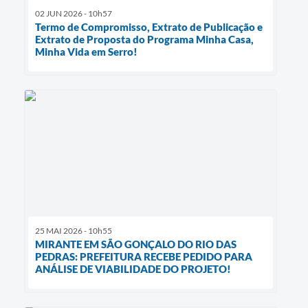
02 JUN 2026 - 10h57
Termo de Compromisso, Extrato de Publicação e
Extrato de Proposta do Programa Minha Casa,
Minha Vida em Serro!
25 MAI 2026 - 10h55
MIRANTE EM SÃO GONÇALO DO RIO DAS
PEDRAS: PREFEITURA RECEBE PEDIDO PARA
ANÁLISE DE VIABILIDADE DO PROJETO!