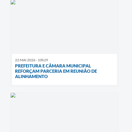
22 MAI 2026 - 10h29
PREFEITURA E CÂMARA MUNICIPAL
REFORÇAM PARCERIA EM REUNIÃO DE
ALINHAMENTO