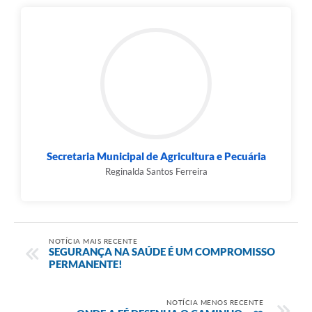
Secretaria Municipal de Agricultura e Pecuária
Reginalda Santos Ferreira
NOTÍCIA MAIS RECENTE
SEGURANÇA NA SAÚDE É UM COMPROMISSO
PERMANENTE!
NOTÍCIA MENOS RECENTE