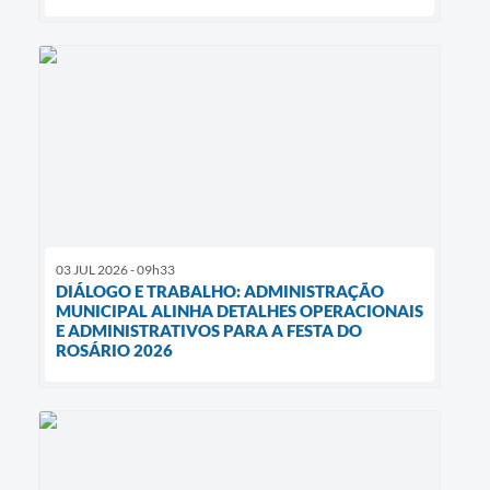
03 JUL 2026 - 09h33
DIÁLOGO E TRABALHO: ADMINISTRAÇÃO
MUNICIPAL ALINHA DETALHES OPERACIONAIS
E ADMINISTRATIVOS PARA A FESTA DO
ROSÁRIO 2026