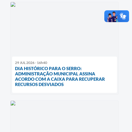
29 JUL 2026 - 16h40
DIA HISTÓRICO PARA O SERRO:
ADMINISTRAÇÃO MUNICIPAL ASSINA
ACORDO COM A CAIXA PARA RECUPERAR
RECURSOS DESVIADOS