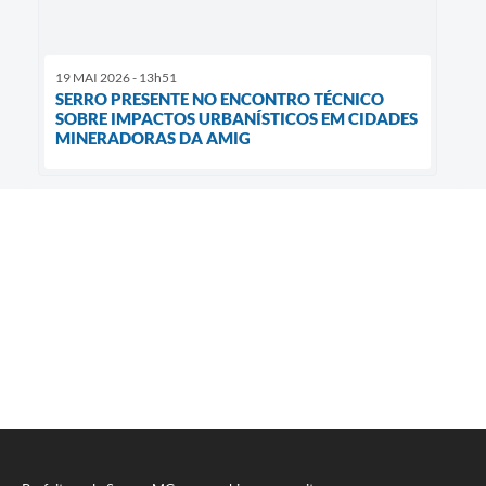
19 MAI 2026 - 13h51
SERRO PRESENTE NO ENCONTRO TÉCNICO
SOBRE IMPACTOS URBANÍSTICOS EM CIDADES
MINERADORAS DA AMIG