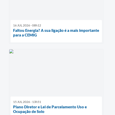
16 JUL 2026 - 08h12
Faltou Energia? A sua ligação é a mais importante
para a CEMIG
15 JUL 2026 - 13h51
Plano Diretor e Lei de Parcelamento Uso e
Ocupação de Solo