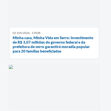
02 JUN 2026 - 11h08
Minha casa, Minha Vida em Serro: Investimento
de R$ 3,07 milhões do governo federal e da
prefeitura de serro garantirá moradia popular
para 20 famílias beneficiadas