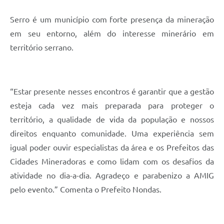
Município
Serro é um município com forte presença da mineração
em seu entorno, além do interesse minerário em
território serrano.
“Estar presente nesses encontros é garantir que a gestão
esteja cada vez mais preparada para proteger o
território, a qualidade de vida da população e nossos
direitos enquanto comunidade. Uma experiência sem
igual poder ouvir especialistas da área e os Prefeitos das
Cidades Mineradoras e como lidam com os desafios da
atividade no dia-a-dia. Agradeço e parabenizo a AMIG
pelo evento.” Comenta o Prefeito Nondas.