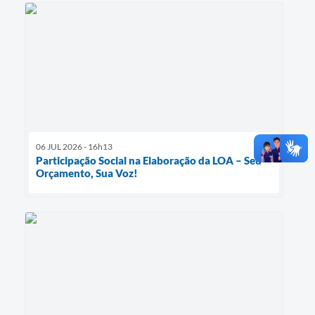
06 JUL 2026 - 16h13
Participação Social na Elaboração da LOA – Seu
Orçamento, Sua Voz!