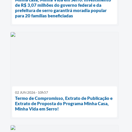
de R$ 3,07 milhões do governo federal e da
prefeitura de serro garantirá moradia popular
para 20 famílias beneficiadas
02 JUN 2026 - 10h57
Termo de Compromisso, Extrato de Publicação e
Extrato de Proposta do Programa Minha Casa,
Minha Vida em Serro!