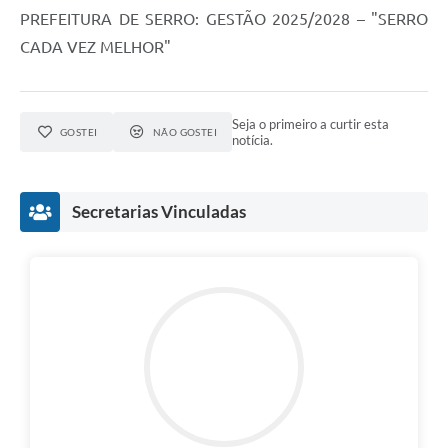
PREFEITURA DE SERRO: GESTÃO 2025/2028 – "SERRO
CADA VEZ MELHOR"
Seja o primeiro a curtir esta
GOSTEI
NÃO GOSTEI
notícia.
Secretarias Vinculadas