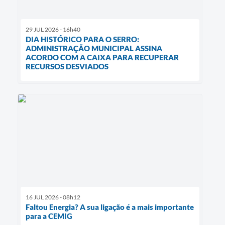
29 JUL 2026 - 16h40
DIA HISTÓRICO PARA O SERRO:
ADMINISTRAÇÃO MUNICIPAL ASSINA
ACORDO COM A CAIXA PARA RECUPERAR
RECURSOS DESVIADOS
16 JUL 2026 - 08h12
Faltou Energia? A sua ligação é a mais importante
para a CEMIG