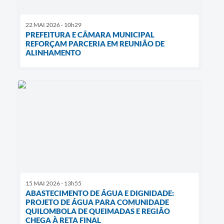
22 MAI 2026 - 10h29
PREFEITURA E CÂMARA MUNICIPAL
REFORÇAM PARCERIA EM REUNIÃO DE
ALINHAMENTO
15 MAI 2026 - 13h55
ABASTECIMENTO DE ÁGUA E DIGNIDADE:
PROJETO DE ÁGUA PARA COMUNIDADE
QUILOMBOLA DE QUEIMADAS E REGIÃO
CHEGA À RETA FINAL