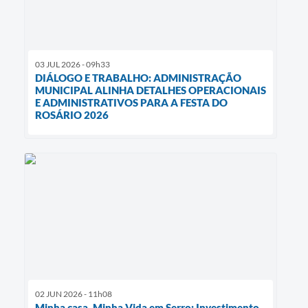
03 JUL 2026 - 09h33
DIÁLOGO E TRABALHO: ADMINISTRAÇÃO
MUNICIPAL ALINHA DETALHES OPERACIONAIS
E ADMINISTRATIVOS PARA A FESTA DO
ROSÁRIO 2026
02 JUN 2026 - 11h08
Minha casa, Minha Vida em Serro: Investimento