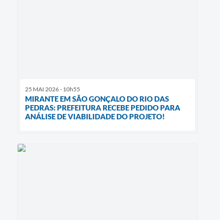
25 MAI 2026 - 10h55
MIRANTE EM SÃO GONÇALO DO RIO DAS
PEDRAS: PREFEITURA RECEBE PEDIDO PARA
ANÁLISE DE VIABILIDADE DO PROJETO!