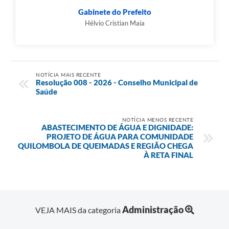
Gabinete do Prefeito
Hélvio Cristian Maia
NOTÍCIA MAIS RECENTE
Resolução 008 - 2026 - Conselho Municipal de
Saúde
NOTÍCIA MENOS RECENTE
ABASTECIMENTO DE ÁGUA E DIGNIDADE:
PROJETO DE ÁGUA PARA COMUNIDADE
QUILOMBOLA DE QUEIMADAS E REGIÃO CHEGA
À RETA FINAL
Administração
VEJA MAIS da categoria