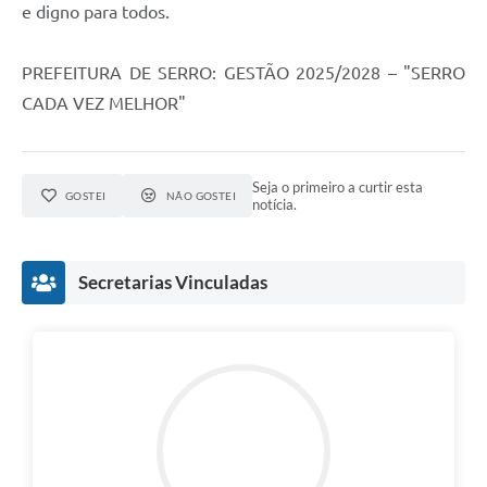
Município
e digno para todos.
PREFEITURA DE SERRO: GESTÃO 2025/2028 – "SERRO
CADA VEZ MELHOR"
Seja o primeiro a curtir esta
GOSTEI
NÃO GOSTEI
notícia.
Secretarias Vinculadas