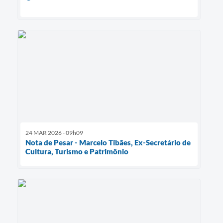
24 MAR 2026 - 09h09
Nota de Pesar - Marcelo Tibães, Ex-Secretário de
Cultura, Turismo e Patrimônio