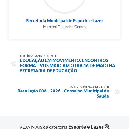
Secretaria Municipal de Esporte e Lazer
Marconi Fagundes Gomes
NOTÍCIA MAIS RECENTE
EDUCAÇÃO EM MOVIMENTO: ENCONTROS
FORMATIVOS MARCAM O DIA 16 DE MAIO NA
SECRETARIA DE EDUCAÇÃO
NOTÍCIA MENOS RECENTE
Resolução 008 - 2026 - Conselho Municipal de
Saúde
Esporte e Lazer
VEJA MAIS da categoria