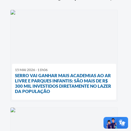
15 MAI 2026 - 11h06
SERRO VAI GANHAR MAIS ACADEMIAS AO AR
LIVRE E PARQUES INFANTIS: SÃO MAIS DE R$
300 MIL INVESTIDOS DIRETAMENTE NO LAZER
DA POPULAÇÃO