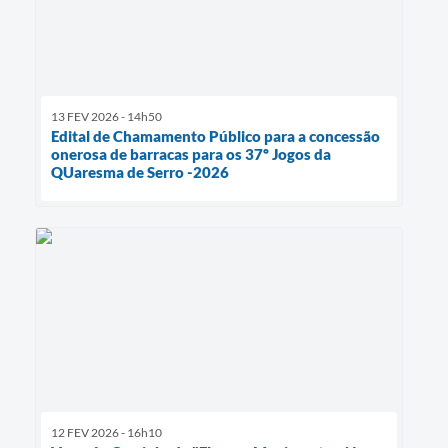
13 FEV 2026 - 14h50
Edital de Chamamento Público para a concessão
onerosa de barracas para os 37º Jogos da
QUaresma de Serro -2026
12 FEV 2026 - 16h10