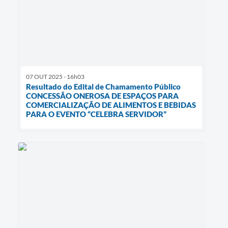
07 OUT 2025 - 16h03
Resultado do Edital de Chamamento Público
CONCESSÃO ONEROSA DE ESPAÇOS PARA
COMERCIALIZAÇÃO DE ALIMENTOS E BEBIDAS
PARA O EVENTO “CELEBRA SERVIDOR”