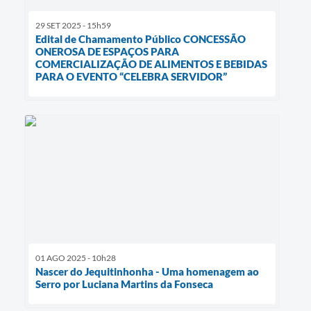
29 SET 2025 - 15h59
Edital de Chamamento Público CONCESSÃO
ONEROSA DE ESPAÇOS PARA
COMERCIALIZAÇÃO DE ALIMENTOS E BEBIDAS
PARA O EVENTO “CELEBRA SERVIDOR”
01 AGO 2025 - 10h28
Nascer do Jequitinhonha - Uma homenagem ao
Serro por Luciana Martins da Fonseca