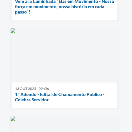
Vem aí a Caminhada "Elas em Movimento - Nossa
força em movimento, nossa história em cada
passo"!
13 OUT 2025 - 09h56
1º Adendo - Edital de Chamamento Público -
Celebra Servidor