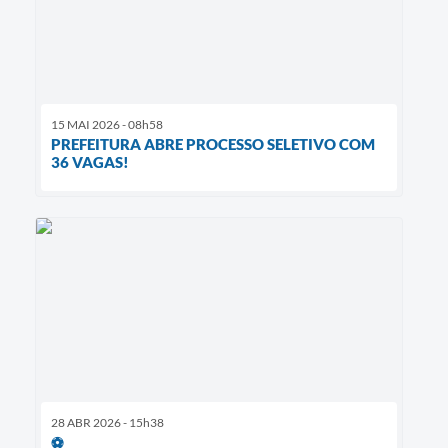
15 MAI 2026 - 08h58
PREFEITURA ABRE PROCESSO SELETIVO COM
36 VAGAS!
28 ABR 2026 - 15h38
⚽