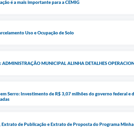
igação é a mais importante para a CEMIG
Parcelamento Uso e Ocupação de Solo
: ADMINISTRAÇÃO MUNICIPAL ALINHA DETALHES OPERACIONA
em Serro: Investimento de R$ 3,07 milhões do governo federal e d
iadas
Extrato de Publicação e Extrato de Proposta do Programa Minha