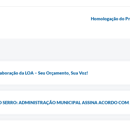
Homologação do Pro
Elaboração da LOA – Seu Orçamento, Sua Voz!
 O SERRO: ADMINISTRAÇÃO MUNICIPAL ASSINA ACORDO COM