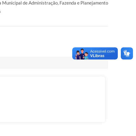
a Municipal de Administração, Fazenda e Planejamento
G