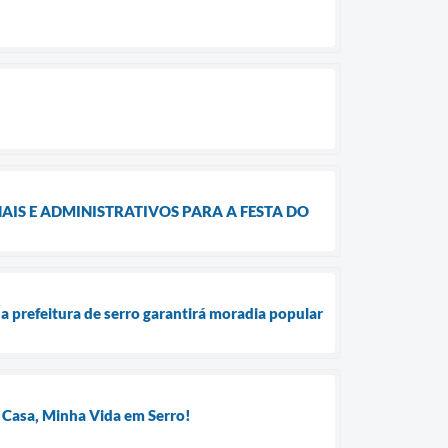
IS E ADMINISTRATIVOS PARA A FESTA DO
a prefeitura de serro garantirá moradia popular
 Casa, Minha Vida em Serro!