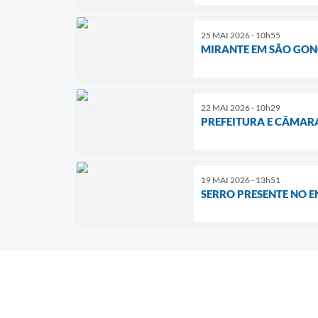
25 MAI 2026 - 10h55
MIRANTE EM SÃO GONÇ
22 MAI 2026 - 10h29
PREFEITURA E CÂMAR
19 MAI 2026 - 13h51
SERRO PRESENTE NO 