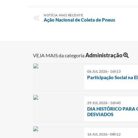
NOTÍCIA MAIS RECENTE
Ação Nacional de Coleta de Pneus
Administração
VEJA MAIS da categoria
06 JUL 2026 - 16h13
Participação Social na 
29 JUL 2026 - 16h40
DIA HISTÓRICO PARA
DESVIADOS
16 JUL 2026 - 08h12