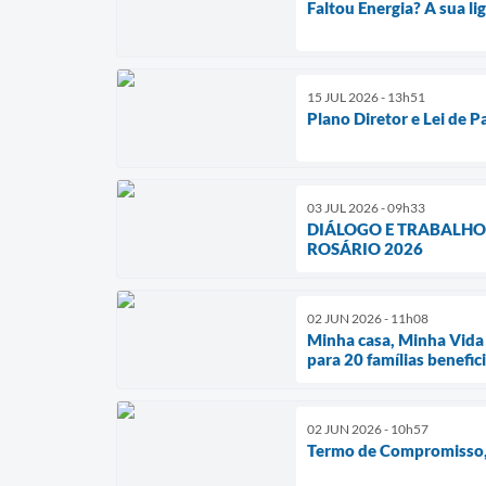
Faltou Energia? A sua l
15 JUL 2026 - 13h51
Plano Diretor e Lei de 
03 JUL 2026 - 09h33
DIÁLOGO E TRABALHO
ROSÁRIO 2026
02 JUN 2026 - 11h08
Minha casa, Minha Vida 
para 20 famílias benefic
02 JUN 2026 - 10h57
Termo de Compromisso, 