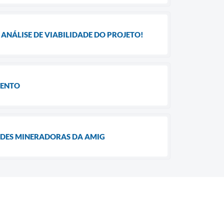
ANÁLISE DE VIABILIDADE DO PROJETO!
MENTO
ADES MINERADORAS DA AMIG