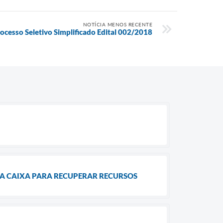
NOTÍCIA MENOS RECENTE
cesso Seletivo Simplificado Edital 002/2018
 A CAIXA PARA RECUPERAR RECURSOS