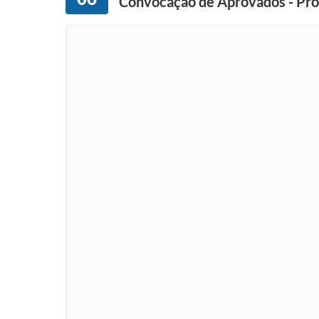
Convocação de Aprovados - Proc