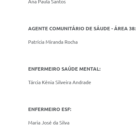
Ana Paula Santos
AGENTE COMUNITÁRIO DE SÁUDE - ÁREA 38:
Patrícia Miranda Rocha
ENFERMEIRO SAÚDE MENTAL:
Tárcia Kênia Silveira Andrade
ENFERMEIRO ESF:
Maria José da Silva