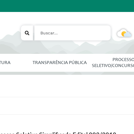
PROCESS
ITURA
TRANSPARÊNCIA PÚBLICA
SELETIVO/CONCURS