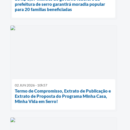
prefeitura de serro garantirá moradia popular
para 20 famílias beneficiadas
02 JUN 2026 - 10h57
Termo de Compromisso, Extrato de Publicação e
Extrato de Proposta do Programa Minha Casa,
Minha Vida em Serro!