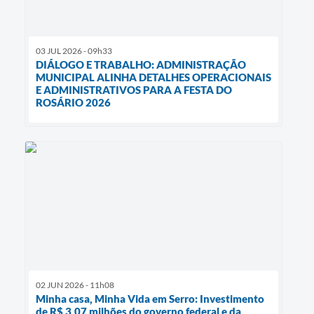
03 JUL 2026 - 09h33
DIÁLOGO E TRABALHO: ADMINISTRAÇÃO
MUNICIPAL ALINHA DETALHES OPERACIONAIS
E ADMINISTRATIVOS PARA A FESTA DO
ROSÁRIO 2026
02 JUN 2026 - 11h08
Minha casa, Minha Vida em Serro: Investimento
de R$ 3,07 milhões do governo federal e da