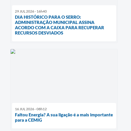
29 JUL 2026 - 16h40
DIA HISTÓRICO PARA O SERRO:
ADMINISTRAÇÃO MUNICIPAL ASSINA
ACORDO COM A CAIXA PARA RECUPERAR
RECURSOS DESVIADOS
16 JUL 2026 - 08h12
Faltou Energia? A sua ligação é a mais importante
para a CEMIG