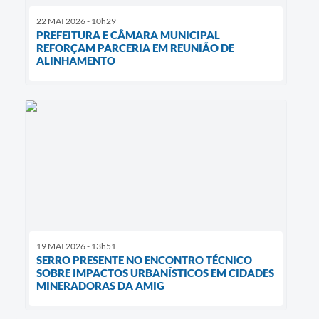
22 MAI 2026 - 10h29
PREFEITURA E CÂMARA MUNICIPAL
REFORÇAM PARCERIA EM REUNIÃO DE
ALINHAMENTO
19 MAI 2026 - 13h51
SERRO PRESENTE NO ENCONTRO TÉCNICO
SOBRE IMPACTOS URBANÍSTICOS EM CIDADES
MINERADORAS DA AMIG