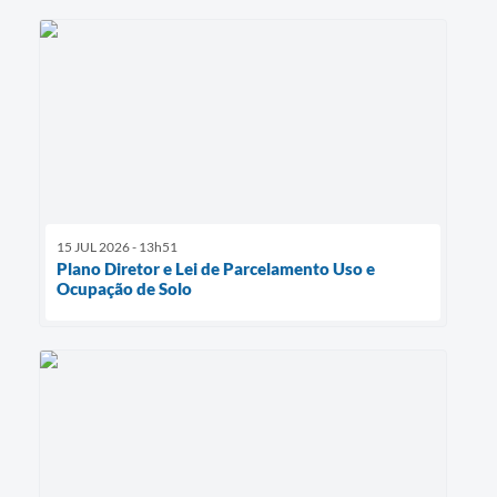
15 JUL 2026 - 13h51
Plano Diretor e Lei de Parcelamento Uso e
Ocupação de Solo