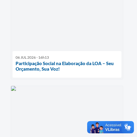
06 JUL 2026 - 16h13
Participação Social na Elaboração da LOA – Seu
Orçamento, Sua Voz!