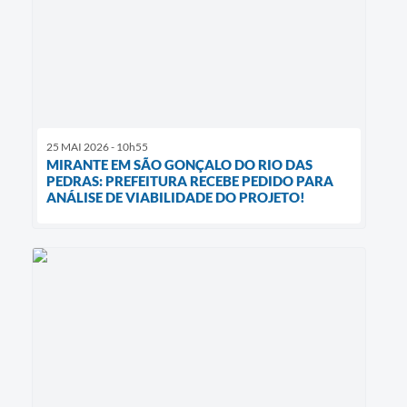
25 MAI 2026 - 10h55
MIRANTE EM SÃO GONÇALO DO RIO DAS
PEDRAS: PREFEITURA RECEBE PEDIDO PARA
ANÁLISE DE VIABILIDADE DO PROJETO!