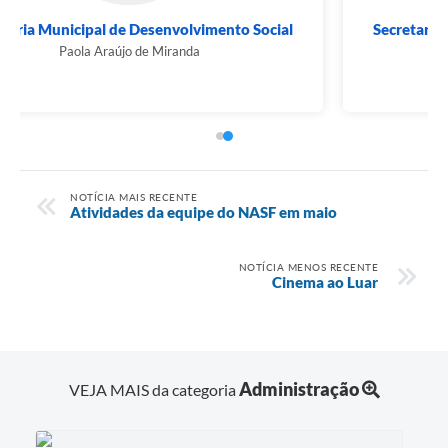
Secretaria Municipal de Administração, Fazenda
e...
Ruidiely H. de Figueiredo Santos
NOTÍCIA MAIS RECENTE
Atividades da equipe do NASF em maio
NOTÍCIA MENOS RECENTE
Cinema ao Luar
Administração
VEJA MAIS da categoria