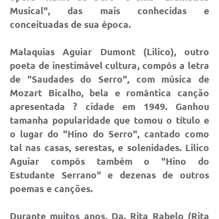
Musical", das mais conhecidas e
conceituadas de sua época.
Malaquias Aguiar Dumont (Lilico), outro
poeta de inestimável cultura, compôs a letra
de "Saudades do Serro", com música de
Mozart Bicalho, bela e romântica canção
apresentada ? cidade em 1949. Ganhou
tamanha popularidade que tomou o título e
o lugar do "Hino do Serro", cantado como
tal nas casas, serestas, e solenidades. Lilico
Aguiar compôs também o "Hino do
Estudante Serrano" e dezenas de outros
poemas e canções.
Durante muitos anos, Da. Rita Rabelo (Rita