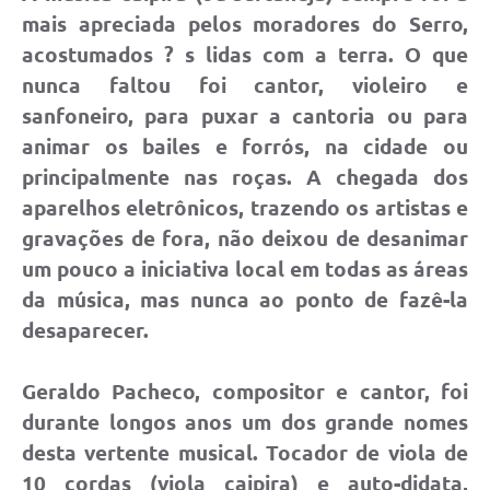
mais apreciada pelos moradores do Serro,
acostumados ? s lidas com a terra. O que
nunca faltou foi cantor, violeiro e
sanfoneiro, para puxar a cantoria ou para
animar os bailes e forrós, na cidade ou
principalmente nas roças. A chegada dos
aparelhos eletrônicos, trazendo os artistas e
gravações de fora, não deixou de desanimar
um pouco a iniciativa local em todas as áreas
da música, mas nunca ao ponto de fazê-la
desaparecer.
Geraldo Pacheco, compositor e cantor, foi
durante longos anos um dos grande nomes
desta vertente musical. Tocador de viola de
10 cordas (viola caipira) e auto-didata,