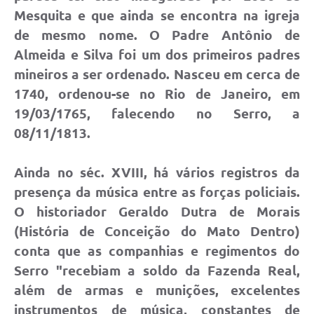
Mesquita e que ainda se encontra na igreja
de mesmo nome. O Padre Antônio de
Almeida e Silva foi um dos primeiros padres
mineiros a ser ordenado. Nasceu em cerca de
1740, ordenou-se no Rio de Janeiro, em
19/03/1765, falecendo no Serro, a
08/11/1813.
Ainda no séc. XVIII, há vários registros da
presença da música entre as forças policiais.
O historiador Geraldo Dutra de Morais
(História de Conceição do Mato Dentro)
conta que as companhias e regimentos do
Serro "recebiam a soldo da Fazenda Real,
além de armas e munições, excelentes
instrumentos de música, constantes de