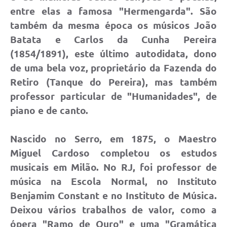
entre elas a famosa "Hermengarda". São
também da mesma época os músicos João
Batata e Carlos da Cunha Pereira
(1854/1891), este último autodidata, dono
de uma bela voz, proprietário da Fazenda do
Retiro (Tanque do Pereira), mas também
professor particular de "Humanidades", de
piano e de canto.
Nascido no Serro, em 1875, o Maestro
Miguel Cardoso completou os estudos
musicais em Milão. No RJ, foi professor de
música na Escola Normal, no Instituto
Benjamim Constant e no Instituto de Música.
Deixou vários trabalhos de valor, como a
ópera "Ramo de Ouro" e uma "Gramática