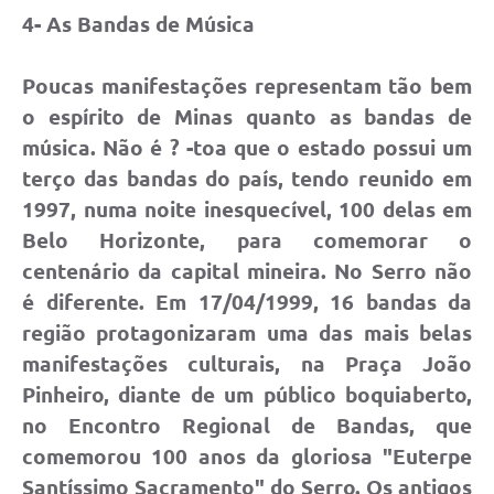
4- As Bandas de Música
Poucas manifestações representam tão bem
o espírito de Minas quanto as bandas de
música. Não é ? -toa que o estado possui um
terço das bandas do país, tendo reunido em
1997, numa noite inesquecível, 100 delas em
Belo Horizonte, para comemorar o
centenário da capital mineira. No Serro não
é diferente. Em 17/04/1999, 16 bandas da
região protagonizaram uma das mais belas
manifestações culturais, na Praça João
Pinheiro, diante de um público boquiaberto,
no Encontro Regional de Bandas, que
comemorou 100 anos da gloriosa "Euterpe
Santíssimo Sacramento" do Serro. Os antigos