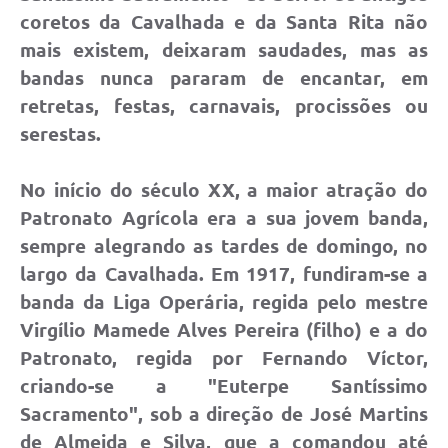
coretos da Cavalhada e da Santa Rita não
mais existem, deixaram saudades, mas as
bandas nunca pararam de encantar, em
retretas, festas, carnavais, procissões ou
serestas.
No início do século XX, a maior atração do
Patronato Agrícola era a sua jovem banda,
sempre alegrando as tardes de domingo, no
largo da Cavalhada. Em 1917, fundiram-se a
banda da Liga Operária, regida pelo mestre
Virgílio Mamede Alves Pereira (filho) e a do
Patronato, regida por Fernando Víctor,
criando-se a "Euterpe Santíssimo
Sacramento", sob a direção de José Martins
de Almeida e Silva, que a comandou até