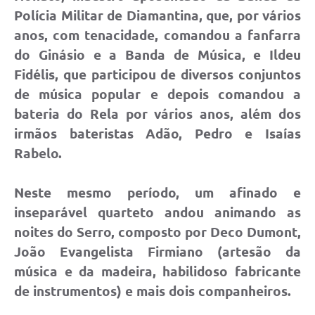
Polícia Militar de Diamantina, que, por vários
anos, com tenacidade, comandou a fanfarra
do Ginásio e a Banda de Música, e Ildeu
Fidélis, que participou de diversos conjuntos
de música popular e depois comandou a
bateria do Rela por vários anos, além dos
irmãos bateristas Adão, Pedro e Isaías
Rabelo.
Neste mesmo período, um afinado e
inseparável quarteto andou animando as
noites do Serro, composto por Deco Dumont,
João Evangelista Firmiano (artesão da
música e da madeira, habilidoso fabricante
de instrumentos) e mais dois companheiros.