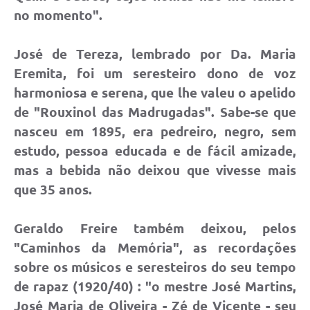
no momento".
José de Tereza, lembrado por Da. Maria
Eremita, foi um seresteiro dono de voz
harmoniosa e serena, que lhe valeu o apelido
de "Rouxinol das Madrugadas". Sabe-se que
nasceu em 1895, era pedreiro, negro, sem
estudo, pessoa educada e de fácil amizade,
mas a bebida não deixou que vivesse mais
que 35 anos.
Geraldo Freire também deixou, pelos
"Caminhos da Memória", as recordações
sobre os músicos e seresteiros do seu tempo
de rapaz (1920/40) : "o mestre José Martins,
José Maria de Oliveira - Zé de Vicente - seu