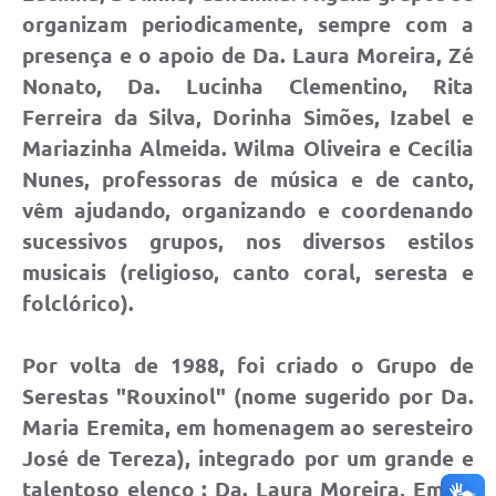
organizam periodicamente, sempre com a
presença e o apoio de Da. Laura Moreira, Zé
Nonato, Da. Lucinha Clementino, Rita
Ferreira da Silva, Dorinha Simões, Izabel e
Mariazinha Almeida. Wilma Oliveira e Cecília
Nunes, professoras de música e de canto,
vêm ajudando, organizando e coordenando
sucessivos grupos, nos diversos estilos
musicais (religioso, canto coral, seresta e
folclórico).
Por volta de 1988, foi criado o Grupo de
Serestas "Rouxinol" (nome sugerido por Da.
Maria Eremita, em homenagem ao seresteiro
José de Tereza), integrado por um grande e
talentoso elenco : Da. Laura Moreira, Emília