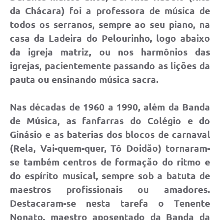
da Chácara) foi a professora de música de
todos os serranos, sempre ao seu piano, na
casa da Ladeira do Pelourinho, logo abaixo
da igreja matriz, ou nos harmônios das
igrejas, pacientemente passando as lições da
pauta ou ensinando música sacra.
Nas décadas de 1960 a 1990, além da Banda
de Música, as fanfarras do Colégio e do
Ginásio e as baterias dos blocos de carnaval
(Rela, Vai-quem-quer, Tô Doidão) tornaram-
se também centros de formação do ritmo e
do espírito musical, sempre sob a batuta de
maestros profissionais ou amadores.
Destacaram-se nesta tarefa o Tenente
Nonato, maestro aposentado da Banda da