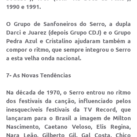
1990 e 1991.
O Grupo de Sanfoneiros do Serro, a dupla
Darci e Juarez (depois Grupo CDJ) e o Grupo
Pedra Azul e Cristalino ajudaram também a
compor o ritmo, que sempre integrou o Serro
a esta velha onda nacional.
7- As Novas Tendências
Na década de 1970, o Serro entrou no ritmo
dos festivais da canção, influenciado pelos
inesquecíveis festivais da TV Record, que
lançaram para o Brasil a imagem de Mílton
Nascimento, Caetano Veloso, Elis Regina,
Nara Leão, Gilberto Gil, Gal Costa, Chico