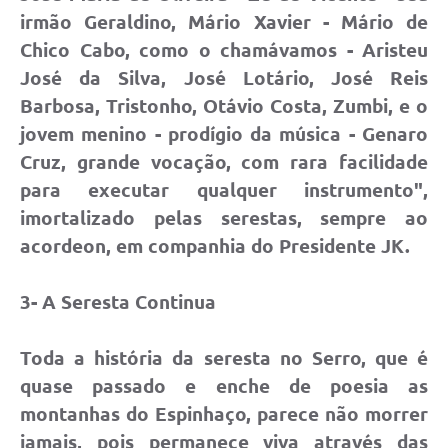
irmão Geraldino, Mário Xavier - Mário de
Chico Cabo, como o chamávamos - Aristeu
José da Silva, José Lotário, José Reis
Barbosa, Tristonho, Otávio Costa, Zumbi, e o
jovem menino - prodígio da música - Genaro
Cruz, grande vocação, com rara facilidade
para executar qualquer instrumento",
imortalizado pelas serestas, sempre ao
acordeon, em companhia do Presidente JK.
3- A Seresta Continua
Toda a história da seresta no Serro, que é
quase passado e enche de poesia as
montanhas do Espinhaço, parece não morrer
jamais, pois permanece viva através das