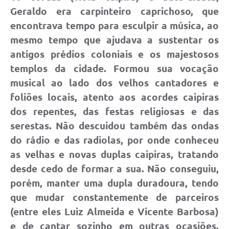
Geraldo era carpinteiro caprichoso, que
encontrava tempo para esculpir a música, ao
mesmo tempo que ajudava a sustentar os
antigos prédios coloniais e os majestosos
templos da cidade. Formou sua vocação
musical ao lado dos velhos cantadores e
foliões locais, atento aos acordes caipiras
dos repentes, das festas religiosas e das
serestas. Não descuidou também das ondas
do rádio e das radiolas, por onde conheceu
as velhas e novas duplas caipiras, tratando
desde cedo de formar a sua. Não conseguiu,
porém, manter uma dupla duradoura, tendo
que mudar constantemente de parceiros
(entre eles Luiz Almeida e Vicente Barbosa)
e de cantar sozinho em outras ocasiões.