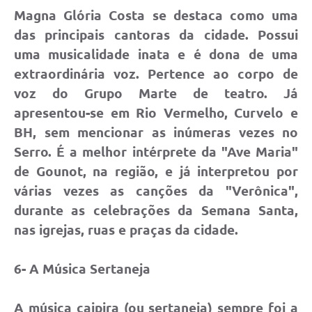
Magna Glória Costa se destaca como uma
das principais cantoras da cidade. Possui
uma musicalidade inata e é dona de uma
extraordinária voz. Pertence ao corpo de
voz do Grupo Marte de teatro. Já
apresentou-se em Rio Vermelho, Curvelo e
BH, sem mencionar as inúmeras vezes no
Serro. É a melhor intérprete da "Ave Maria"
de Gounot, na região, e já interpretou por
várias vezes as canções da "Verônica",
durante as celebrações da Semana Santa,
nas igrejas, ruas e praças da cidade.
6- A Música Sertaneja
A música caipira (ou sertaneja) sempre foi a