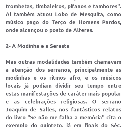
trombetas, timbaleiros, pífanos e tambores".
Aí também atuou Lobo de Mesquita, como
músico pago do Terço de Homens Pardos,
onde alcançou o posto de Alferes.
2- A Modinha e a Seresta
Mas outras modalidades também chamavam
a atenção dos serranos, principalmente as
modinhas e os ritmos afro, e os músicos
locais já podiam dividir seu tempo entre
estas manifestações de caráter mais popular
e as celebrações religiosas. O serrano
Joaquim de Salles, nos fantásticos relatos
do livro "Se não me falha a memória" cita o
exemplo do quinteto, já em finais do Séc.