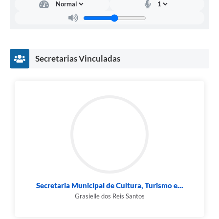
Secretarias Vinculadas
Secretaria Municipal de Cultura, Turismo e...
Grasielle dos Reis Santos