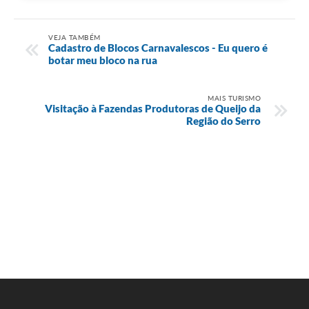
VEJA TAMBÉM
Cadastro de Blocos Carnavalescos - Eu quero é
botar meu bloco na rua
MAIS TURISMO
Visitação à Fazendas Produtoras de Queijo da
Região do Serro