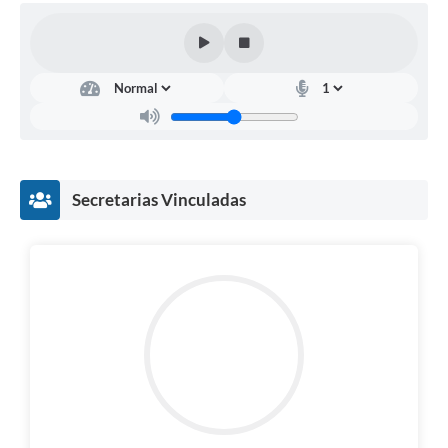
Secretarias Vinculadas