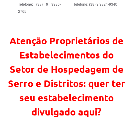
Telefone: (38) 9 9936-
Telefone: (38) 9 9824-9340
2765
Atenção Proprietários de
Estabelecimentos do
Setor de Hospedagem de
Serro e Distritos: quer ter
seu estabelecimento
divulgado aqui?