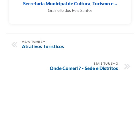
Secretaria Municipal de Cultura, Turismo e...
Grasielle dos Reis Santos
VEJA TAMBÉM
Atrativos Turísticos
MAIS TURISMO
Onde Comer!? - Sede e Distritos