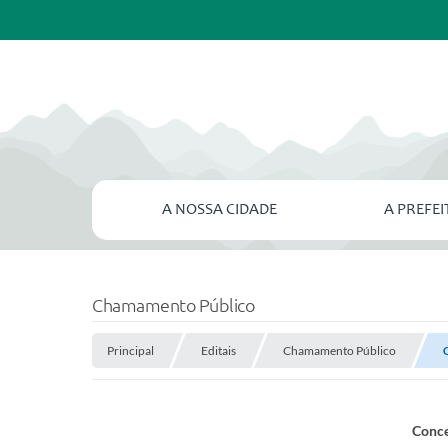
A NOSSA CIDADE
A PREFE
Chamamento Público
Principal
Editais
Chamamento Público
Conce