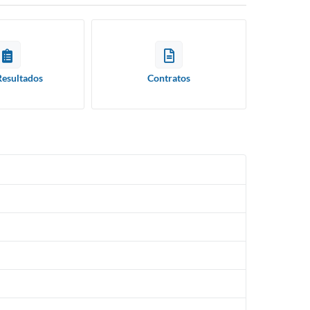
Resultados
Contratos