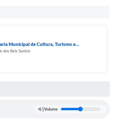
aria Municipal de Cultura, Turismo e...
le dos Reis Santos
Volume