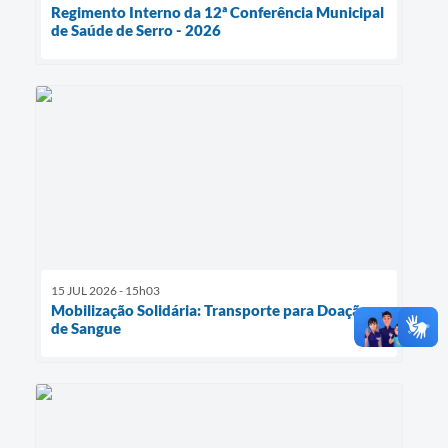
Regimento Interno da 12ª Conferência Municipal
de Saúde de Serro - 2026
15 JUL 2026 - 15h03
Mobilização Solidária: Transporte para Doação
de Sangue