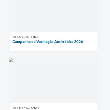
Município
30 JUL 2026 - 14h02
Campanha de Vacinação Antirrábica 2026
30 JUL 2026 - 10h24