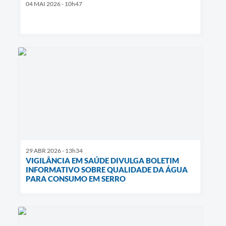
04 MAI 2026 - 10h47
29 ABR 2026 - 13h34
VIGILÂNCIA EM SAÚDE DIVULGA BOLETIM
INFORMATIVO SOBRE QUALIDADE DA ÁGUA
PARA CONSUMO EM SERRO