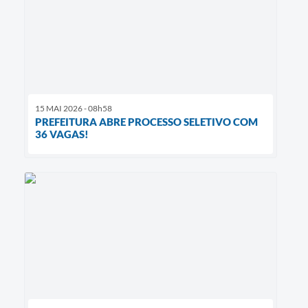
15 MAI 2026 - 08h58
PREFEITURA ABRE PROCESSO SELETIVO COM
36 VAGAS!