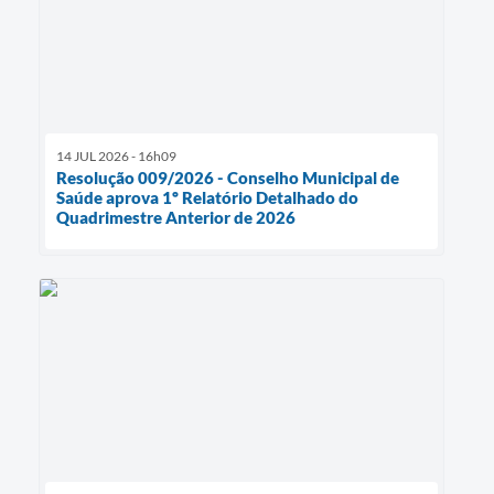
14 JUL 2026 - 16h09
Resolução 009/2026 - Conselho Municipal de
Saúde aprova 1º Relatório Detalhado do
Quadrimestre Anterior de 2026