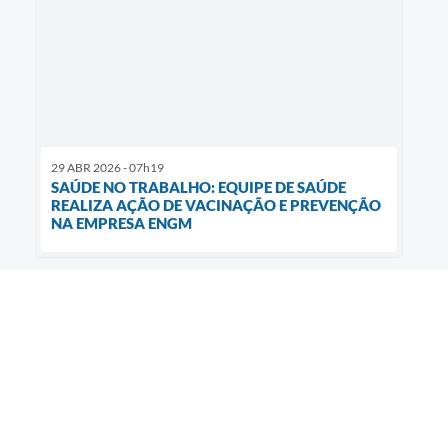
29 ABR 2026 - 07h19
SAÚDE NO TRABALHO: EQUIPE DE SAÚDE
REALIZA AÇÃO DE VACINAÇÃO E PREVENÇÃO
NA EMPRESA ENGM