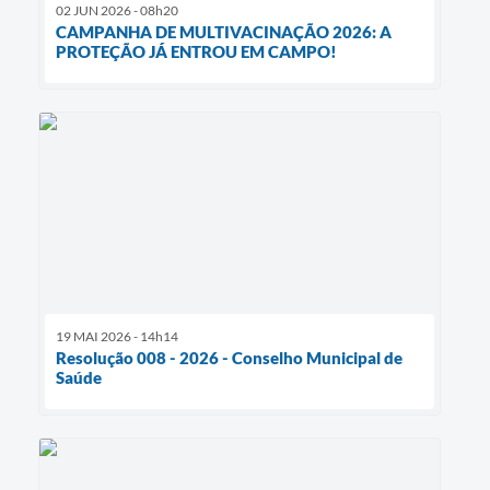
02 JUN 2026 - 08h20
CAMPANHA DE MULTIVACINAÇÃO 2026: A
PROTEÇÃO JÁ ENTROU EM CAMPO!
19 MAI 2026 - 14h14
Resolução 008 - 2026 - Conselho Municipal de
Saúde