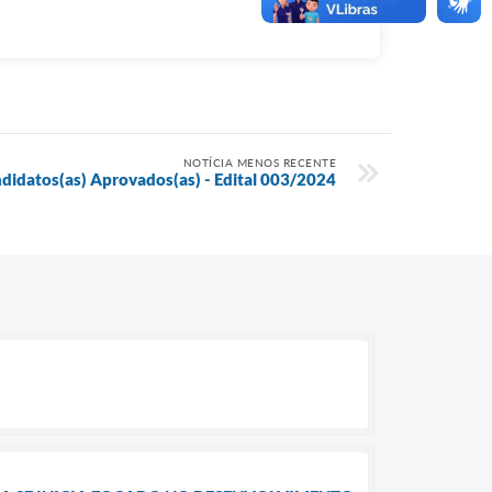
NOTÍCIA MENOS RECENTE
idatos(as) Aprovados(as) - Edital 003/2024