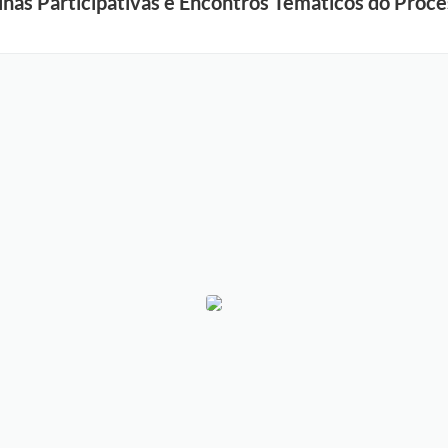
inas Participativas e Encontros Temáticos do Proce