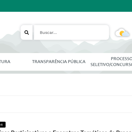
PROCESS
ITURA
TRANSPARÊNCIA PÚBLICA
SELETIVO/CONCURS
OR