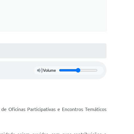
Volume
e Oficinas Participativas e Encontros Temáticos