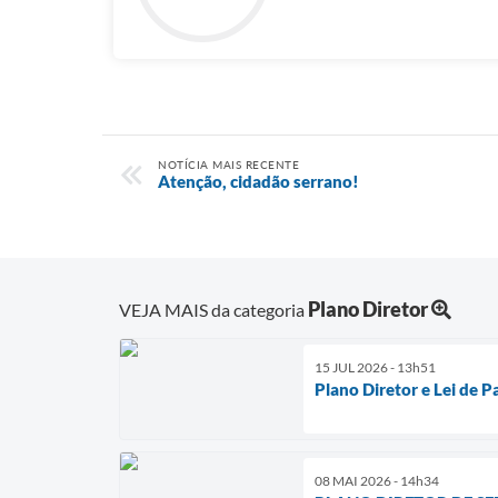
NOTÍCIA MAIS RECENTE
Atenção, cidadão serrano!
Plano Diretor
VEJA MAIS da categoria
15 JUL 2026 - 13h51
Plano Diretor e Lei de 
08 MAI 2026 - 14h34