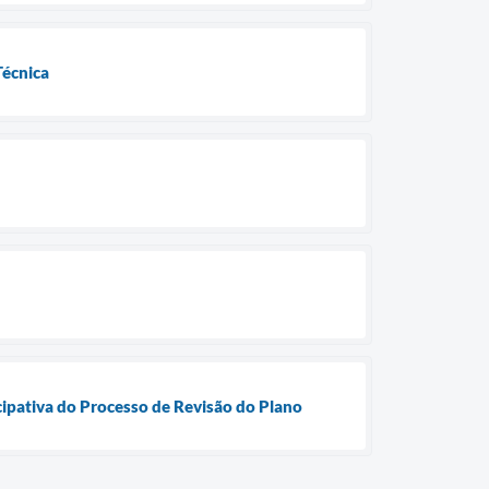
Técnica
ipativa do Processo de Revisão do Plano