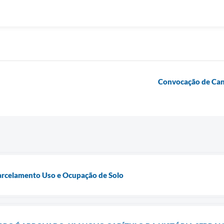
Convocação de Cand
Parcelamento Uso e Ocupação de Solo