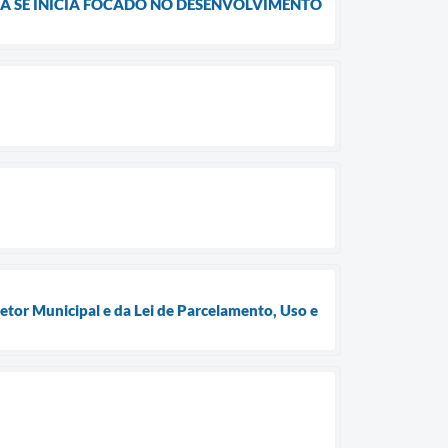
A SE INICIA FOCADO NO DESENVOLVIMENTO
etor Municipal e da Lei de Parcelamento, Uso e