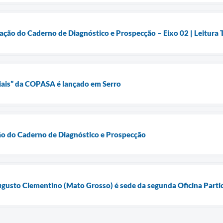
ação do Caderno de Diagnóstico e Prospecção – Eixo 02 | Leitura 
ais” da COPASA é lançado em Serro
ão do Caderno de Diagnóstico e Prospecção
gusto Clementino (Mato Grosso) é sede da segunda Oficina Partic