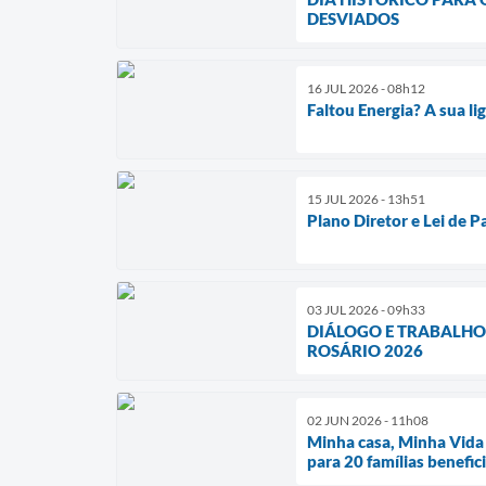
DESVIADOS
16 JUL 2026 - 08h12
Faltou Energia? A sua l
15 JUL 2026 - 13h51
Plano Diretor e Lei de 
03 JUL 2026 - 09h33
DIÁLOGO E TRABALHO
ROSÁRIO 2026
02 JUN 2026 - 11h08
Minha casa, Minha Vida 
para 20 famílias benefic