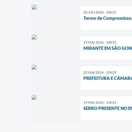
02 JUN 2026 - 10h57
Termo de Compromisso, 
25 MAI 2026 - 10h55
MIRANTE EM SÃO GONÇ
22 MAI 2026 - 10h29
PREFEITURA E CÂMAR
19 MAI 2026 - 13h51
SERRO PRESENTE NO 