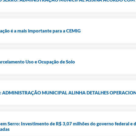
igação é a mais importante para a CEMIG
Parcelamento Uso e Ocupação de Solo
: ADMINISTRAÇÃO MUNICIPAL ALINHA DETALHES OPERACIONA
em Serro: Investimento de R$ 3,07 milhões do governo federal e d
iadas