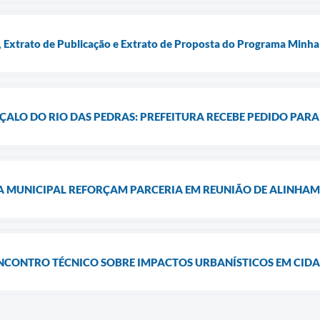
Extrato de Publicação e Extrato de Proposta do Programa Minha
ALO DO RIO DAS PEDRAS: PREFEITURA RECEBE PEDIDO PARA 
A MUNICIPAL REFORÇAM PARCERIA EM REUNIÃO DE ALINHA
ENCONTRO TÉCNICO SOBRE IMPACTOS URBANÍSTICOS EM CID