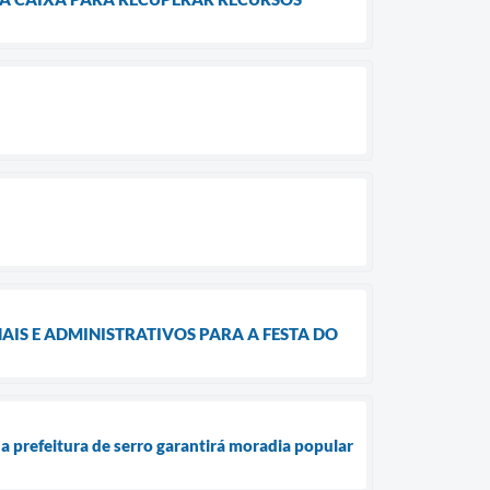
IS E ADMINISTRATIVOS PARA A FESTA DO
a prefeitura de serro garantirá moradia popular