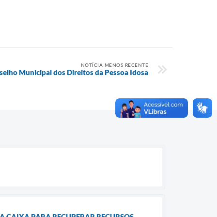
NOTÍCIA MENOS RECENTE
elho Municipal dos Direitos da Pessoa Idosa
 A CAIXA PARA RECUPERAR RECURSOS