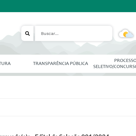
PROCESS
ITURA
TRANSPARÊNCIA PÚBLICA
SELETIVO/CONCURS