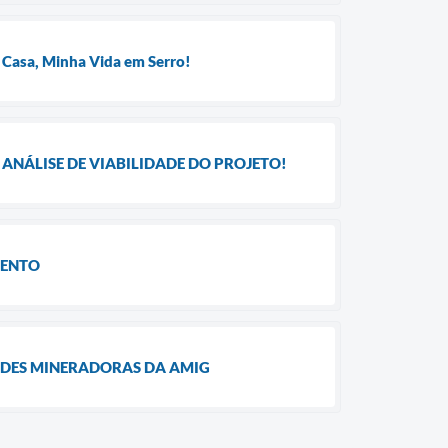
 Casa, Minha Vida em Serro!
ANÁLISE DE VIABILIDADE DO PROJETO!
MENTO
ADES MINERADORAS DA AMIG