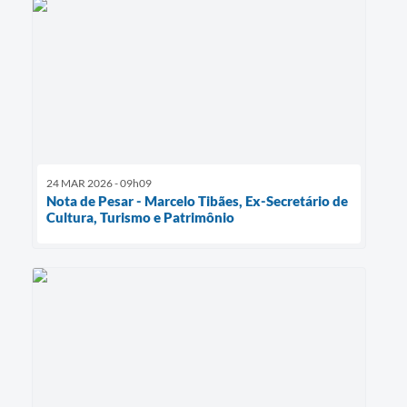
24 MAR 2026 - 09h09
Nota de Pesar - Marcelo Tibães, Ex-Secretário de
Cultura, Turismo e Patrimônio