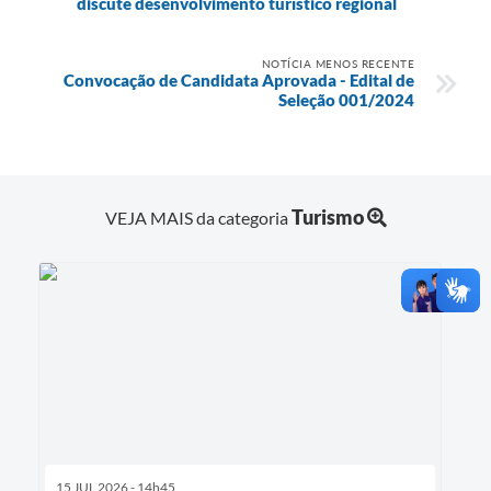
discute desenvolvimento turístico regional
NOTÍCIA MENOS RECENTE
Convocação de Candidata Aprovada - Edital de
Seleção 001/2024
Turismo
VEJA MAIS da categoria
15 JUL 2026 - 14h45