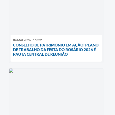
04 MAI 2026 - 16h22
CONSELHO DE PATRIMÔNIO EM AÇÃO: PLANO
DE TRABALHO DA FESTA DO ROSÁRIO 2026 É
PAUTA CENTRAL DE REUNIÃO