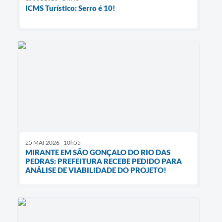
ICMS Turístico: Serro é 10!
25 MAI 2026 - 10h55
MIRANTE EM SÃO GONÇALO DO RIO DAS
PEDRAS: PREFEITURA RECEBE PEDIDO PARA
ANÁLISE DE VIABILIDADE DO PROJETO!