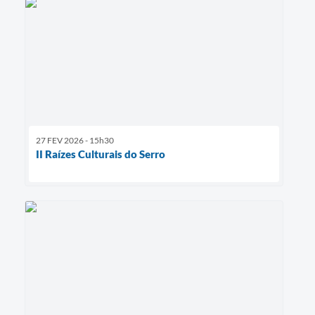
27 FEV 2026 - 15h30
II Raízes Culturais do Serro