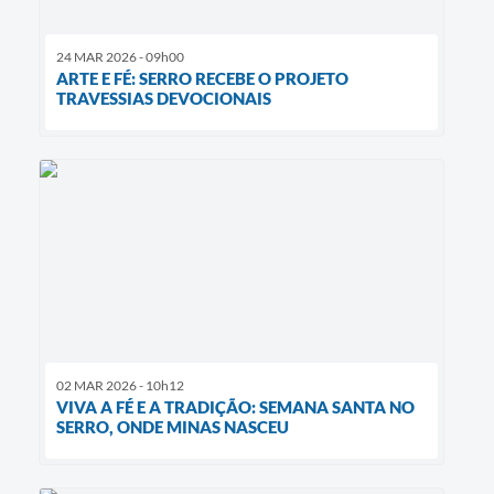
24 MAR 2026 - 09h00
​ARTE E FÉ: SERRO RECEBE O PROJETO
TRAVESSIAS DEVOCIONAIS
02 MAR 2026 - 10h12
VIVA A FÉ E A TRADIÇÃO: SEMANA SANTA NO
SERRO, ONDE MINAS NASCEU