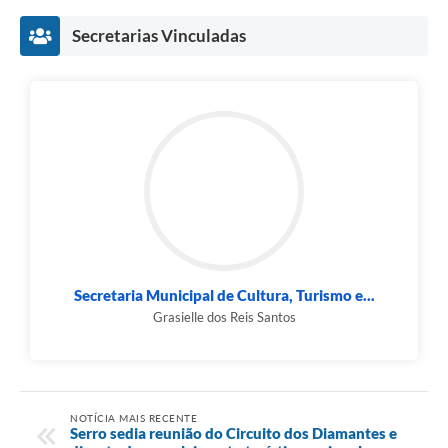
Secretarias Vinculadas
Secretaria Municipal de Cultura, Turismo e...
Grasielle dos Reis Santos
NOTÍCIA MAIS RECENTE
Serro sedia reunião do Circuito dos Diamantes e