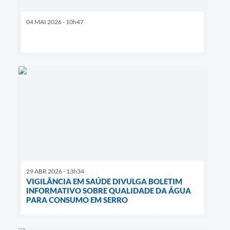
04 MAI 2026 - 10h47
29 ABR 2026 - 13h34
VIGILÂNCIA EM SAÚDE DIVULGA BOLETIM
INFORMATIVO SOBRE QUALIDADE DA ÁGUA
PARA CONSUMO EM SERRO