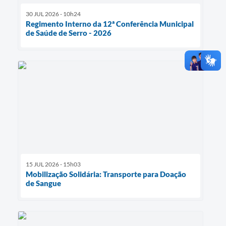
30 JUL 2026 - 10h24
Regimento Interno da 12ª Conferência Municipal
de Saúde de Serro - 2026
15 JUL 2026 - 15h03
Mobilização Solidária: Transporte para Doação
de Sangue