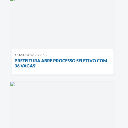
15 MAI 2026 - 08h58
PREFEITURA ABRE PROCESSO SELETIVO COM
36 VAGAS!