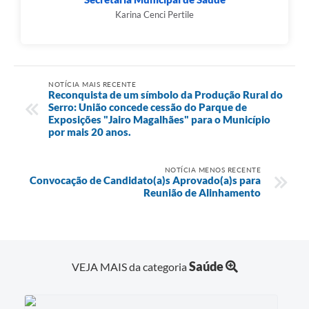
Município
Karina Cenci Pertile
NOTÍCIA MAIS RECENTE
Reconquista de um símbolo da Produção Rural do
Serro: União concede cessão do Parque de
Exposições "Jairo Magalhães" para o Município
por mais 20 anos.
NOTÍCIA MENOS RECENTE
Convocação de Candidato(a)s Aprovado(a)s para
Reunião de Alinhamento
Saúde
VEJA MAIS da categoria