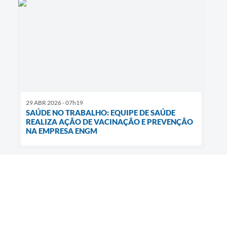
29 ABR 2026 - 07h19
SAÚDE NO TRABALHO: EQUIPE DE SAÚDE
REALIZA AÇÃO DE VACINAÇÃO E PREVENÇÃO
NA EMPRESA ENGM