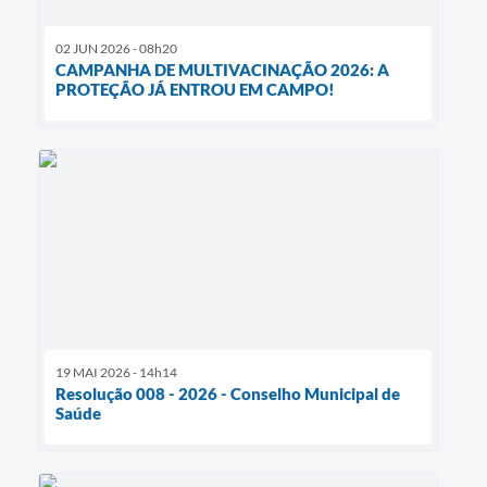
02 JUN 2026 - 08h20
CAMPANHA DE MULTIVACINAÇÃO 2026: A
PROTEÇÃO JÁ ENTROU EM CAMPO!
19 MAI 2026 - 14h14
Resolução 008 - 2026 - Conselho Municipal de
Saúde