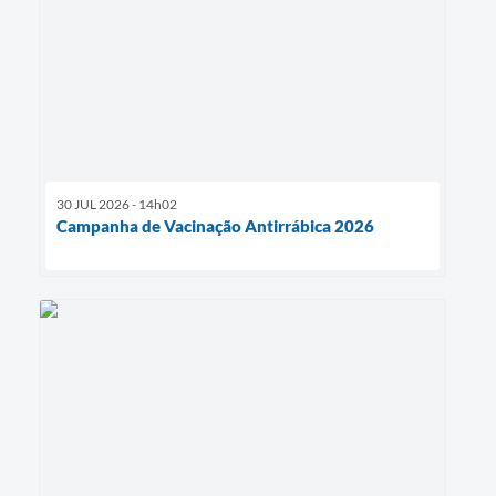
30 JUL 2026 - 14h02
Campanha de Vacinação Antirrábica 2026