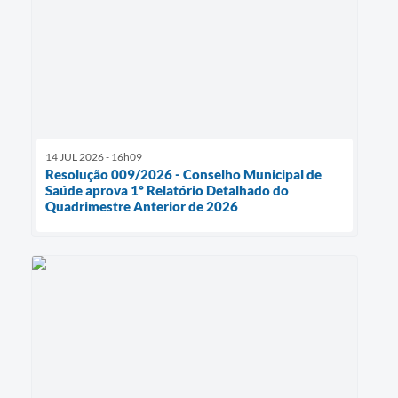
14 JUL 2026 - 16h09
Resolução 009/2026 - Conselho Municipal de
Saúde aprova 1º Relatório Detalhado do
Quadrimestre Anterior de 2026