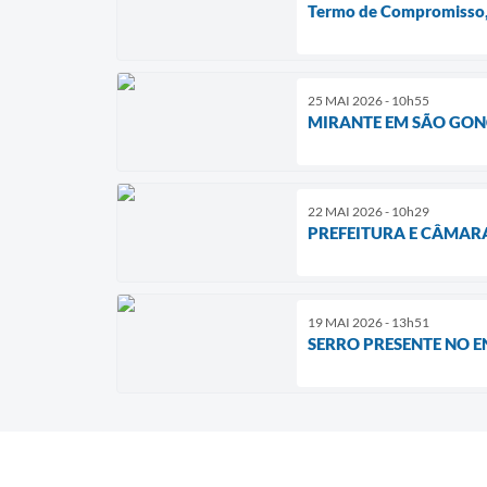
Termo de Compromisso, 
25 MAI 2026 - 10h55
MIRANTE EM SÃO GONÇ
22 MAI 2026 - 10h29
PREFEITURA E CÂMAR
19 MAI 2026 - 13h51
SERRO PRESENTE NO 