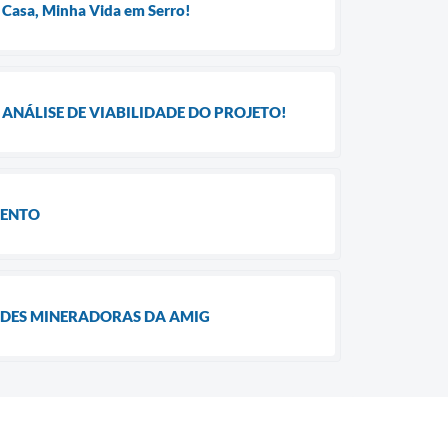
 Casa, Minha Vida em Serro!
ANÁLISE DE VIABILIDADE DO PROJETO!
MENTO
ADES MINERADORAS DA AMIG