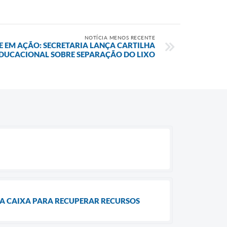
NOTÍCIA MENOS RECENTE
E EM AÇÃO: SECRETARIA LANÇA CARTILHA
DUCACIONAL SOBRE SEPARAÇÃO DO LIXO
 A CAIXA PARA RECUPERAR RECURSOS