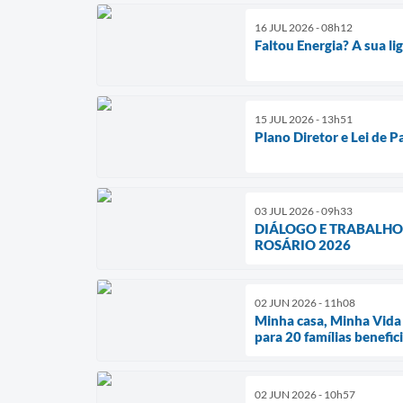
16 JUL 2026 - 08h12
Faltou Energia? A sua l
15 JUL 2026 - 13h51
Plano Diretor e Lei de 
03 JUL 2026 - 09h33
DIÁLOGO E TRABALHO
ROSÁRIO 2026
02 JUN 2026 - 11h08
Minha casa, Minha Vida 
para 20 famílias benefic
02 JUN 2026 - 10h57