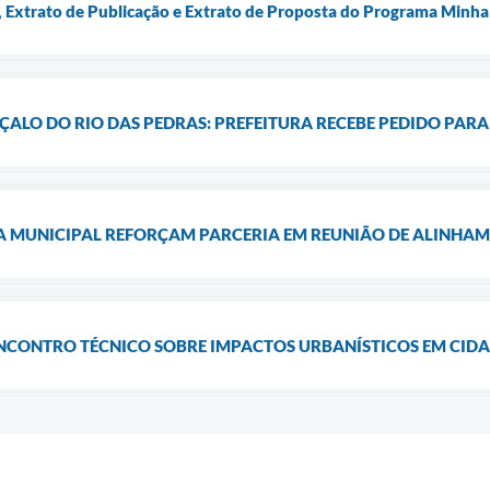
Extrato de Publicação e Extrato de Proposta do Programa Minha
ALO DO RIO DAS PEDRAS: PREFEITURA RECEBE PEDIDO PARA 
A MUNICIPAL REFORÇAM PARCERIA EM REUNIÃO DE ALINHA
ENCONTRO TÉCNICO SOBRE IMPACTOS URBANÍSTICOS EM CID