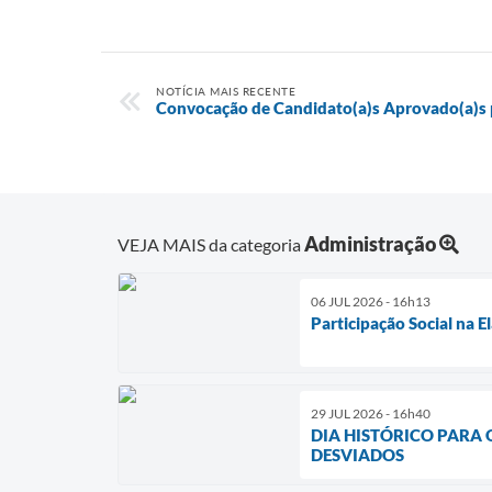
NOTÍCIA MAIS RECENTE
Convocação de Candidato(a)s Aprovado(a)s
Administração
VEJA MAIS da categoria
06 JUL 2026 - 16h13
Participação Social na 
29 JUL 2026 - 16h40
DIA HISTÓRICO PARA
DESVIADOS