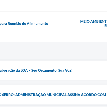
MEIO AMBIENT
 para Reunião de Alinhamento
E
Elaboração da LOA – Seu Orçamento, Sua Voz!
 O SERRO: ADMINISTRAÇÃO MUNICIPAL ASSINA ACORDO COM