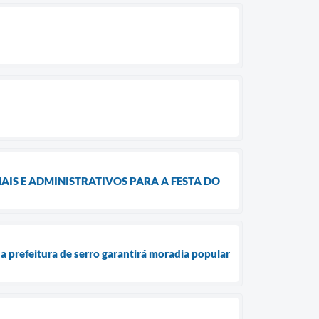
IS E ADMINISTRATIVOS PARA A FESTA DO
a prefeitura de serro garantirá moradia popular