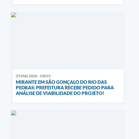
25 MAI 2026 - 10h55
MIRANTE EM SÃO GONÇALO DO RIO DAS
PEDRAS: PREFEITURA RECEBE PEDIDO PARA
ANÁLISE DE VIABILIDADE DO PROJETO!