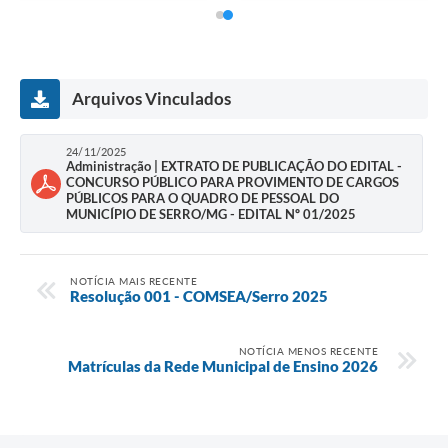
Arquivos Vinculados
24/11/2025
Administração | EXTRATO DE PUBLICAÇÃO DO EDITAL -
CONCURSO PÚBLICO PARA PROVIMENTO DE CARGOS
PÚBLICOS PARA O QUADRO DE PESSOAL DO
MUNICÍPIO DE SERRO/MG - EDITAL Nº 01/2025
NOTÍCIA MAIS RECENTE
Resolução 001 - COMSEA/Serro 2025
NOTÍCIA MENOS RECENTE
Matrículas da Rede Municipal de Ensino 2026