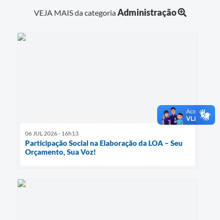
Administração
VEJA MAIS da categoria
06 JUL 2026 - 16h13
Participação Social na Elaboração da LOA – Seu
Orçamento, Sua Voz!