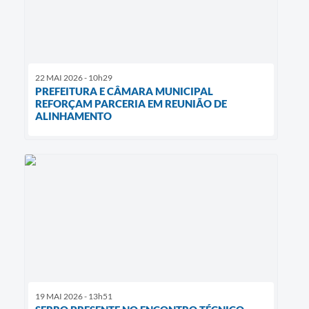
22 MAI 2026 - 10h29
PREFEITURA E CÂMARA MUNICIPAL
REFORÇAM PARCERIA EM REUNIÃO DE
ALINHAMENTO
19 MAI 2026 - 13h51