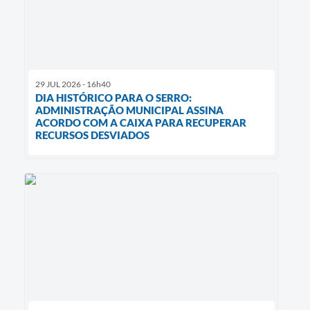
29 JUL 2026 - 16h40
DIA HISTÓRICO PARA O SERRO:
ADMINISTRAÇÃO MUNICIPAL ASSINA
ACORDO COM A CAIXA PARA RECUPERAR
RECURSOS DESVIADOS