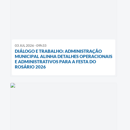
03 JUL 2026 - 09h33
DIÁLOGO E TRABALHO: ADMINISTRAÇÃO
MUNICIPAL ALINHA DETALHES OPERACIONAIS
E ADMINISTRATIVOS PARA A FESTA DO
ROSÁRIO 2026