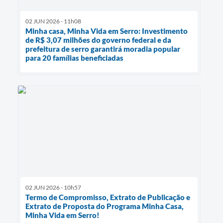
02 JUN 2026 - 11h08
Minha casa, Minha Vida em Serro: Investimento
de R$ 3,07 milhões do governo federal e da
prefeitura de serro garantirá moradia popular
para 20 famílias beneficiadas
02 JUN 2026 - 10h57
Termo de Compromisso, Extrato de Publicação e
Extrato de Proposta do Programa Minha Casa,
Minha Vida em Serro!