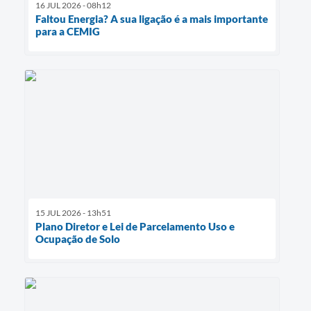
16 JUL 2026 - 08h12
Faltou Energia? A sua ligação é a mais importante
para a CEMIG
15 JUL 2026 - 13h51
Plano Diretor e Lei de Parcelamento Uso e
Ocupação de Solo