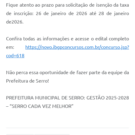
Município
Fique atento ao prazo para solicitação de isenção da taxa
de inscrição: 26 de janeiro de 2026 até 28 de janeiro
de2026.
Confira todas as informações e acesse o edital completo
em:
https://novo.ibgpconcursos.com.br/concurso.jsp?
cod=618
Não perca essa oportunidade de fazer parte da equipe da
Prefeitura de Serro!
PREFEITURA MUNICIPAL DE SERRO: GESTÃO 2025-2028
– “SERRO CADA VEZ MELHOR”