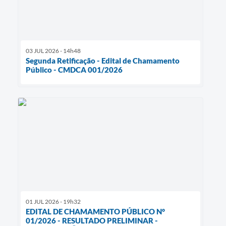
03 JUL 2026 - 14h48
Segunda Retificação - Edital de Chamamento
Público - CMDCA 001/2026
01 JUL 2026 - 19h32
EDITAL DE CHAMAMENTO PÚBLICO N°
01/2026 - RESULTADO PRELIMINAR -