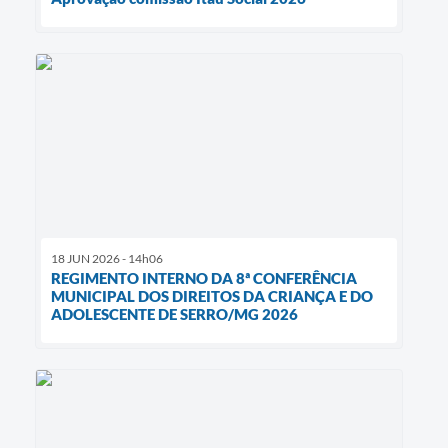
18 JUN 2026 - 14h06
REGIMENTO INTERNO DA 8ª CONFERÊNCIA
MUNICIPAL DOS DIREITOS DA CRIANÇA E DO
ADOLESCENTE DE SERRO/MG 2026