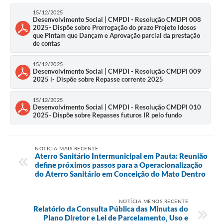
Município
15/12/2025
Desenvolvimento Social | CMPDI - Resolução CMDPI 008
2025- Dispõe sobre Prorrogação do prazo Projeto Idosos
que Pintam que Dançam e Aprovação parcial da prestação
de contas
15/12/2025
Desenvolvimento Social | CMPDI - Resolução CMDPI 009
2025 l- Dispõe sobre Repasse corrente 2025
15/12/2025
Desenvolvimento Social | CMPDI - Resolução CMDPI 010
2025- Dispõe sobre Repasses futuros IR pelo fundo
NOTÍCIA MAIS RECENTE
Aterro Sanitário Intermunicipal em Pauta: Reunião
define próximos passos para a Operacionalização
do Aterro Sanitário em Conceição do Mato Dentro
NOTÍCIA MENOS RECENTE
Relatório da Consulta Pública das Minutas do
Plano Diretor e Lei de Parcelamento, Uso e