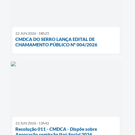
22 JUN 2026 - 18h25
CMDCA DO SERRO LANÇA EDITAL DE
CHAMAMENTO PÚBLICO Nº 004/2026
22 JUN 2026 - 13h42
Resolução 011 - CMDCA - Dispõe sobre
Aprovação comissão Itaú Social 2026