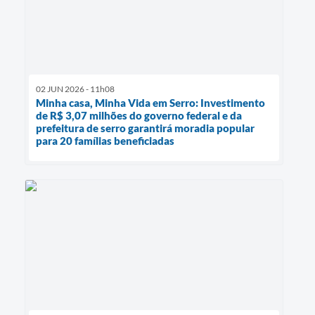
02 JUN 2026 - 11h08
Minha casa, Minha Vida em Serro: Investimento
de R$ 3,07 milhões do governo federal e da
prefeitura de serro garantirá moradia popular
para 20 famílias beneficiadas