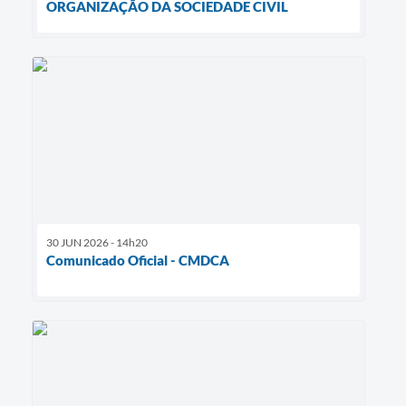
ORGANIZAÇÃO DA SOCIEDADE CIVIL
30 JUN 2026 - 14h20
Comunicado Oficial - CMDCA