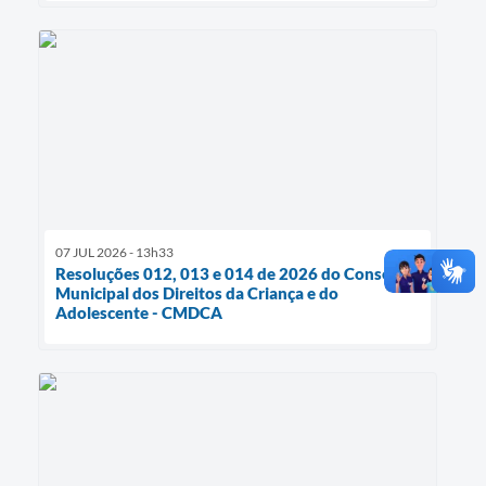
07 JUL 2026 - 13h33
Resoluções 012, 013 e 014 de 2026 do Conselho
Municipal dos Direitos da Criança e do
Adolescente - CMDCA