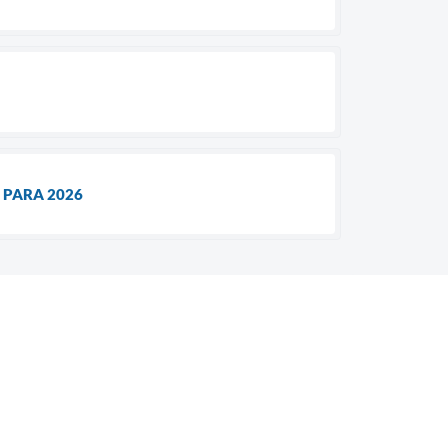
 PARA 2026