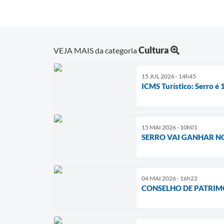
Cultura
VEJA MAIS da categoria
15 JUL 2026 - 14h45
ICMS Turístico: Serro é 
15 MAI 2026 - 10h01
SERRO VAI GANHAR NO
04 MAI 2026 - 16h22
CONSELHO DE PATRIMÔ