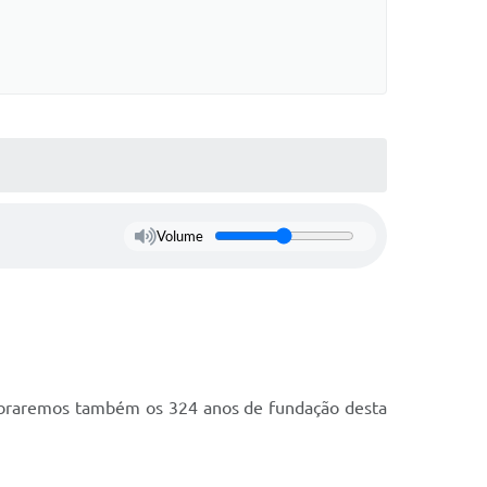
Volume
lebraremos também os 324 anos de fundação desta