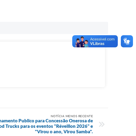
NOTÍCIA MENOS RECENTE
amamento Publico para Concessão Onerosa de
od Trucks para os eventos "Réveillon 2026" e
"Virou o ano, Virou Samba".