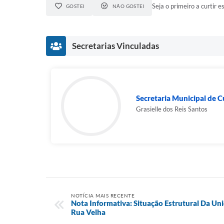
Seja o primeiro a curtir es
GOSTEI
NÃO GOSTEI
Secretarias Vinculadas
Secretaria Municipal de Cu
Grasielle dos Reis Santos
NOTÍCIA MAIS RECENTE
Nota Informativa: Situação Estrutural Da Un
Rua Velha