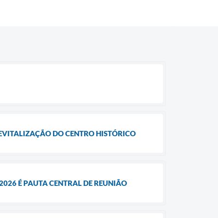
REVITALIZAÇÃO DO CENTRO HISTÓRICO
2026 É PAUTA CENTRAL DE REUNIÃO