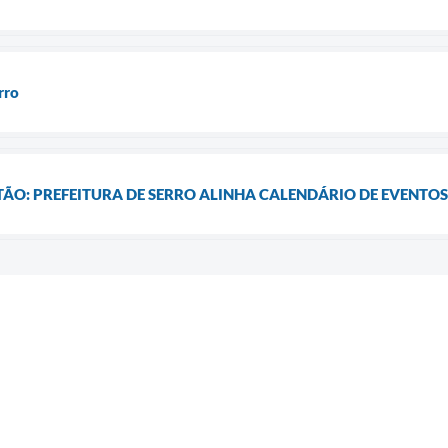
rro
ÃO: PREFEITURA DE SERRO ALINHA CALENDÁRIO DE EVENTOS