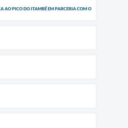
CA AO PICO DO ITAMBÉ EM PARCERIA COM O