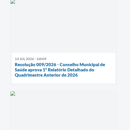
14 JUL 2026 - 16h09
Resolução 009/2026 - Conselho Municipal de
Saúde aprova 1º Relatório Detalhado do
Quadrimestre Anterior de 2026