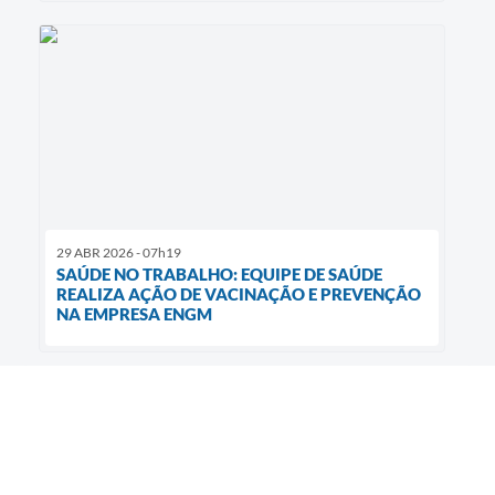
29 ABR 2026 - 07h19
SAÚDE NO TRABALHO: EQUIPE DE SAÚDE
REALIZA AÇÃO DE VACINAÇÃO E PREVENÇÃO
NA EMPRESA ENGM