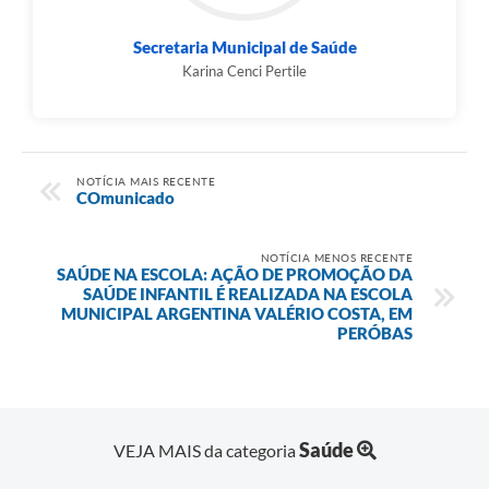
Secretaria Municipal de Saúde
Karina Cenci Pertile
NOTÍCIA MAIS RECENTE
COmunicado
NOTÍCIA MENOS RECENTE
SAÚDE NA ESCOLA: AÇÃO DE PROMOÇÃO DA
SAÚDE INFANTIL É REALIZADA NA ESCOLA
MUNICIPAL ARGENTINA VALÉRIO COSTA, EM
PERÓBAS
Saúde
VEJA MAIS da categoria