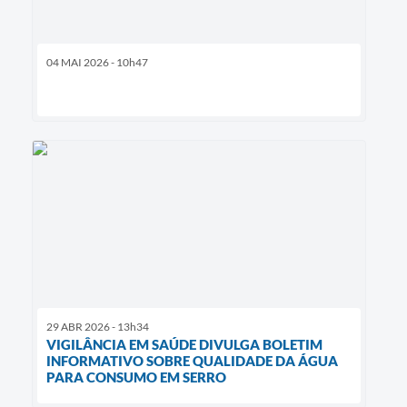
04 MAI 2026 - 10h47
29 ABR 2026 - 13h34
VIGILÂNCIA EM SAÚDE DIVULGA BOLETIM
INFORMATIVO SOBRE QUALIDADE DA ÁGUA
PARA CONSUMO EM SERRO