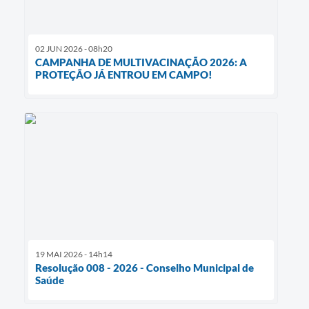
02 JUN 2026 - 08h20
CAMPANHA DE MULTIVACINAÇÃO 2026: A
PROTEÇÃO JÁ ENTROU EM CAMPO!
19 MAI 2026 - 14h14
Resolução 008 - 2026 - Conselho Municipal de
Saúde