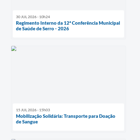
30 JUL 2026 - 10h24
Regimento Interno da 12ª Conferência Municipal
de Saúde de Serro - 2026
15 JUL 2026 - 15h03
Mobilização Solidária: Transporte para Doação
de Sangue