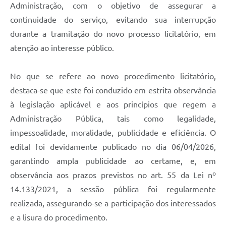
Município
Administração, com o objetivo de assegurar a
continuidade do serviço, evitando sua interrupção
durante a tramitação do novo processo licitatório, em
atenção ao interesse público.
No que se refere ao novo procedimento licitatório,
destaca-se que este foi conduzido em estrita observância
à legislação aplicável e aos princípios que regem a
Administração Pública, tais como legalidade,
impessoalidade, moralidade, publicidade e eficiência. O
edital foi devidamente publicado no dia 06/04/2026,
garantindo ampla publicidade ao certame, e, em
observância aos prazos previstos no art. 55 da Lei nº
14.133/2021, a sessão pública foi regularmente
realizada, assegurando-se a participação dos interessados
e a lisura do procedimento.