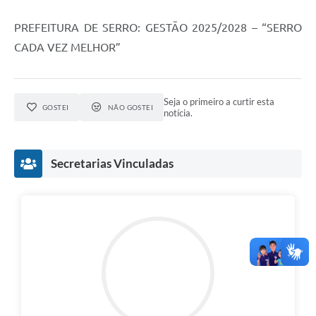
PREFEITURA DE SERRO: GESTÃO 2025/2028 – “SERRO
CADA VEZ MELHOR”
Seja o primeiro a curtir esta
GOSTEI
NÃO GOSTEI
notícia.
Secretarias Vinculadas