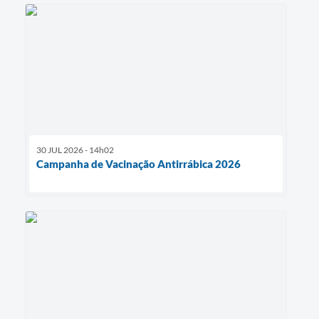
30 JUL 2026 - 14h02
Campanha de Vacinação Antirrábica 2026