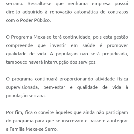
serrano. Ressalta-se que nenhuma empresa possui
direito adquirido à renovação automática de contratos
com o Poder Público.
O Programa Mexa-se terá continuidade, pois esta gestão
compreende que investir em saúde é promover
qualidade de vida. A população não será prejudicada,
tampouco haverá interrupção dos serviços.
O programa continuará proporcionando atividade física
supervisionada, bem-estar e qualidade de vida à
população serrana.
Por fim, fica o convite àqueles que ainda não participam
do programa para que se inscrevam e passem a integrar
a Família Mexa-se Serro.