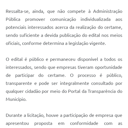
Ressalta-se, ainda, que não compete à Administração
Pública promover comunicação individualizada aos
potenciais interessados acerca da realização do certame,
sendo suficiente a devida publicação do edital nos meios
oficiais, conforme determina a legislação vigente.
O edital é público e permaneceu disponível a todos os
interessados, sendo que empresas tiveram oportunidade
de participar do certame. O processo é público,
transparente e pode ser integralmente consultado por
qualquer cidadão por meio do Portal da Transparência do
Município.
Durante a licitação, houve a participação de empresa que
apresentou proposta em conformidade com as