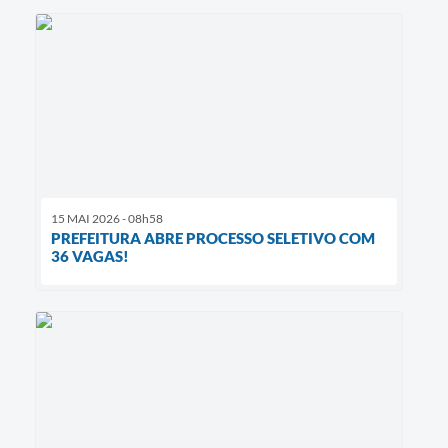
15 MAI 2026 - 08h58
PREFEITURA ABRE PROCESSO SELETIVO COM
36 VAGAS!