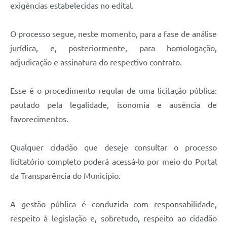
exigências estabelecidas no edital.
O processo segue, neste momento, para a fase de análise
jurídica, e, posteriormente, para homologação,
adjudicação e assinatura do respectivo contrato.
Esse é o procedimento regular de uma licitação pública:
pautado pela legalidade, isonomia e ausência de
favorecimentos.
Qualquer cidadão que deseje consultar o processo
licitatório completo poderá acessá-lo por meio do Portal
da Transparência do Município.
A gestão pública é conduzida com responsabilidade,
respeito à legislação e, sobretudo, respeito ao cidadão