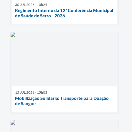
30 JUL 2026 - 10h24
Regimento Interno da 12ª Conferência Municipal
de Saúde de Serro - 2026
15 JUL 2026 - 15h03
Mobilização Solidária: Transporte para Doação
de Sangue