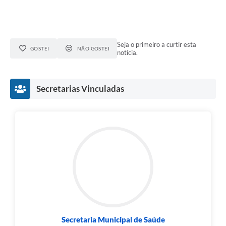
Município
Seja o primeiro a curtir esta
GOSTEI
NÃO GOSTEI
notícia.
Secretarias Vinculadas
Secretaria Municipal de Saúde