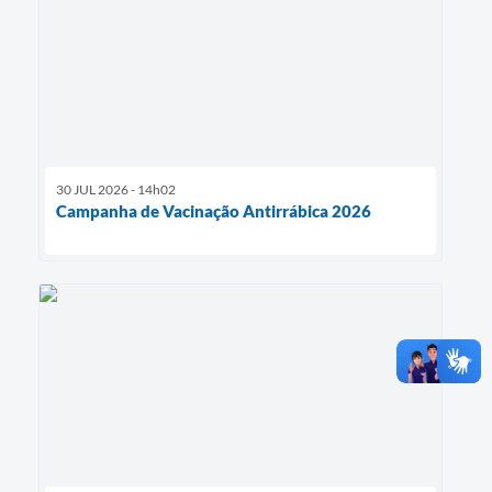
30 JUL 2026 - 14h02
Campanha de Vacinação Antirrábica 2026