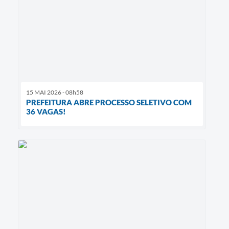
15 MAI 2026 - 08h58
PREFEITURA ABRE PROCESSO SELETIVO COM
36 VAGAS!