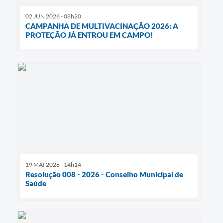
02 JUN 2026 - 08h20
CAMPANHA DE MULTIVACINAÇÃO 2026: A
PROTEÇÃO JÁ ENTROU EM CAMPO!
19 MAI 2026 - 14h14
Resolução 008 - 2026 - Conselho Municipal de
Saúde