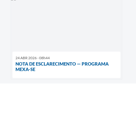
24 ABR 2026 - 08h44
NOTA DE ESCLARECIMENTO — PROGRAMA
MEXA-SE