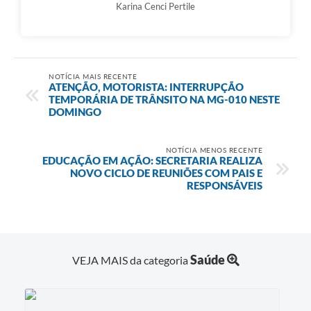
Karina Cenci Pertile
NOTÍCIA MAIS RECENTE
ATENÇÃO, MOTORISTA: INTERRUPÇÃO
TEMPORÁRIA DE TRÂNSITO NA MG-010 NESTE
DOMINGO
NOTÍCIA MENOS RECENTE
EDUCAÇÃO EM AÇÃO: SECRETARIA REALIZA
NOVO CICLO DE REUNIÕES COM PAIS E
RESPONSÁVEIS
Saúde
VEJA MAIS da categoria