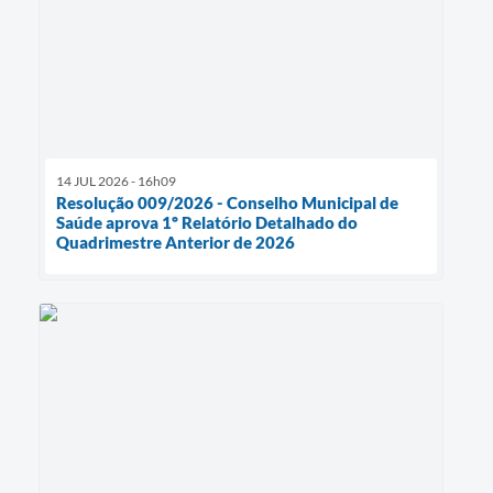
14 JUL 2026 - 16h09
Resolução 009/2026 - Conselho Municipal de
Saúde aprova 1º Relatório Detalhado do
Quadrimestre Anterior de 2026