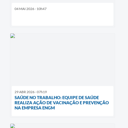
04 MAI 2026 - 10h47
29 ABR 2026 - 07h19
SAÚDE NO TRABALHO: EQUIPE DE SAÚDE
REALIZA AÇÃO DE VACINAÇÃO E PREVENÇÃO
NA EMPRESA ENGM