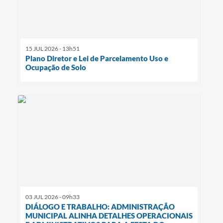
15 JUL 2026 - 13h51
Plano Diretor e Lei de Parcelamento Uso e
Ocupação de Solo
03 JUL 2026 - 09h33
DIÁLOGO E TRABALHO: ADMINISTRAÇÃO
MUNICIPAL ALINHA DETALHES OPERACIONAIS