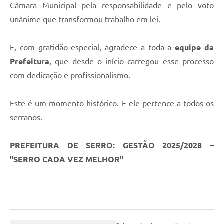
Câmara Municipal pela responsabilidade e pelo voto
unânime que transformou trabalho em lei.
E, com gratidão especial, agradece a toda a
equipe da
Prefeitura
, que desde o início carregou esse processo
com dedicação e profissionalismo.
Este é um momento histórico. E ele pertence a todos os
serranos.
PREFEITURA DE SERRO: GESTÃO 2025/2028 –
"SERRO CADA VEZ MELHOR"