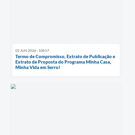
02 JUN 2026 - 10h57
Termo de Compromisso, Extrato de Publicação e
Extrato de Proposta do Programa Minha Casa,
Minha Vida em Serro!