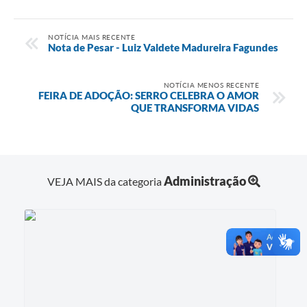
NOTÍCIA MAIS RECENTE
Nota de Pesar - Luiz Valdete Madureira Fagundes
NOTÍCIA MENOS RECENTE
FEIRA DE ADOÇÃO: SERRO CELEBRA O AMOR
QUE TRANSFORMA VIDAS
Administração
VEJA MAIS da categoria