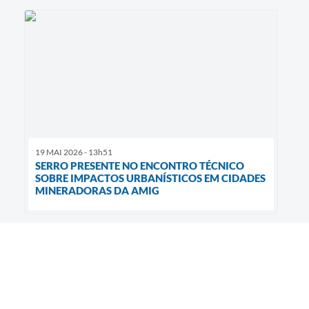
19 MAI 2026 - 13h51
SERRO PRESENTE NO ENCONTRO TÉCNICO
SOBRE IMPACTOS URBANÍSTICOS EM CIDADES
MINERADORAS DA AMIG