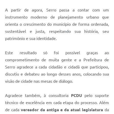
Município
A partir de agora, Serro passa a contar com um
instrumento moderno de planejamento urbano que
orienta o crescimento do município de forma ordenada,
sustentável e justa, respeitando sua história, seu
patrimônio e sua identidade.
Este resultado só foi possível graças ao
comprometimento de muita gente e a Prefeitura de
Serro agradece a cada cidadão e cidadã que participou,
discutiu e debateu ao longo desses anos, colocando sua
visão de cidade nas mesas de diálogo.
Agradece também, à consultoria
PCDU
pelo suporte
técnico de excelência em cada etapa do processo. Além
de cada
vereador da antiga e da atual legislatura
da