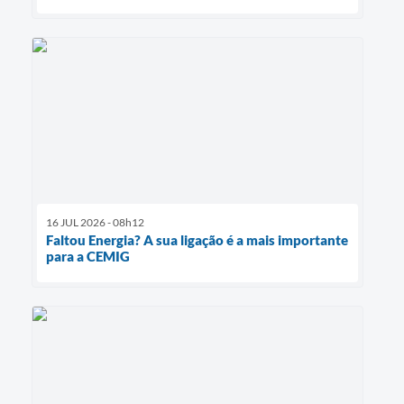
16 JUL 2026 - 08h12
Faltou Energia? A sua ligação é a mais importante
para a CEMIG