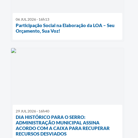
06 JUL 2026 - 16h13
Participação Social na Elaboração da LOA – Seu
Orçamento, Sua Voz!
29 JUL 2026 - 16h40
DIA HISTÓRICO PARA O SERRO:
ADMINISTRAÇÃO MUNICIPAL ASSINA
ACORDO COM A CAIXA PARA RECUPERAR
RECURSOS DESVIADOS