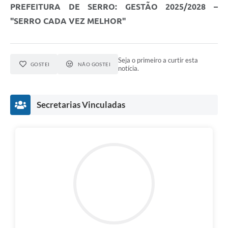
PREFEITURA DE SERRO: GESTÃO 2025/2028 –
"SERRO CADA VEZ MELHOR"
Seja o primeiro a curtir esta
GOSTEI
NÃO GOSTEI
notícia.
Secretarias Vinculadas