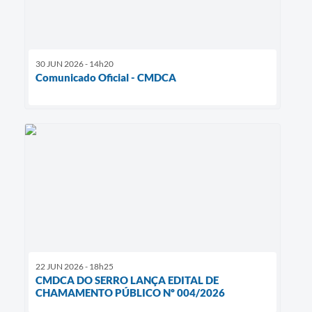
30 JUN 2026 - 14h20
Comunicado Oficial - CMDCA
22 JUN 2026 - 18h25
CMDCA DO SERRO LANÇA EDITAL DE
CHAMAMENTO PÚBLICO Nº 004/2026