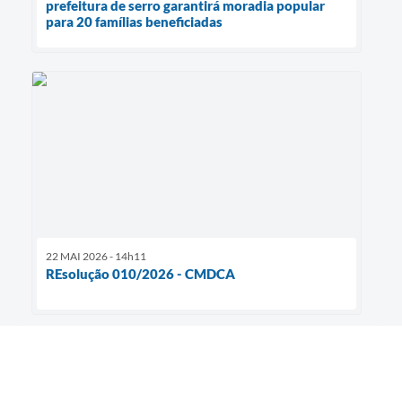
prefeitura de serro garantirá moradia popular
para 20 famílias beneficiadas
22 MAI 2026 - 14h11
REsolução 010/2026 - CMDCA