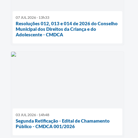
07 JUL 2026 - 13h33
Resoluções 012, 013 e 014 de 2026 do Conselho
Municipal dos Direitos da Criança e do
Adolescente - CMDCA
03 JUL 2026 - 14h48
Segunda Retificação - Edital de Chamamento
Público - CMDCA 001/2026