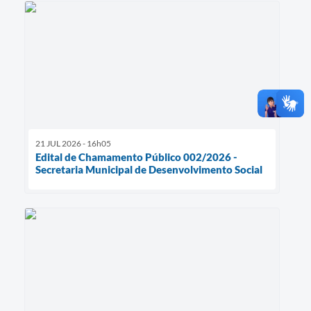
21 JUL 2026 - 16h05
Edital de Chamamento Público 002/2026 -
Secretaria Municipal de Desenvolvimento Social