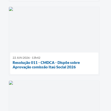
22 JUN 2026 - 13h42
Resolução 011 - CMDCA - Dispõe sobre
Aprovação comissão Itaú Social 2026