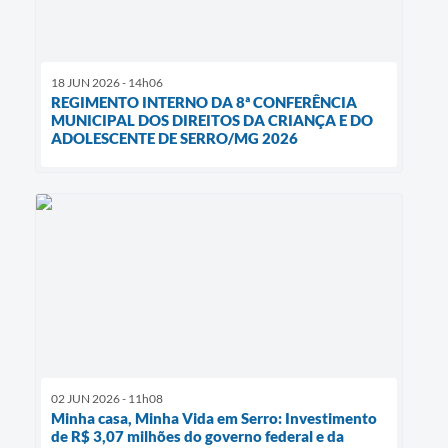
18 JUN 2026 - 14h06
REGIMENTO INTERNO DA 8ª CONFERÊNCIA
MUNICIPAL DOS DIREITOS DA CRIANÇA E DO
ADOLESCENTE DE SERRO/MG 2026
02 JUN 2026 - 11h08
Minha casa, Minha Vida em Serro: Investimento
de R$ 3,07 milhões do governo federal e da