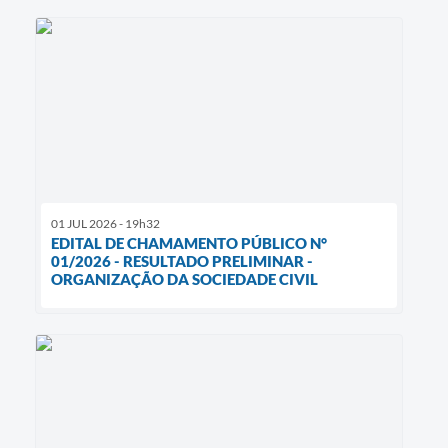
01 JUL 2026 - 19h32
EDITAL DE CHAMAMENTO PÚBLICO N°
01/2026 - RESULTADO PRELIMINAR -
ORGANIZAÇÃO DA SOCIEDADE CIVIL