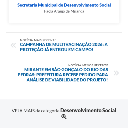
Secretaria Municipal de Desenvolvimento Social
Paola Araújo de Miranda
NOTÍCIA MAIS RECENTE
CAMPANHA DE MULTIVACINAÇÃO 2026: A
PROTEÇÃO JÁ ENTROU EM CAMPO!
NOTÍCIA MENOS RECENTE
MIRANTE EM SÃO GONÇALO DO RIO DAS
PEDRAS: PREFEITURA RECEBE PEDIDO PARA
ANÁLISE DE VIABILIDADE DO PROJETO!
Desenvolvimento Social
VEJA MAIS da categoria