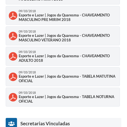
09/03/2018
Esporte e Lazer | Jogos da Quaresma - CHAVEAMENTO
MASCULINO PRE MIRIM 2018
09/03/2018
Esporte e Lazer | Jogos da Quaresma - CHAVEAMENTO
MASCULINO VETERANO 2018
09/03/2018
Esporte e Lazer | Jogos da Quaresma - CHAVEAMENTO
ADULTO 2018
09/03/2018
Esporte e Lazer | Jogos da Quaresma - TABELA MATUTINA
OFICIAL
09/03/2018
Esporte e Lazer | Jogos da Quaresma - TABELA NOTURNA
OFICIAL
Secretarias Vinculadas