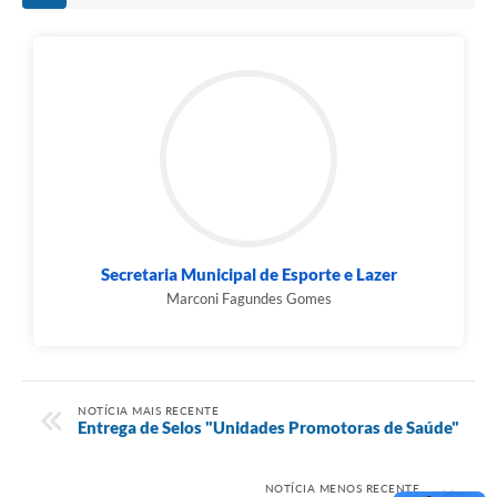
Secretaria Municipal de Esporte e Lazer
Marconi Fagundes Gomes
NOTÍCIA MAIS RECENTE
Entrega de Selos "Unidades Promotoras de Saúde"
NOTÍCIA MENOS RECENTE