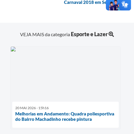
Carnaval 2018 em Serro
Esporte e Lazer
VEJA MAIS da categoria
20 MAI 2026 - 15h16
Melhorias em Andamento: Quadra poliesportiva
do Bairro Machadinho recebe pintura