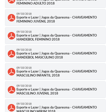
Município
FEMININO ADULTO 2018
09/03/2018
Esporte e Lazer | Jogos da Quaresma - CHAVEAMENTO
FEMININO JUVENIL 2018
09/03/2018
Esporte e Lazer | Jogos da Quaresma - CHAVEAMENTO
HANDEBOL FEMININO 2018
09/03/2018
Esporte e Lazer | Jogos da Quaresma - CHAVEAMENTO
HANDEBOL MASCULINO 2018
09/03/2018
Esporte e Lazer | Jogos da Quaresma - CHAVEAMENTO
MASCULINO INFANTIL 2018
09/03/2018
Esporte e Lazer | Jogos da Quaresma - CHAVEAMENTO
MASCULINO JUVENIL 2018
09/03/2018
Esporte e Lazer | Jogos da Quaresma - CHAVEAMENTO
MASCULINO MIRIM 2018