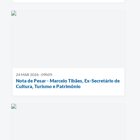
24 MAR 2026 - 09h09
Nota de Pesar - Marcelo Tibães, Ex-Secretário de
Cultura, Turismo e Patrimônio