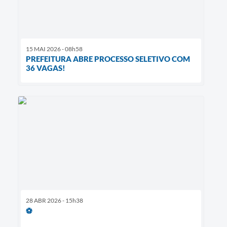
15 MAI 2026 - 08h58
PREFEITURA ABRE PROCESSO SELETIVO COM
36 VAGAS!
28 ABR 2026 - 15h38
⚽