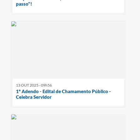
passo"!
13 OUT 2025 - 09h56
1º Adendo - Edital de Chamamento Público -
Celebra Servidor