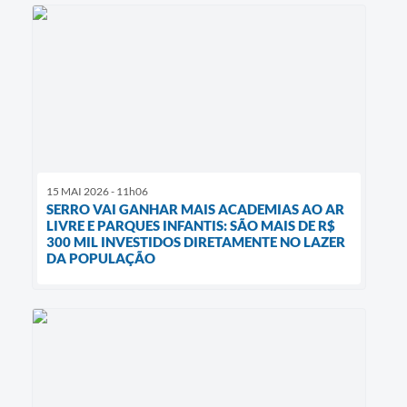
15 MAI 2026 - 11h06
SERRO VAI GANHAR MAIS ACADEMIAS AO AR
LIVRE E PARQUES INFANTIS: SÃO MAIS DE R$
300 MIL INVESTIDOS DIRETAMENTE NO LAZER
DA POPULAÇÃO