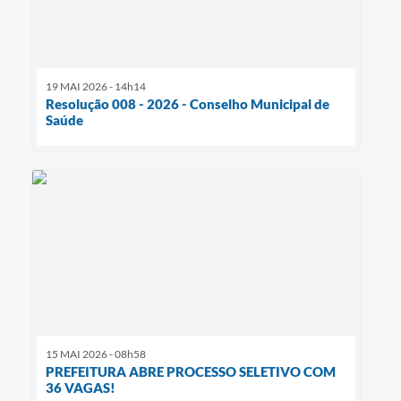
19 MAI 2026 - 14h14
Resolução 008 - 2026 - Conselho Municipal de
Saúde
15 MAI 2026 - 08h58
PREFEITURA ABRE PROCESSO SELETIVO COM
36 VAGAS!