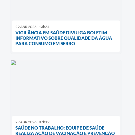
29 ABR 2026 - 13h34
VIGILÂNCIA EM SAÚDE DIVULGA BOLETIM
INFORMATIVO SOBRE QUALIDADE DA ÁGUA
PARA CONSUMO EM SERRO
29 ABR 2026 - 07h19
SAÚDE NO TRABALHO: EQUIPE DE SAÚDE
REALIZA AÇÃO DE VACINAÇÃO E PREVENÇÃO