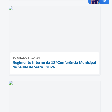
30 JUL 2026 - 10h24
Regimento Interno da 12ª Conferência Municipal
de Saúde de Serro - 2026