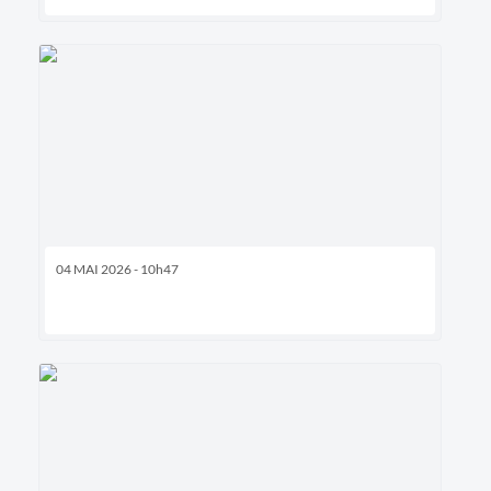
04 MAI 2026 - 10h47