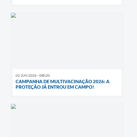
02 JUN 2026 - 08h20
CAMPANHA DE MULTIVACINAÇÃO 2026: A
PROTEÇÃO JÁ ENTROU EM CAMPO!