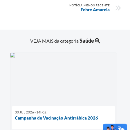
NOTÍCIA MENOS RECENTE
Febre Amarela
Saúde
VEJA MAIS da categoria
30 JUL 2026 - 14h02
Campanha de Vacinação Antirrábica 2026