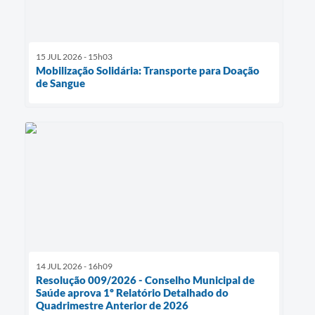
15 JUL 2026 - 15h03
Mobilização Solidária: Transporte para Doação
de Sangue
14 JUL 2026 - 16h09
Resolução 009/2026 - Conselho Municipal de
Saúde aprova 1º Relatório Detalhado do
Quadrimestre Anterior de 2026