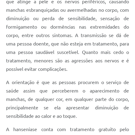
Município
que atinge a pele e os nervos periféricos, causando
manchas esbranquiçadas ou avermelhadas no corpo, com
diminuição ou perda de sensibilidade, sensação de
formigamento ou dormências nas extremidades do
corpo, entre outros sintomas. A transmissão se dá de
uma pessoa doente, que não esteja em tratamento, para
uma pessoa saudável suscetível. Quanto mais cedo o
tratamento, menores são as agressões aos nervos e é
possível evitar complicações.
A orientação é que as pessoas procurem o serviço de
saúde assim que perceberem o aparecimento de
manchas, de qualquer cor, em qualquer parte do corpo,
principalmente se ela apresentar diminuição de
sensibilidade ao calor e ao toque.
A hanseníase conta com tratamento gratuito pelo