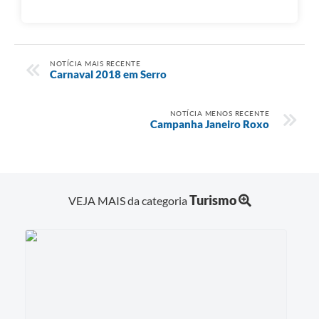
NOTÍCIA MAIS RECENTE
Carnaval 2018 em Serro
NOTÍCIA MENOS RECENTE
Campanha Janeiro Roxo
Turismo
VEJA MAIS da categoria