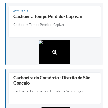
07/11/2017
Cachoeira Tempo Perdido- Capivari
Cachoeira Tempo Perdido- Capivari
Cachoeira do Comércio - Distrito de São
Gonçalo
Cachoeira do Comércio - Distrito de São Gonçalo