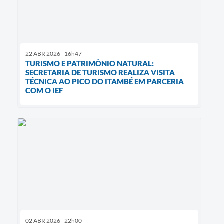
22 ABR 2026 - 16h47
TURISMO E PATRIMÔNIO NATURAL:
SECRETARIA DE TURISMO REALIZA VISITA
TÉCNICA AO PICO DO ITAMBÉ EM PARCERIA
COM O IEF
02 ABR 2026 - 22h00