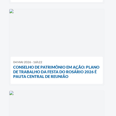
04 MAI 2026 - 16h22
CONSELHO DE PATRIMÔNIO EM AÇÃO: PLANO
DE TRABALHO DA FESTA DO ROSÁRIO 2026 É
PAUTA CENTRAL DE REUNIÃO