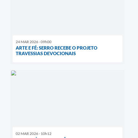
24 MAR 2026 - 09h00
​ARTE E FÉ: SERRO RECEBE O PROJETO
TRAVESSIAS DEVOCIONAIS
02 MAR 2026 - 10h12