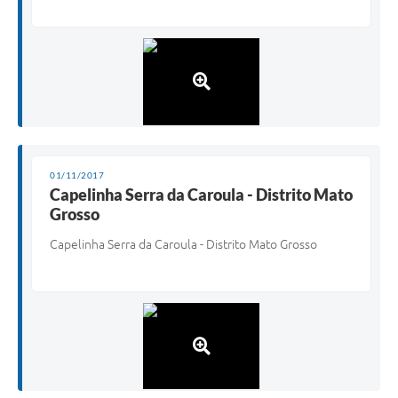
01/11/2017
Capelinha Serra da Caroula - Distrito Mato
Grosso
Capelinha Serra da Caroula - Distrito Mato Grosso