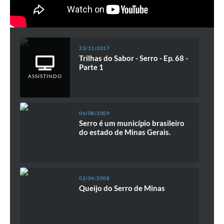
23/11/2017
Trilhas do Sabor - Serro - Ep. 68 -
Parte 1
ASSISTINDO
06/08/2009
Serro é um município brasileiro
do estado de Minas Gerais.
02/04/2008
Queijo do Serro de Minas