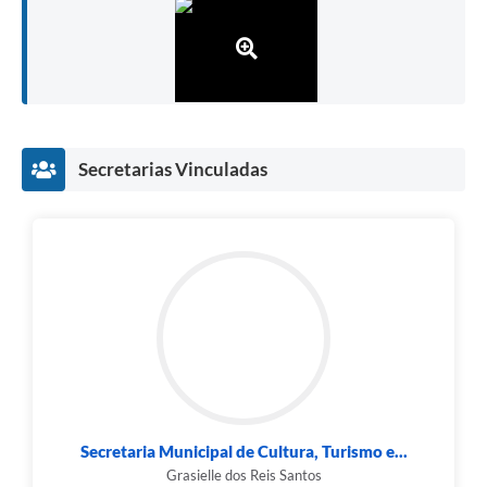
Secretarias Vinculadas
Secretaria Municipal de Cultura, Turismo e...
Grasielle dos Reis Santos