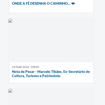
ONDE A FÉ DESENHA O CAMINHO... ❤️
24 MAR 2026 - 09h09
Nota de Pesar - Marcelo Tibães, Ex-Secretário de
Cultura, Turismo e Patrimônio