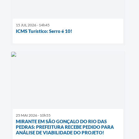
15 JUL 2026 - 14h45
ICMS Turístico: Serro é 10!
25 MAI 2026 - 10h55
MIRANTE EM SÃO GONÇALO DO RIO DAS
PEDRAS: PREFEITURA RECEBE PEDIDO PARA
ANÁLISE DE VIABILIDADE DO PROJETO!