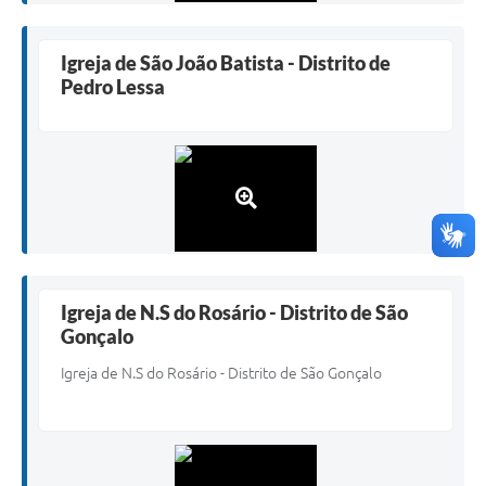
Igreja de São João Batista - Distrito de
Pedro Lessa
Igreja de N.S do Rosário - Distrito de São
Gonçalo
Igreja de N.S do Rosário - Distrito de São Gonçalo