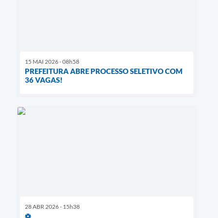
15 MAI 2026 - 08h58
PREFEITURA ABRE PROCESSO SELETIVO COM
36 VAGAS!
28 ABR 2026 - 15h38
⚽