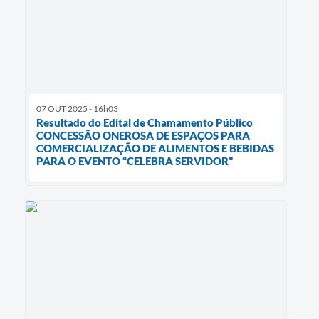
07 OUT 2025 - 16h03
Resultado do Edital de Chamamento Público
CONCESSÃO ONEROSA DE ESPAÇOS PARA
COMERCIALIZAÇÃO DE ALIMENTOS E BEBIDAS
PARA O EVENTO “CELEBRA SERVIDOR”