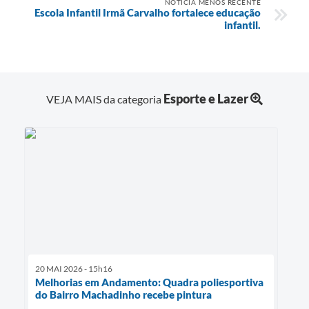
NOTÍCIA MENOS RECENTE
Escola Infantil Irmã Carvalho fortalece educação
infantil.
Esporte e Lazer
VEJA MAIS da categoria
20 MAI 2026 - 15h16
Melhorias em Andamento: Quadra poliesportiva
do Bairro Machadinho recebe pintura