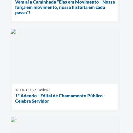
Vem aí a Caminhada "Elas em Movimento - Nossa
força em movimento, nossa história em cada
passo"!
13 OUT 2025 - 09h56
1º Adendo - Edital de Chamamento Público -
Celebra Servidor