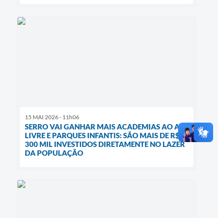
15 MAI 2026 - 11h06
SERRO VAI GANHAR MAIS ACADEMIAS AO AR
LIVRE E PARQUES INFANTIS: SÃO MAIS DE R$
300 MIL INVESTIDOS DIRETAMENTE NO LAZER
DA POPULAÇÃO