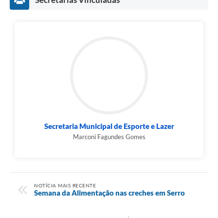
Município
Secretaria Municipal de Esporte e Lazer
Marconi Fagundes Gomes
NOTÍCIA MAIS RECENTE
Semana da Alimentação nas creches em Serro