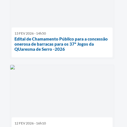
13 FEV 2026 - 14h50
Edital de Chamamento Público para a concessão
onerosa de barracas para os 37º Jogos da
QUaresma de Serro -2026
12 FEV 2026 - 16h10