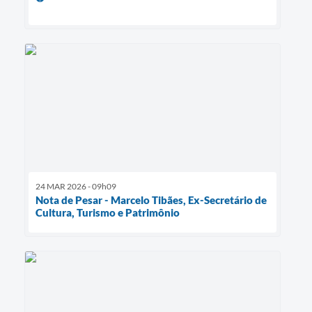
24 MAR 2026 - 09h09
Nota de Pesar - Marcelo Tibães, Ex-Secretário de
Cultura, Turismo e Patrimônio