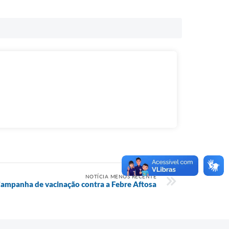
NOTÍCIA MENOS RECENTE
ampanha de vacinação contra a Febre Aftosa