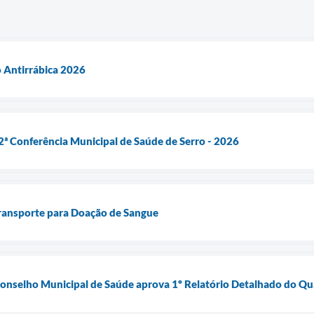
 Antirrábica 2026
ª Conferência Municipal de Saúde de Serro - 2026
Transporte para Doação de Sangue
onselho Municipal de Saúde aprova 1º Relatório Detalhado do Qu