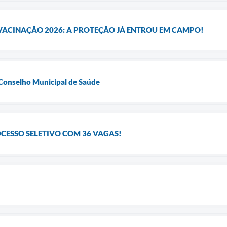
ACINAÇÃO 2026: A PROTEÇÃO JÁ ENTROU EM CAMPO!
 Conselho Municipal de Saúde
OCESSO SELETIVO COM 36 VAGAS!