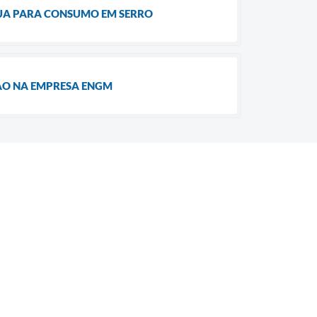
GUA PARA CONSUMO EM SERRO
ÇÃO NA EMPRESA ENGM