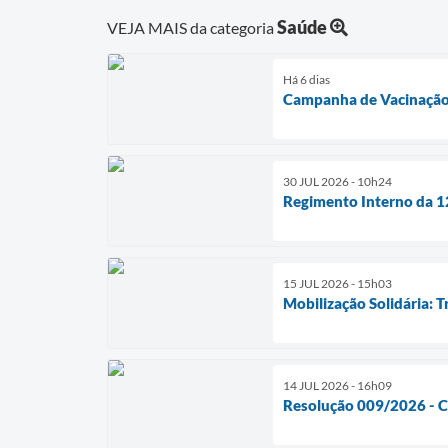
Saúde
VEJA MAIS da categoria
Há 6 dias
Campanha de Vacinação
30 JUL 2026 - 10h24
Regimento Interno da 12
15 JUL 2026 - 15h03
Mobilização Solidária: 
14 JUL 2026 - 16h09
Resolução 009/2026 - C