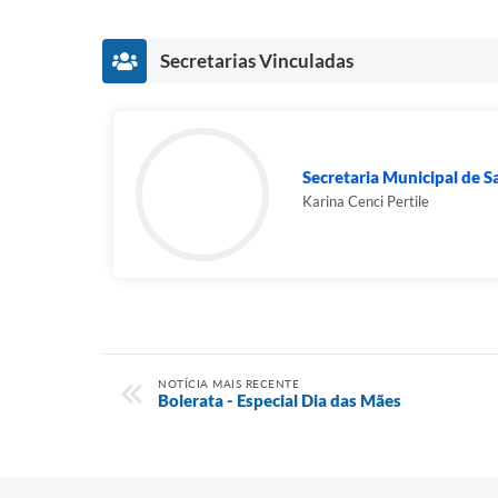
Secretarias Vinculadas
Secretaria Municipal de 
Karina Cenci Pertile
NOTÍCIA MAIS RECENTE
Bolerata - Especial Dia das Mães