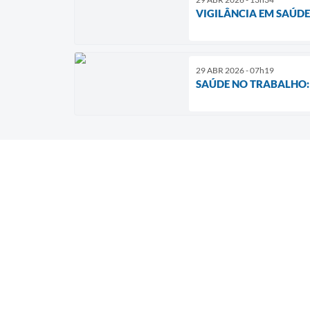
VIGILÂNCIA EM SAÚD
29 ABR 2026 - 07h19
SAÚDE NO TRABALHO: