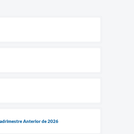
adrimestre Anterior de 2026