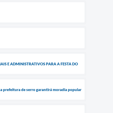
IS E ADMINISTRATIVOS PARA A FESTA DO
a prefeitura de serro garantirá moradia popular