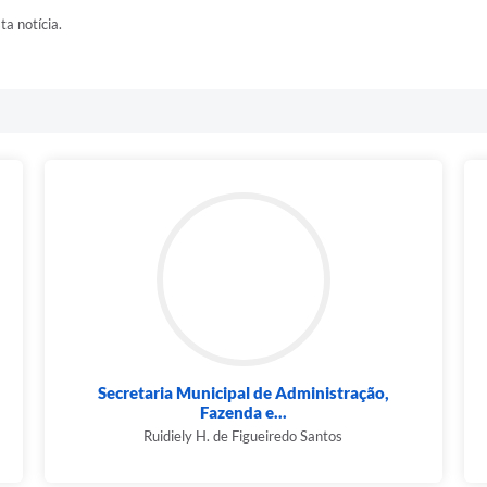
ta notícia.
Secretaria Municipal de Administração,
Fazenda e...
Ruidiely H. de Figueiredo Santos