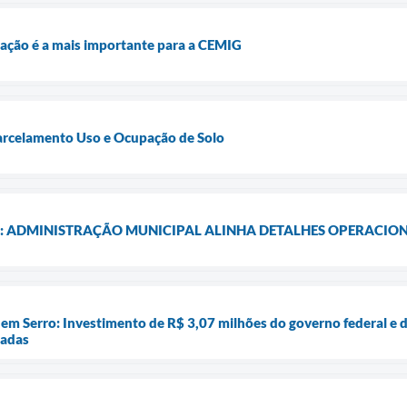
igação é a mais importante para a CEMIG
Parcelamento Uso e Ocupação de Solo
: ADMINISTRAÇÃO MUNICIPAL ALINHA DETALHES OPERACIONA
em Serro: Investimento de R$ 3,07 milhões do governo federal e d
iadas