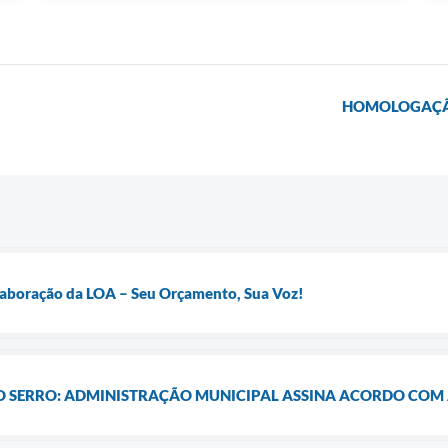
HOMOLOGAÇÃO
Elaboração da LOA – Seu Orçamento, Sua Voz!
 O SERRO: ADMINISTRAÇÃO MUNICIPAL ASSINA ACORDO COM