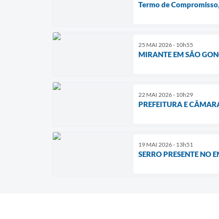
Termo de Compromisso, 
25 MAI 2026 - 10h55
MIRANTE EM SÃO GONÇ
22 MAI 2026 - 10h29
PREFEITURA E CÂMAR
19 MAI 2026 - 13h51
SERRO PRESENTE NO 