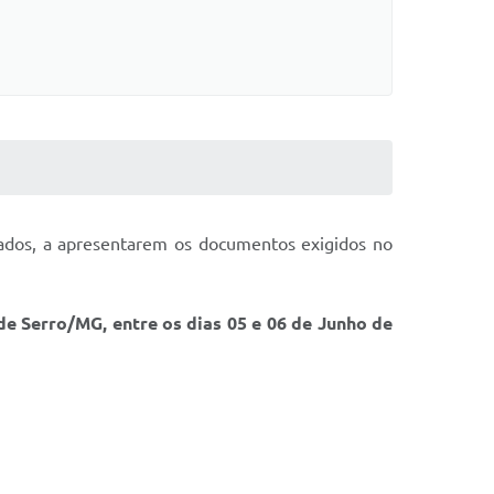
nados, a apresentarem os documentos exigidos no
 Serro/MG, entre os dias 05 e 06 de Junho de