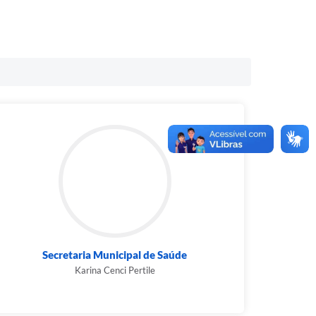
Secretaria Municipal de Saúde
Karina Cenci Pertile