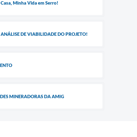
 Casa, Minha Vida em Serro!
ANÁLISE DE VIABILIDADE DO PROJETO!
MENTO
ADES MINERADORAS DA AMIG