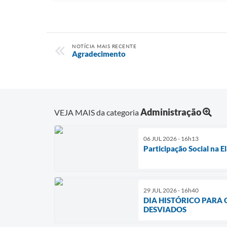
NOTÍCIA MAIS RECENTE
Agradecimento
Administração
VEJA MAIS da categoria
06 JUL 2026 - 16h13
Participação Social na 
29 JUL 2026 - 16h40
DIA HISTÓRICO PARA
DESVIADOS