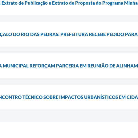
Extrato de Publicação e Extrato de Proposta do Programa Minha
ALO DO RIO DAS PEDRAS: PREFEITURA RECEBE PEDIDO PARA 
A MUNICIPAL REFORÇAM PARCERIA EM REUNIÃO DE ALINHA
ENCONTRO TÉCNICO SOBRE IMPACTOS URBANÍSTICOS EM CID