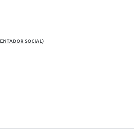
IENTADOR SOCIAL)