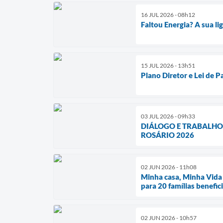
16 JUL 2026 - 08h12
Faltou Energia? A sua l
15 JUL 2026 - 13h51
Plano Diretor e Lei de 
03 JUL 2026 - 09h33
DIÁLOGO E TRABALHO
ROSÁRIO 2026
02 JUN 2026 - 11h08
Minha casa, Minha Vida 
para 20 famílias benefic
02 JUN 2026 - 10h57