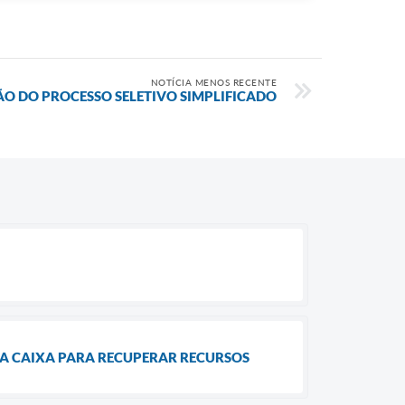
NOTÍCIA MENOS RECENTE
 DO PROCESSO SELETIVO SIMPLIFICADO
 A CAIXA PARA RECUPERAR RECURSOS