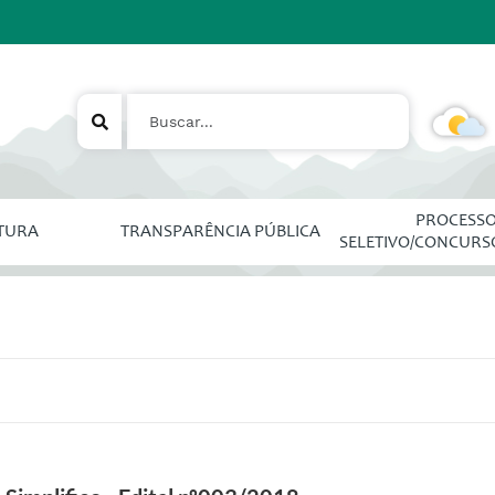
PROCESS
ITURA
TRANSPARÊNCIA PÚBLICA
SELETIVO/CONCURS