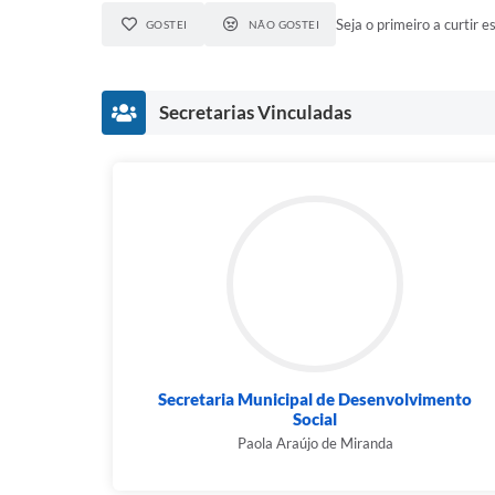
Seja o primeiro a curtir es
GOSTEI
NÃO GOSTEI
Secretarias Vinculadas
Secretaria Municipal de Desenvolvimento
Social
Paola Araújo de Miranda