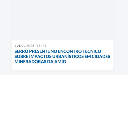
19 MAI 2026 - 13h51
SERRO PRESENTE NO ENCONTRO TÉCNICO
SOBRE IMPACTOS URBANÍSTICOS EM CIDADES
MINERADORAS DA AMIG