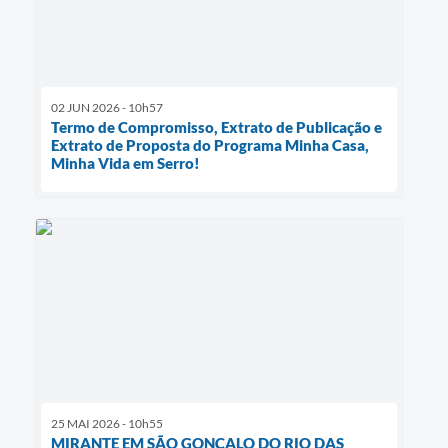
02 JUN 2026 - 10h57
Termo de Compromisso, Extrato de Publicação e
Extrato de Proposta do Programa Minha Casa,
Minha Vida em Serro!
25 MAI 2026 - 10h55
MIRANTE EM SÃO GONÇALO DO RIO DAS