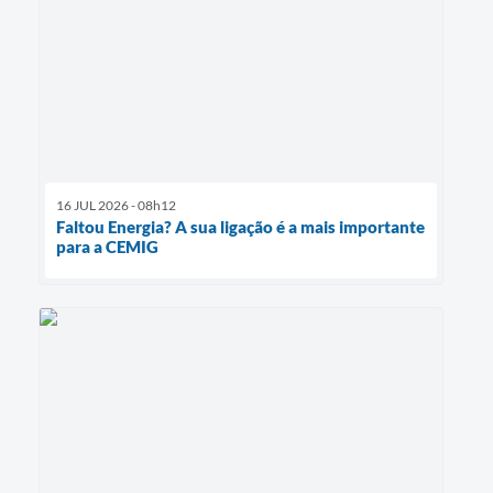
16 JUL 2026 - 08h12
Faltou Energia? A sua ligação é a mais importante
para a CEMIG