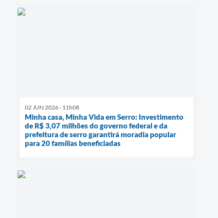
02 JUN 2026 - 11h08
Minha casa, Minha Vida em Serro: Investimento
de R$ 3,07 milhões do governo federal e da
prefeitura de serro garantirá moradia popular
para 20 famílias beneficiadas