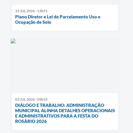
15 JUL 2026 - 13h51
Plano Diretor e Lei de Parcelamento Uso e
Ocupação de Solo
03 JUL 2026 - 09h33
DIÁLOGO E TRABALHO: ADMINISTRAÇÃO
MUNICIPAL ALINHA DETALHES OPERACIONAIS
E ADMINISTRATIVOS PARA A FESTA DO
ROSÁRIO 2026