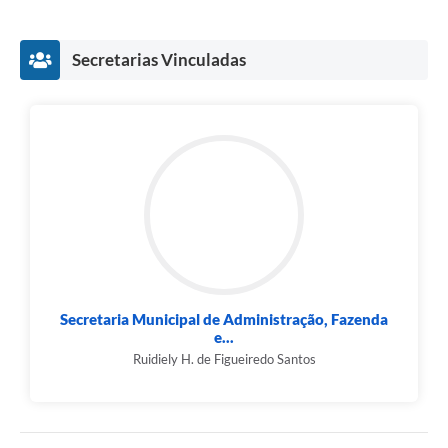
Município
Secretarias Vinculadas
Secretaria Municipal de Administração, Fazenda
e...
Ruidiely H. de Figueiredo Santos