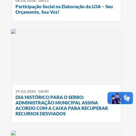
06 JUL 2026 - 16h13
Participação Social na Elaboração da LOA – Seu
Orçamento, Sua Voz!
29 JUL 2026 - 16h40
DIA HISTÓRICO PARA O SERRO:
ADMINISTRAÇÃO MUNICIPAL ASSINA
ACORDO COM A CAIXA PARA RECUPERAR
RECURSOS DESVIADOS