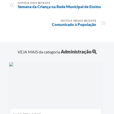
NOTÍCIA MAIS RECENTE
Semana da Criança na Rede Municipal de Ensino
NOTÍCIA MENOS RECENTE
Comunicado à População
Administração
VEJA MAIS da categoria