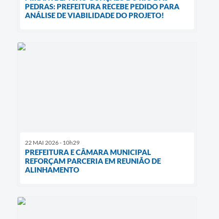
PEDRAS: PREFEITURA RECEBE PEDIDO PARA
ANÁLISE DE VIABILIDADE DO PROJETO!
22 MAI 2026 - 10h29
PREFEITURA E CÂMARA MUNICIPAL
REFORÇAM PARCERIA EM REUNIÃO DE
ALINHAMENTO