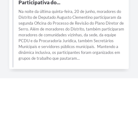
Município
Participativa do...
Na noite da última quinta-feira, 20 de junho, moradores do
Distrito de Deputado Augusto Clementino participaram da
segunda Oficina do Processo de Revisão do Plano Diretor de
Serro. Além de moradores do Distrito, também participaram
moradores de comunidades vizinhas, da sede, da equipe
PCDU e da Procuradoria Jurídica, também Secretários
Municipais e servidores públicos municipais. Mantendo a
dinâmica inclusiva, os participantes foram organizados em
grupos de trabalho que pautaram...