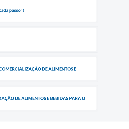
cada passo"!
A COMERCIALIZAÇÃO DE ALIMENTOS E
IZAÇÃO DE ALIMENTOS E BEBIDAS PARA O