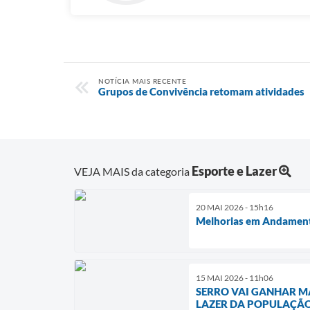
NOTÍCIA MAIS RECENTE
Grupos de Convivência retomam atividades
Esporte e Lazer
VEJA MAIS da categoria
20 MAI 2026 - 15h16
Melhorias em Andamento
15 MAI 2026 - 11h06
SERRO VAI GANHAR MA
LAZER DA POPULAÇÃ