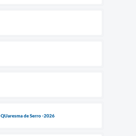
a QUaresma de Serro -2026