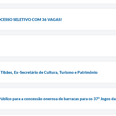
OCESSO SELETIVO COM 36 VAGAS!
 Tibães, Ex-Secretário de Cultura, Turismo e Patrimônio
úblico para a concessão onerosa de barracas para os 37º Jogos d