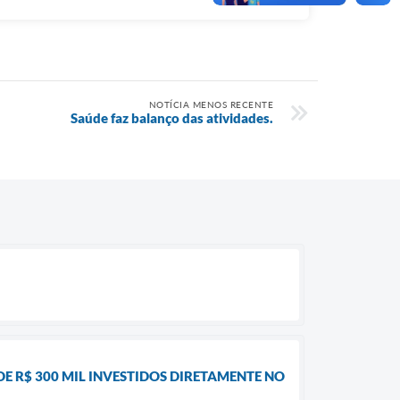
NOTÍCIA MENOS RECENTE
Saúde faz balanço das atividades.
DE R$ 300 MIL INVESTIDOS DIRETAMENTE NO