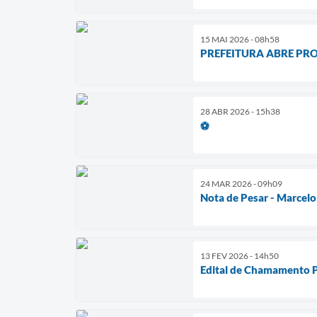
15 MAI 2026 - 08h58
PREFEITURA ABRE PR
28 ABR 2026 - 15h38
⚽
24 MAR 2026 - 09h09
Nota de Pesar - Marcelo
13 FEV 2026 - 14h50
Edital de Chamamento P