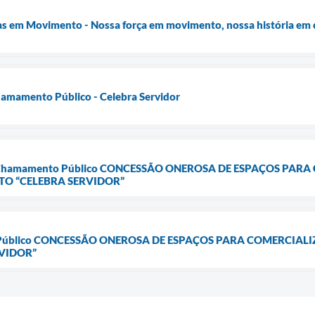
as em Movimento - Nossa força em movimento, nossa história em 
hamamento Público - Celebra Servidor
 de Chamamento Público CONCESSÃO ONEROSA DE ESPAÇOS PAR
TO “CELEBRA SERVIDOR”
o Público CONCESSÃO ONEROSA DE ESPAÇOS PARA COMERCIAL
VIDOR”