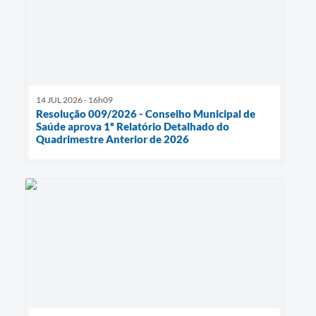
14 JUL 2026 - 16h09
Resolução 009/2026 - Conselho Municipal de
Saúde aprova 1º Relatório Detalhado do
Quadrimestre Anterior de 2026