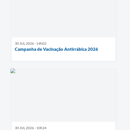
Município
30 JUL 2026 - 14h02
Campanha de Vacinação Antirrábica 2026
30 JUL 2026 - 10h24