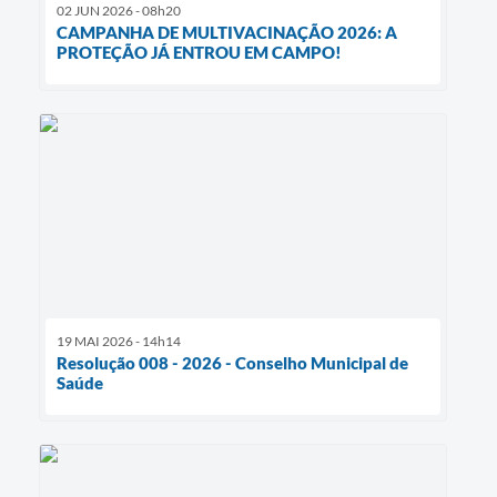
02 JUN 2026 - 08h20
CAMPANHA DE MULTIVACINAÇÃO 2026: A
PROTEÇÃO JÁ ENTROU EM CAMPO!
19 MAI 2026 - 14h14
Resolução 008 - 2026 - Conselho Municipal de
Saúde