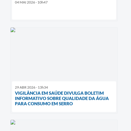
04 MAI 2026 - 10h47
29 ABR 2026 - 13h34
VIGILÂNCIA EM SAÚDE DIVULGA BOLETIM
INFORMATIVO SOBRE QUALIDADE DA ÁGUA
PARA CONSUMO EM SERRO