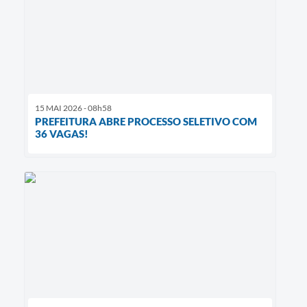
15 MAI 2026 - 08h58
PREFEITURA ABRE PROCESSO SELETIVO COM
36 VAGAS!