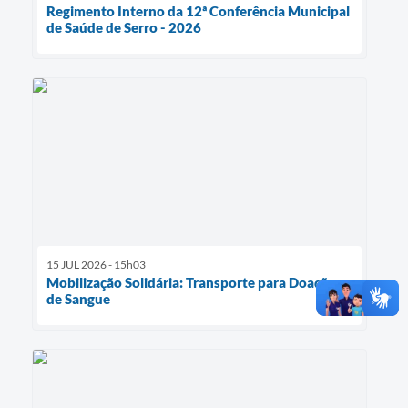
Regimento Interno da 12ª Conferência Municipal
de Saúde de Serro - 2026
15 JUL 2026 - 15h03
Mobilização Solidária: Transporte para Doação
de Sangue