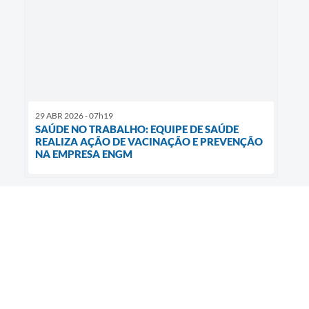
29 ABR 2026 - 07h19
SAÚDE NO TRABALHO: EQUIPE DE SAÚDE
REALIZA AÇÃO DE VACINAÇÃO E PREVENÇÃO
NA EMPRESA ENGM