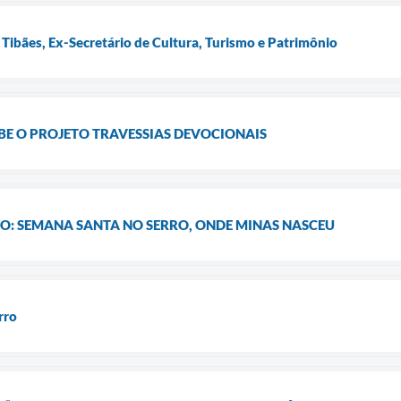
 Tibães, Ex-Secretário de Cultura, Turismo e Patrimônio
CEBE O PROJETO TRAVESSIAS DEVOCIONAIS
ÇÃO: SEMANA SANTA NO SERRO, ONDE MINAS NASCEU
rro