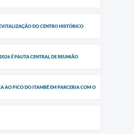
REVITALIZAÇÃO DO CENTRO HISTÓRICO
2026 É PAUTA CENTRAL DE REUNIÃO
CA AO PICO DO ITAMBÉ EM PARCERIA COM O