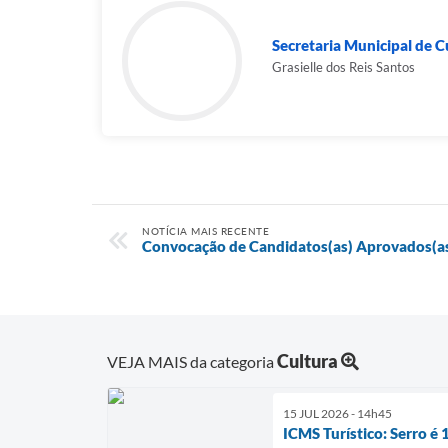
Secretaria Municipal de Cu
Grasielle dos Reis Santos
NOTÍCIA MAIS RECENTE
Convocação de Candidatos(as) Aprovados(as
Cultura
VEJA MAIS da categoria
15 JUL 2026 - 14h45
ICMS Turístico: Serro é 