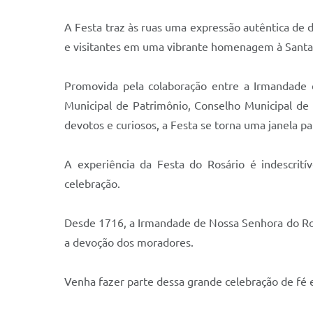
A Festa traz às ruas uma expressão autêntica de
e visitantes em uma vibrante homenagem à Santa
Promovida pela colaboração entre a Irmandade 
Municipal de Patrimônio, Conselho Municipal de 
devotos e curiosos, a Festa se torna uma janela par
A experiência da Festa do Rosário é indescrit
celebração.
Desde 1716, a Irmandade de Nossa Senhora do Ros
a devoção dos moradores.
Venha fazer parte dessa grande celebração de fé e