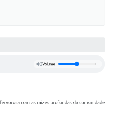
Volume
é fervorosa com as raízes profundas da comunidade