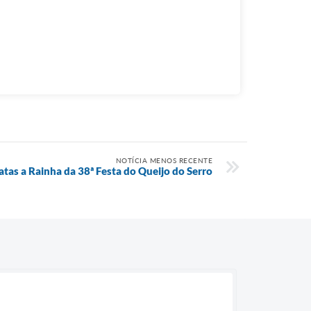
NOTÍCIA MENOS RECENTE
tas a Rainha da 38ª Festa do Queijo do Serro