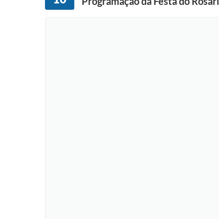
Programação da Festa do Rosár