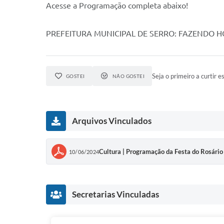
Acesse a Programação completa abaixo!
PREFEITURA MUNICIPAL DE SERRO: FAZENDO 
Seja o primeiro a curtir es
GOSTEI
NÃO GOSTEI
Arquivos Vinculados
Cultura | Programação da Festa do Rosári
10/06/2024
Secretarias Vinculadas