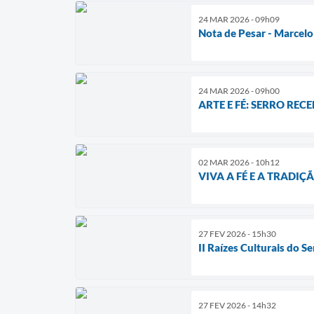
24 MAR 2026 - 09h09
Nota de Pesar - Marcelo
24 MAR 2026 - 09h00
​ARTE E FÉ: SERRO RE
02 MAR 2026 - 10h12
VIVA A FÉ E A TRADI
27 FEV 2026 - 15h30
II Raízes Culturais do Se
27 FEV 2026 - 14h32