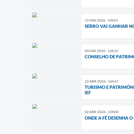
15 MAI 2026 - 10h01
SERRO VAI GANHAR NO
04 MAI 2026 - 16h22
CONSELHO DE PATRIMÔ
22 ABR 2026 - 16h47
TURISMO E PATRIMÔNI
IEF
02 ABR 2026 - 22h00
ONDE A FÉ DESENHA O 