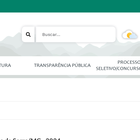
PROCESS
ITURA
TRANSPARÊNCIA PÚBLICA
SELETIVO/CONCURS