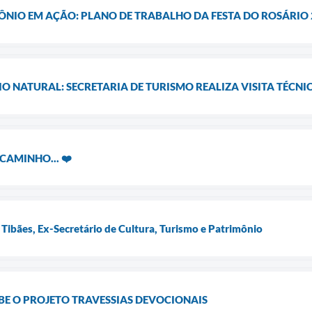
NIO EM AÇÃO: PLANO DE TRABALHO DA FESTA DO ROSÁRIO 
O NATURAL: SECRETARIA DE TURISMO REALIZA VISITA TÉCNI
CAMINHO... ❤️
 Tibães, Ex-Secretário de Cultura, Turismo e Patrimônio
CEBE O PROJETO TRAVESSIAS DEVOCIONAIS