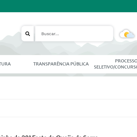
PROCESS
ITURA
TRANSPARÊNCIA PÚBLICA
SELETIVO/CONCURS