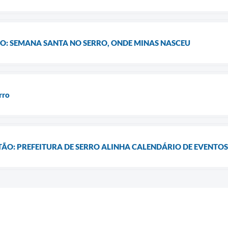
ÇÃO: SEMANA SANTA NO SERRO, ONDE MINAS NASCEU
rro
ÃO: PREFEITURA DE SERRO ALINHA CALENDÁRIO DE EVENTOS