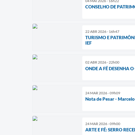
04 MAI 2026 - 16h22
CONSELHO DE PATRIMÔ
22 ABR 2026 - 16h47
TURISMO E PATRIMÔNI
IEF
02 ABR 2026 - 22h00
ONDE A FÉ DESENHA O 
24 MAR 2026 - 09h09
Nota de Pesar - Marcelo
24 MAR 2026 - 09h00
​ARTE E FÉ: SERRO RE