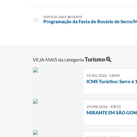
NOTÍCIA MAIS RECENTE
Programação da Festa do Rosário de Serro/
Turismo
VEJA MAIS da categoria
15 JUL 2026 - 14h45
ICMS Turístico: Serro é 
25 MAI 2026 - 10h55
MIRANTE EM SÃO GONÇ