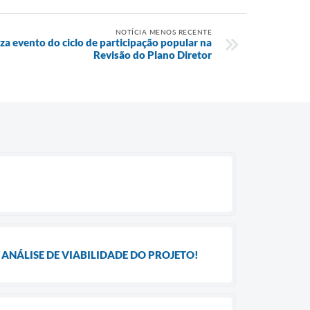
NOTÍCIA MENOS RECENTE
iza evento do ciclo de participação popular na
Revisão do Plano Diretor
ANÁLISE DE VIABILIDADE DO PROJETO!