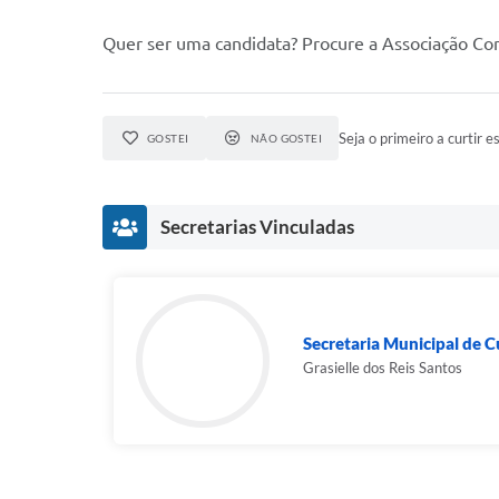
Quer ser uma candidata? Procure a Associação Com
Seja o primeiro a curtir es
GOSTEI
NÃO GOSTEI
Secretarias Vinculadas
Secretaria Municipal de Cu
Grasielle dos Reis Santos