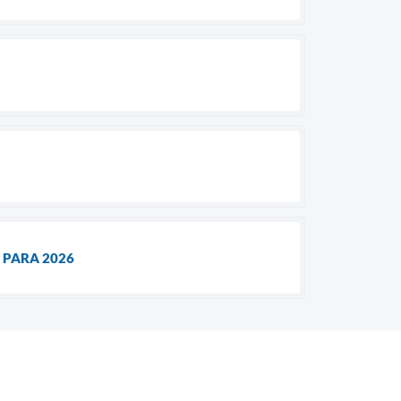
 PARA 2026