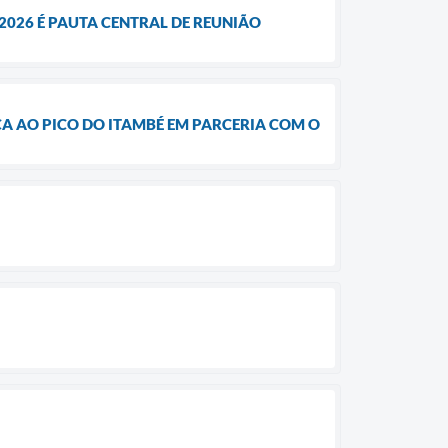
2026 É PAUTA CENTRAL DE REUNIÃO
CA AO PICO DO ITAMBÉ EM PARCERIA COM O